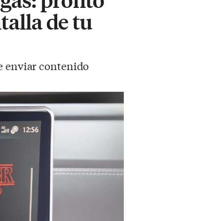
talla de tu
de enviar contenido