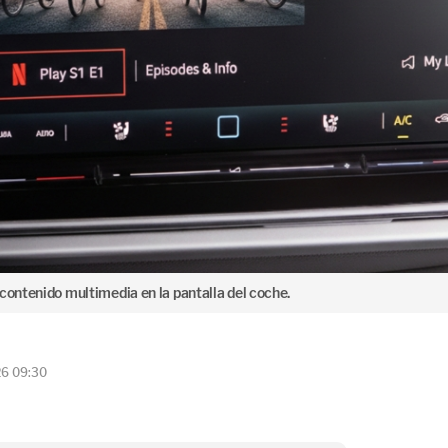
contenido multimedia en la pantalla del coche.
26 09:30