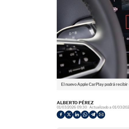
El nuevo Apple CarPlay podrá recibir 
ALBERTO PÉREZ
01/03/2026 09:30
Actualizado a 01/03/20