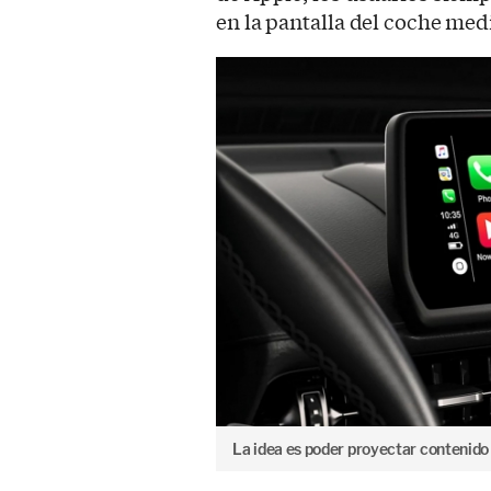
en la pantalla del coche med
La idea es poder proyectar contenido 