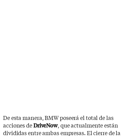
De esta manera, BMW poseerá el total de las
acciones de
, que actualmente están
DriveNow
divididas entre ambas empresas. El cierre de la