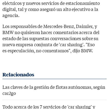
eléctricos y nuevos servicios de estacionamiento
digital, tal y como aseguró un alto ejecutivo a la
agencia.
Los responsables de Mercedes-Benz, Daimler, y
BMW no quisieron hacer comentarios acerca del
estado de las supuestas conversaciones sobre su
nueva empresa conjunta de 'car sharing'. "Eso
es especulación, no comentamos", dijo BMW.
Las claves de la gestión de flotas autónomas, según
car2go
Todo acerca de los 7 servicios de 'car sharing' y