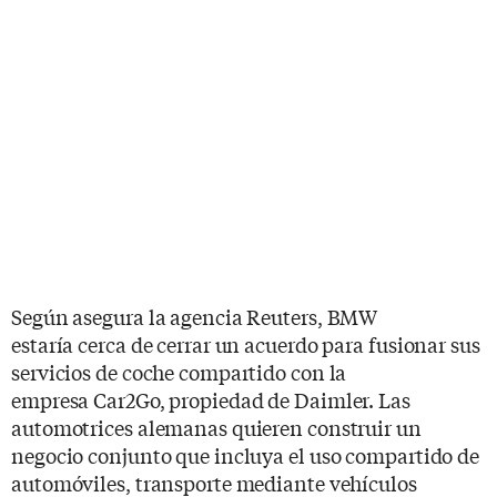
Según asegura la agencia Reuters, BMW
estaría cerca de cerrar un acuerdo para fusionar sus
servicios de coche compartido con la
empresa Car2Go, propiedad de Daimler. Las
automotrices alemanas quieren construir un
negocio conjunto que incluya el uso compartido de
automóviles, transporte mediante vehículos