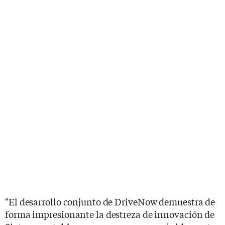
"El desarrollo conjunto de DriveNow demuestra de
forma impresionante la destreza de innovación de