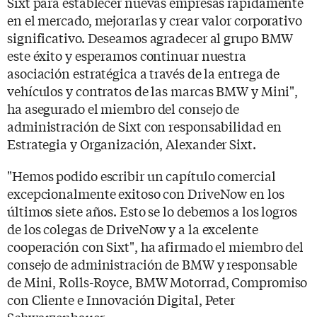
Sixt para establecer nuevas empresas rápidamente
en el mercado, mejorarlas y crear valor corporativo
significativo. Deseamos agradecer al grupo BMW
este éxito y esperamos continuar nuestra
asociación estratégica a través de la entrega de
vehículos y contratos de las marcas BMW y Mini",
ha asegurado el miembro del consejo de
administración de Sixt con responsabilidad en
Estrategia y Organización, Alexander Sixt.
"Hemos podido escribir un capítulo comercial
excepcionalmente exitoso con DriveNow en los
últimos siete años. Esto se lo debemos a los logros
de los colegas de DriveNow y a la excelente
cooperación con Sixt", ha afirmado el miembro del
consejo de administración de BMW y responsable
de Mini, Rolls-Royce, BMW Motorrad, Compromiso
con Cliente e Innovación Digital, Peter
Schwarzenbauer.