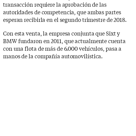
transacción requiere la aprobación de las
autoridades de competencia, que ambas partes
esperan recibirla en el segundo trimestre de 2018.
Con esta venta, la empresa conjunta que Sixt y
BMW fundaron en 2011, que actualmente cuenta
con una flota de más de 6.000 vehículos, pasa a
manos de la compañía automovilística.