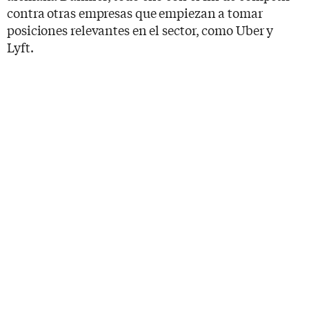
contra otras empresas que empiezan a tomar
posiciones relevantes en el sector, como Uber y
Lyft.