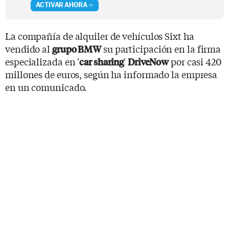
ACTIVAR AHORA
La compañía de alquiler de vehículos Sixt ha
vendido al
su participación en la firma
grupo BMW
especializada en '
'
por casi 420
car sharing
DriveNow
millones de euros, según ha informado la empresa
en un comunicado.