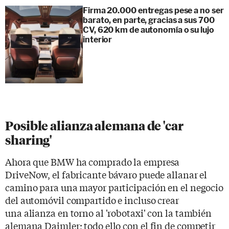
Firma 20.000 entregas pese a no ser
barato, en parte, gracias a sus 700
CV, 620 km de autonomía o su lujo
interior
Posible alianza alemana de 'car
sharing'
Ahora que BMW ha comprado la empresa
DriveNow, el fabricante bávaro puede allanar el
camino para una mayor participación en el negocio
del automóvil compartido e incluso crear
una alianza en torno al 'robotaxi' con la también
alemana Daimler; todo ello con el fin de competir