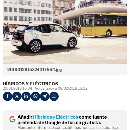
2018012915324317564.jpg
HÍBRIDOS Y ELÉCTRICOS
29/01/2018 16:34
Actualizado a 08/02/2018 15:52
Añadir
Híbridos y Eléctricos
como fuente
preferida de Google de forma gratuita.
Mantente informado con las últimas noticias de actualidad.