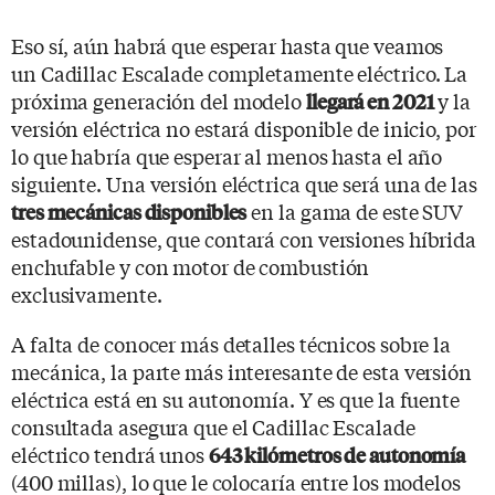
Eso sí, aún habrá que esperar hasta que veamos
un Cadillac Escalade completamente eléctrico. La
próxima generación del modelo
y la
llegará en 2021
versión eléctrica no estará disponible de inicio, por
lo que habría que esperar al menos hasta el año
siguiente. Una versión eléctrica que será una de las
en la gama de este SUV
tres mecánicas disponibles
estadounidense, que contará con versiones híbrida
enchufable y con motor de combustión
exclusivamente.
A falta de conocer más detalles técnicos sobre la
mecánica, la parte más interesante de esta versión
eléctrica está en su autonomía. Y es que la fuente
consultada asegura que el Cadillac Escalade
eléctrico tendrá unos
643 kilómetros de autonomía
(400 millas), lo que le colocaría entre los modelos