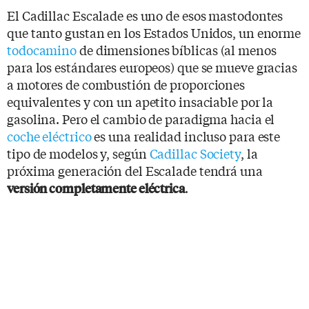
El Cadillac Escalade es uno de esos mastodontes
que tanto gustan en los Estados Unidos, un enorme
todocamino
de dimensiones bíblicas (al menos
para los estándares europeos) que se mueve gracias
a motores de combustión de proporciones
equivalentes y con un apetito insaciable por la
gasolina. Pero el cambio de paradigma hacia el
coche eléctrico
es una realidad incluso para este
tipo de modelos y, según
Cadillac Society
, la
próxima generación del Escalade tendrá una
.
versión completamente eléctrica