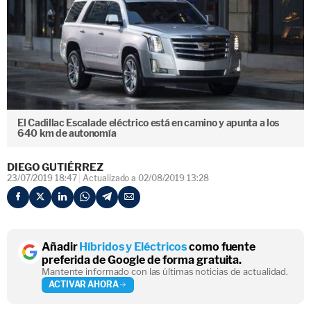
El Cadillac Escalade eléctrico está en camino y apunta a los
640 km de autonomía
DIEGO GUTIÉRREZ
23/07/2019 18:47
Actualizado a 02/08/2019 13:28
Añadir
Híbridos y Eléctricos
como fuente
preferida de Google de forma gratuita.
Mantente informado con las últimas noticias de actualidad.
ACTIVAR AHORA