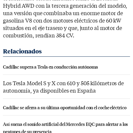
Hybrid AWD con la tercera generación del modelo,
una versión que combinaba un enorme motor de
gasolina V8 con dos motores eléctricos de 60 kW
situados en el eje trasero y que, junto al motor de
combustión, rendían 384 CV.
Cadillac supera a Tesla en conducción autónoma
Los Tesla Model S y X con 610 y 505 kilómetros de
autonomía, ya disponibles en España
Cadillac se aferra a su última oportunidad con el coche eléctrico
Así suena el sonido artificial del Mercedes EQC para alertar a los
peatones de su presencia