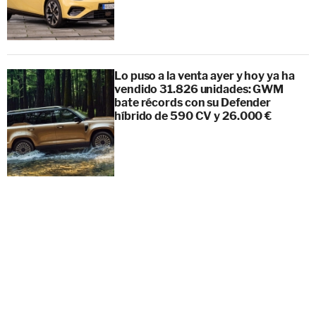
Lo puso a la venta ayer y hoy ya ha
vendido 31.826 unidades: GWM
bate récords con su Defender
híbrido de 590 CV y 26.000 €