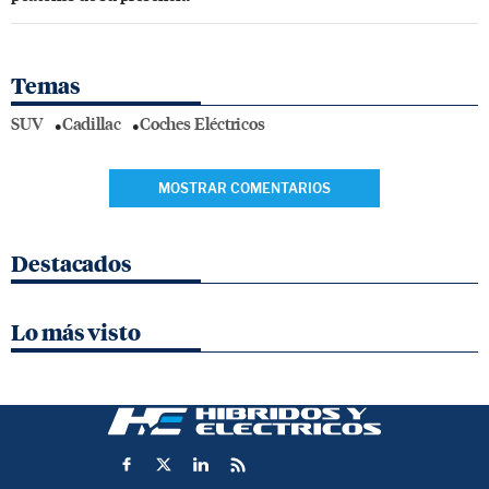
Temas
SUV
Cadillac
Coches Eléctricos
MOSTRAR COMENTARIOS
Destacados
Lo más visto