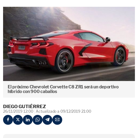
El próximo Chevrolet Corvette C8 ZR1 será un deportivo
híbrido con 900 caballos
DIEGO GUTIÉRREZ
26/11/2019 12:00
Actualizado a 09/12/2019 21:00