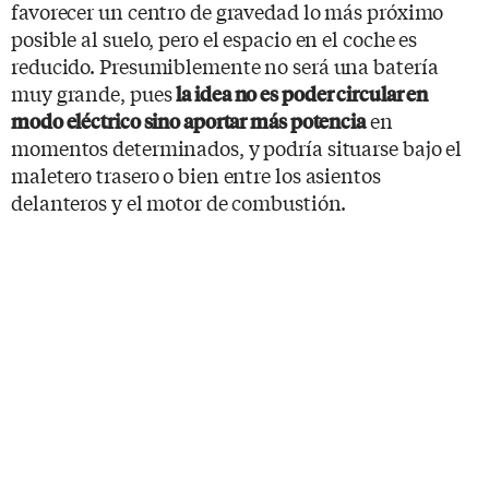
favorecer un centro de gravedad lo más próximo
posible al suelo, pero el espacio en el coche es
reducido. Presumiblemente no será una batería
muy grande, pues
la idea no es poder circular en
en
modo eléctrico sino aportar más potencia
momentos determinados, y podría situarse bajo el
maletero trasero o bien entre los asientos
delanteros y el motor de combustión.