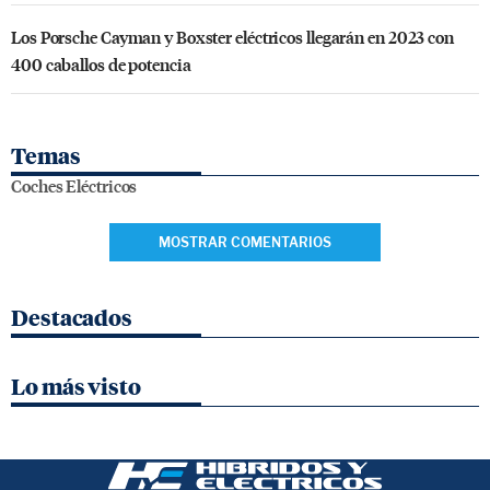
Los Porsche Cayman y Boxster eléctricos llegarán en 2023 con
400 caballos de potencia
Temas
Coches Eléctricos
MOSTRAR COMENTARIOS
Destacados
Lo más visto