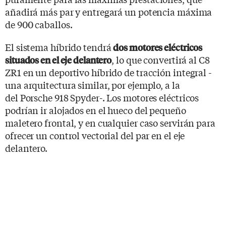
añadirá más par y entregará un potencia máxima
de 900 caballos.
El sistema híbrido tendrá
dos motores eléctricos
, lo que convertirá al C8
situados en el eje delantero
ZR1 en un deportivo híbrido de tracción integral -
una arquitectura similar, por ejemplo, a la
del Porsche 918 Spyder-. Los motores eléctricos
podrían ir alojados en el hueco del pequeño
maletero frontal, y en cualquier caso servirán para
ofrecer un control vectorial del par en el eje
delantero.