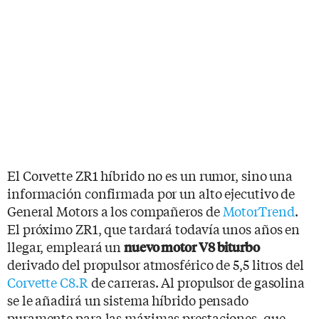
El Corvette ZR1 híbrido no es un rumor, sino una
información confirmada por un alto ejecutivo de
General Motors a los compañeros de
MotorTrend
.
El próximo ZR1, que tardará todavía unos años en
llegar, empleará un
nuevo motor V8 biturbo
derivado del propulsor atmosférico de 5,5 litros del
Corvette C8.R
de carreras. Al propulsor de gasolina
se le añadirá un sistema híbrido pensado
puramente para las máximas prestaciones, que