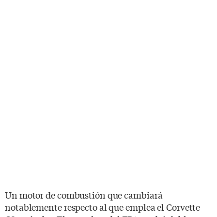
Un motor de combustión que cambiará
notablemente respecto al que emplea el Corvette