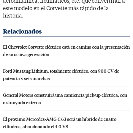
aerodinámica, neumáticos, etc. que convertirán a
este modelo en el Corvette más rápido de la
historia.
El Chevrolet Corvette eléctrico está en camino con la presentación
de su octava generación
Ford Mustang Lithium: totalmente eléctrico, con 900 CV de
potencia y seis marchas
General Motors construirá una camioneta pick-up eléctrica, con
o sin ayuda externa
El próximo Mercedes-AMG C 63 será un híbrido de cuatro
cilindros, abandonando el 4.0 V8