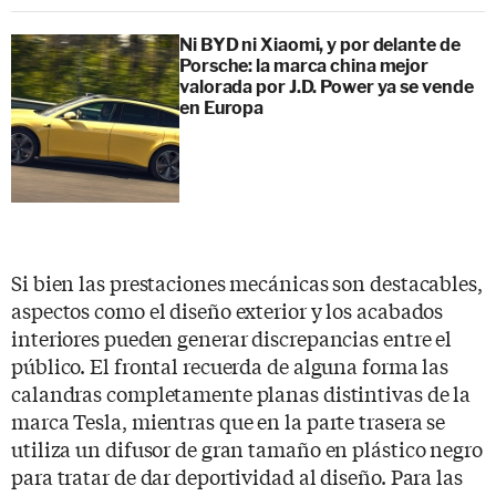
Ni BYD ni Xiaomi, y por delante de
Porsche: la marca china mejor
valorada por J.D. Power ya se vende
en Europa
Si bien las prestaciones mecánicas son destacables,
aspectos como el diseño exterior y los acabados
interiores pueden generar discrepancias entre el
público. El frontal recuerda de alguna forma las
calandras completamente planas distintivas de la
marca Tesla, mientras que en la parte trasera se
utiliza un difusor de gran tamaño en plástico negro
para tratar de dar deportividad al diseño. Para las