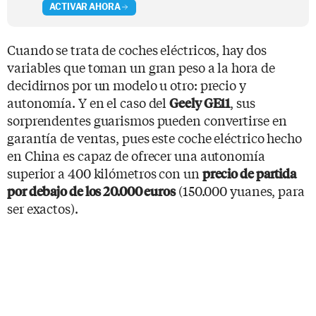
ACTIVAR AHORA
Cuando se trata de coches eléctricos, hay dos
variables que toman un gran peso a la hora de
decidirnos por un modelo u otro: precio y
autonomía. Y en el caso del
, sus
Geely GE11
sorprendentes guarismos pueden convertirse en
garantía de ventas, pues este coche eléctrico hecho
en China es capaz de ofrecer una autonomía
superior a 400 kilómetros con un
precio de partida
(150.000 yuanes, para
por debajo de los 20.000 euros
ser exactos).