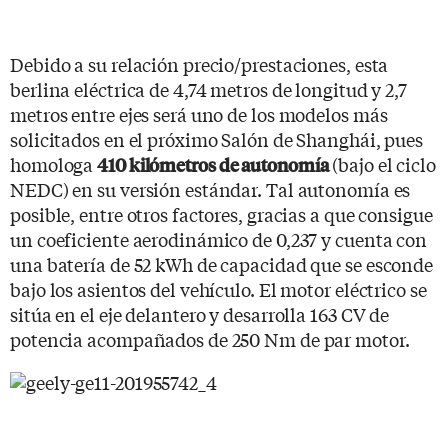
Debido a su relación precio/prestaciones, esta
berlina eléctrica de 4,74 metros de longitud y 2,7
metros entre ejes será uno de los modelos más
solicitados en el próximo Salón de Shanghái, pues
homologa
(bajo el ciclo
410 kilómetros de autonomía
NEDC) en su versión estándar. Tal autonomía es
posible, entre otros factores, gracias a que consigue
un coeficiente aerodinámico de 0,237 y cuenta con
una batería de 52 kWh de capacidad que se esconde
bajo los asientos del vehículo. El motor eléctrico se
sitúa en el eje delantero y desarrolla 163 CV de
potencia acompañados de 250 Nm de par motor.