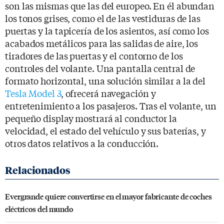
son las mismas que las del europeo. En él abundan
los tonos grises, como el de las vestiduras de las
puertas y la tapicería de los asientos, así como los
acabados metálicos para las salidas de aire, los
tiradores de las puertas y el contorno de los
controles del volante. Una pantalla central de
formato horizontal, una solución similar a la del
Tesla Model 3
, ofrecerá navegación y
entretenimiento a los pasajeros. Tras el volante, un
pequeño display mostrará al conductor la
velocidad, el estado del vehículo y sus baterías, y
otros datos relativos a la conducción.
Evergrande quiere convertirse en el mayor fabricante de coches
eléctricos del mundo