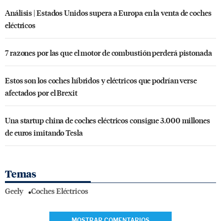
Análisis | Estados Unidos supera a Europa en la venta de coches
eléctricos
7 razones por las que el motor de combustión perderá pistonada
Estos son los coches híbridos y eléctricos que podrían verse
afectados por el Brexit
Una startup china de coches eléctricos consigue 3.000 millones
de euros imitando Tesla
Temas
Geely
Coches Eléctricos
MOSTRAR COMENTARIOS