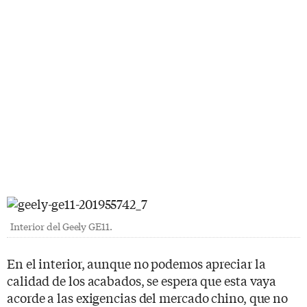
Interior del Geely GE11.
En el interior, aunque no podemos apreciar la
calidad de los acabados, se espera que esta vaya
acorde a las exigencias del mercado chino, que no