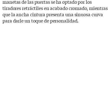
manetas de las puertas se ha optado por los
tiradores retráctiles en acabado cromado, mientras
que la ancha cintura presenta una sinuosa curva
para darle un toque de personalidad.