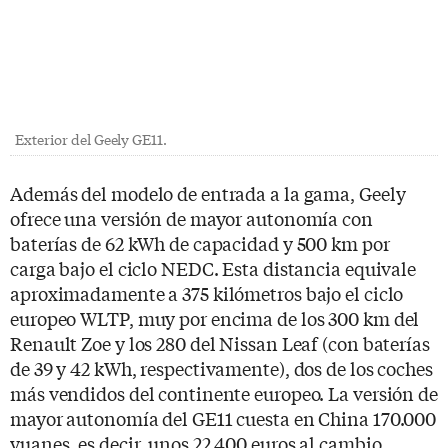
Exterior del Geely GE11.
Además del modelo de entrada a la gama, Geely
ofrece una versión de mayor autonomía con
baterías de 62 kWh de capacidad y 500 km por
carga bajo el ciclo NEDC. Esta distancia equivale
aproximadamente a 375 kilómetros bajo el ciclo
europeo WLTP, muy por encima de los 300 km del
Renault Zoe y los 280 del Nissan Leaf (con baterías
de 39 y 42 kWh, respectivamente), dos de los coches
más vendidos del continente europeo. La versión de
mayor autonomía del GE11 cuesta en China 170.000
yuanes, es decir, unos 22.400 euros al cambio