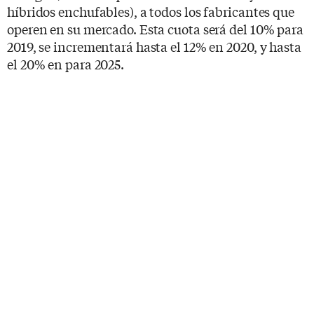
híbridos enchufables), a todos los fabricantes que
operen en su mercado. Esta cuota será del 10% para
2019, se incrementará hasta el 12% en 2020, y hasta
el 20% en para 2025.