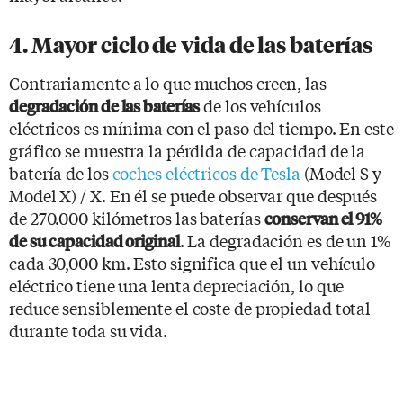
4. Mayor ciclo de vida de las baterías
Contrariamente a lo que muchos creen, las
de los vehículos
degradación de las baterías
eléctricos es mínima con el paso del tiempo. En este
gráfico se muestra la pérdida de capacidad de la
batería de los
coches eléctricos de Tesla
(Model S y
Model X) / X. En él se puede observar que después
de 270.000 kilómetros las baterías
conservan el 91%
. La degradación es de un 1%
de su capacidad original
cada 30,000 km. Esto significa que el un vehículo
eléctrico tiene una lenta depreciación, lo que
reduce sensiblemente el coste de propiedad total
durante toda su vida.