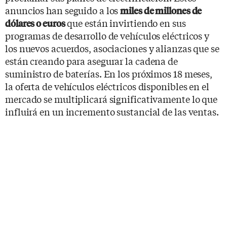
anuncios han seguido a los
miles de millones de
que están invirtiendo en sus
dólares o euros
programas de desarrollo de vehículos eléctricos y
los nuevos acuerdos, asociaciones y alianzas que se
están creando para asegurar la cadena de
suministro de baterías. En los próximos 18 meses,
la oferta de vehículos eléctricos disponibles en el
mercado se multiplicará significativamente lo que
influirá en un incremento sustancial de las ventas.