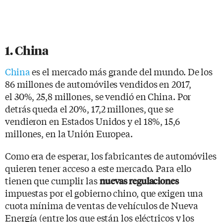
1. China
China
es el mercado más grande del mundo. De los
86 millones de automóviles vendidos en 2017,
el 30%, 25,8 millones, se vendió en China. Por
detrás queda el 20%, 17,2 millones, que se
vendieron en Estados Unidos y el 18%, 15,6
millones, en la Unión Europea.
Como era de esperar, los fabricantes de automóviles
quieren tener acceso a este mercado. Para ello
tienen que cumplir las
nuevas regulaciones
impuestas por el gobierno chino, que exigen una
cuota mínima de ventas de vehículos de Nueva
Energía (entre los que están los eléctricos y los