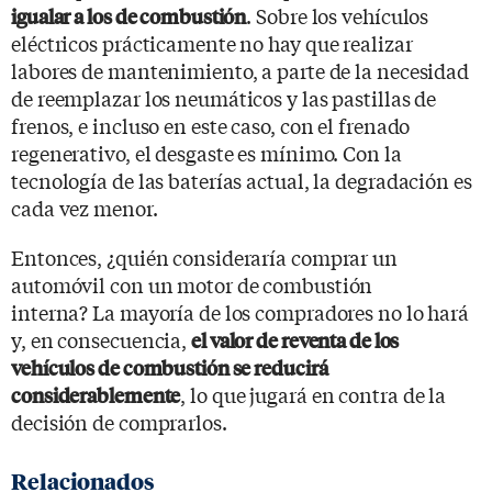
. Sobre los vehículos
igualar a los de combustión
eléctricos prácticamente no hay que realizar
labores de mantenimiento, a parte de la necesidad
de reemplazar los neumáticos y las pastillas de
frenos, e incluso en este caso, con el frenado
regenerativo, el desgaste es mínimo. Con la
tecnología de las baterías actual, la degradación es
cada vez menor.
Entonces, ¿quién consideraría comprar un
automóvil con un motor de combustión
interna? La mayoría de los compradores no lo hará
y, en consecuencia,
el valor de reventa de los
vehículos de combustión se reducirá
, lo que jugará en contra de la
considerablemente
decisión de comprarlos.