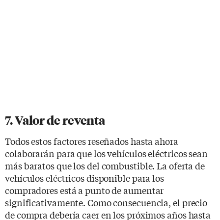
7. Valor de reventa
Todos estos factores reseñados hasta ahora
colaborarán para que los vehículos eléctricos sean
más baratos que los del combustible. La oferta de
vehículos eléctricos disponible para los
compradores está a punto de aumentar
significativamente. Como consecuencia, el precio
de compra debería caer en los próximos años hasta