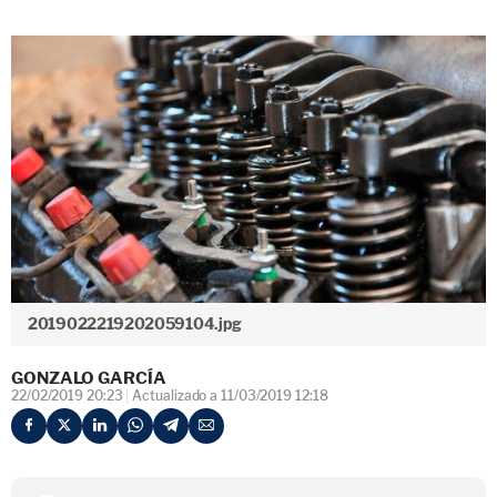
2019022219202059104.jpg
GONZALO GARCÍA
22/02/2019 20:23
Actualizado a 11/03/2019 12:18