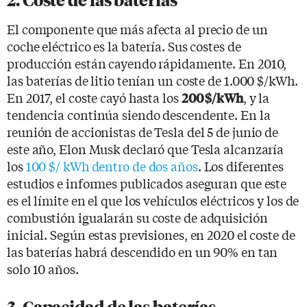
2. Coste de las baterías
El componente que más afecta al precio de un
coche eléctrico es la batería. Sus costes de
producción están cayendo rápidamente. En 2010,
las baterías de litio tenían un coste de 1.000 $/kWh.
En 2017, el coste cayó hasta los
, y la
200 $/kWh
tendencia continúa siendo descendente. En la
reunión de accionistas de Tesla del 5 de junio de
este año, Elon Musk declaró que Tesla alcanzaría
los
100 $/ kWh dentro de dos años
. Los diferentes
estudios e informes publicados aseguran que este
es el límite en el que los vehículos eléctricos y los de
combustión igualarán su coste de adquisición
inicial. Según estas previsiones, en 2020 el coste de
las baterías habrá descendido en un 90% en tan
solo 10 años.