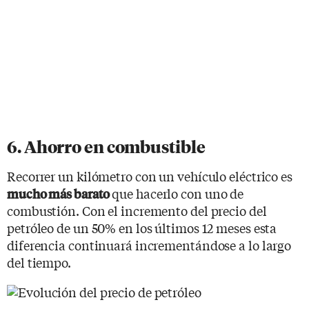
6. Ahorro en combustible
Recorrer un kilómetro con un vehículo eléctrico es
que hacerlo con uno de
mucho más barato
combustión. Con el incremento del precio del
petróleo de un 50% en los últimos 12 meses esta
diferencia continuará incrementándose a lo largo
del tiempo.