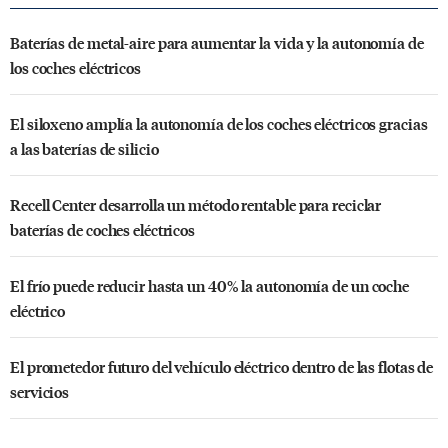
Baterías de metal-aire para aumentar la vida y la autonomía de
los coches eléctricos
El siloxeno amplía la autonomía de los coches eléctricos gracias
a las baterías de silicio
Recell Center desarrolla un método rentable para reciclar
baterías de coches eléctricos
El frío puede reducir hasta un 40% la autonomía de un coche
eléctrico
El prometedor futuro del vehículo eléctrico dentro de las flotas de
servicios