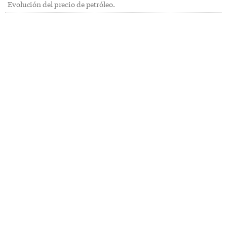
Evolución del precio de petróleo.