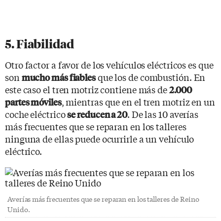
5. Fiabilidad
Otro factor a favor de los vehículos eléctricos es que
son
que los de combustión. En
mucho más fiables
este caso el tren motriz contiene más de
2.000
, mientras que en el tren motriz en un
partes móviles
coche eléctrico
. De las 10 averías
se reducen a 20
más frecuentes que se reparan en los talleres
ninguna de ellas puede ocurrirle a un vehículo
eléctrico.
Averías más frecuentes que se reparan en los talleres de Reino
Unido.