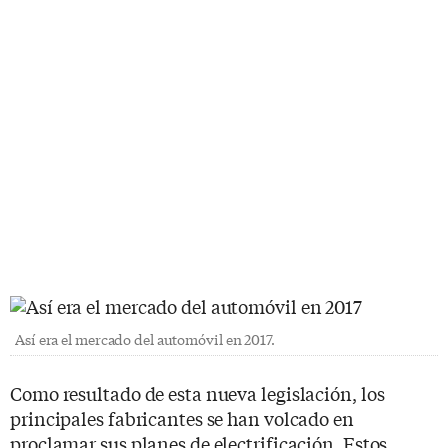
Así era el mercado del automóvil en 2017.
Como resultado de esta nueva legislación, los
principales fabricantes se han volcado en
proclamar sus planes de electrificación. Estos