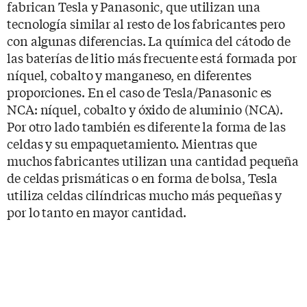
fabrican Tesla y Panasonic, que utilizan una
tecnología similar al resto de los fabricantes pero
con algunas diferencias. La química del cátodo de
las baterías de litio más frecuente está formada por
níquel, cobalto y manganeso, en diferentes
proporciones. En el caso de Tesla/Panasonic es
NCA: níquel, cobalto y óxido de aluminio (NCA).
Por otro lado también es diferente la forma de las
celdas y su empaquetamiento. Mientras que
muchos fabricantes utilizan una cantidad pequeña
de celdas prismáticas o en forma de bolsa, Tesla
utiliza celdas cilíndricas mucho más pequeñas y
por lo tanto en mayor cantidad.