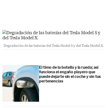
Degradación de las baterías del Tesla Model S y del Tesla Model X.
El timo de la botella y la rueda; así
funciona el engaño playero que
puede dejarte sin el coche y sin tus
pertenencias