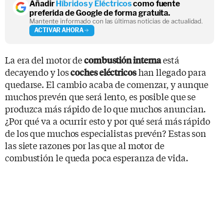
Añadir
Híbridos y Eléctricos
como fuente
preferida de Google de forma gratuita.
Mantente informado con las últimas noticias de actualidad.
ACTIVAR AHORA
La era del motor de
está
combustión interna
decayendo y los
han llegado para
coches eléctricos
quedarse. El cambio acaba de comenzar, y aunque
muchos prevén que será lento, es posible que se
produzca más rápido de lo que muchos anuncian.
¿Por qué va a ocurrir esto y por qué será más rápido
de los que muchos especialistas prevén? Estas son
las siete razones por las que al motor de
combustión le queda poca esperanza de vida.