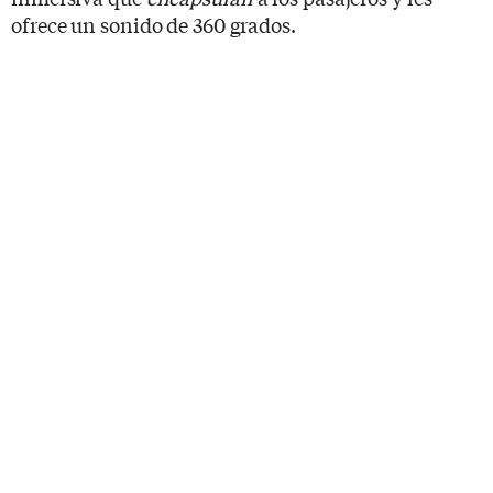
ofrece un sonido de 360 grados.