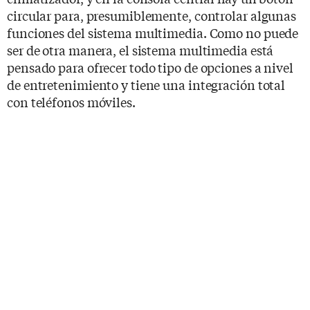
circular para, presumiblemente, controlar algunas
funciones del sistema multimedia. Como no puede
ser de otra manera, el sistema multimedia está
pensado para ofrecer todo tipo de opciones a nivel
de entretenimiento y tiene una integración total
con teléfonos móviles.