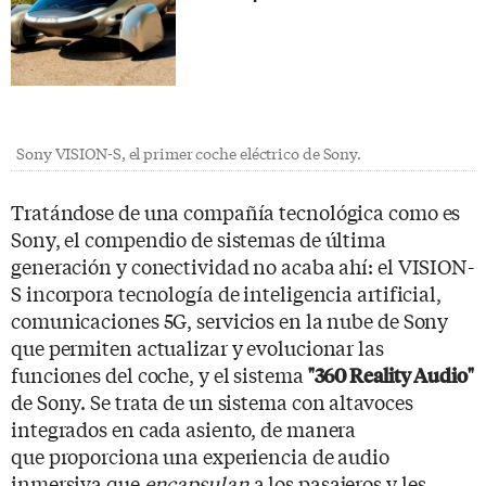
Sony VISION-S, el primer coche eléctrico de Sony.
Tratándose de una compañía tecnológica como es
Sony, el compendio de sistemas de última
generación y conectividad no acaba ahí: el VISION-
S incorpora tecnología de inteligencia artificial,
comunicaciones 5G, servicios en la nube de Sony
que permiten actualizar y evolucionar las
funciones del coche, y el sistema
"360 Reality Audio"
de Sony. Se trata de un sistema con altavoces
integrados en cada asiento, de manera
que proporciona una experiencia de audio
inmersiva que
encapsulan
a los pasajeros y les