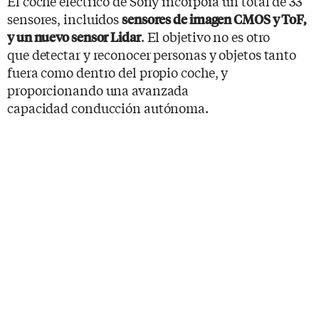
El coche eléctrico de Sony incorpora un total de 33
sensores, incluidos
sensores de imagen CMOS y ToF,
. El objetivo no es otro
y un nuevo sensor Lidar
que detectar y reconocer personas y objetos tanto
fuera como dentro del propio coche, y
proporcionando una avanzada
capacidad conducción autónoma.