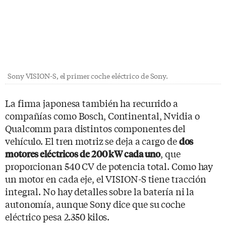
Sony VISION-S, el primer coche eléctrico de Sony.
La firma japonesa también ha recurrido a
compañías como Bosch, Continental, Nvidia o
Qualcomm para distintos componentes del
vehículo. El tren motriz se deja a cargo de
dos
, que
motores eléctricos de 200 kW cada uno
proporcionan 540 CV de potencia total. Como hay
un motor en cada eje, el VISION-S tiene tracción
integral. No hay detalles sobre la batería ni la
autonomía, aunque Sony dice que su coche
eléctrico pesa 2.350 kilos.