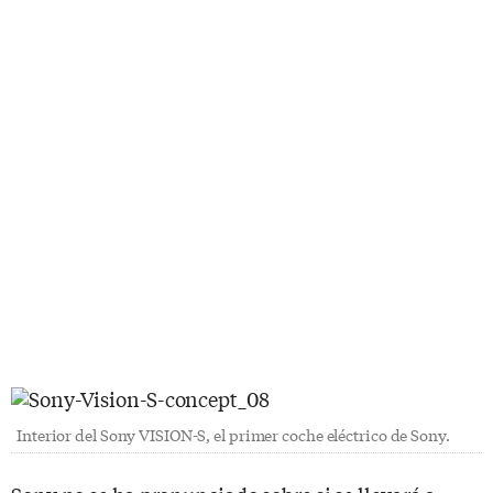
Interior del Sony VISION-S, el primer coche eléctrico de Sony.