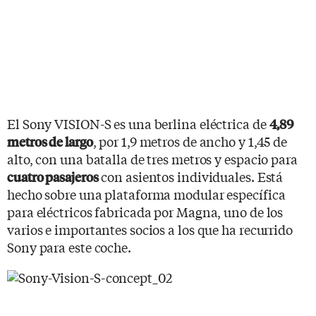
El Sony VISION-S es una berlina eléctrica de
4,89
, por 1,9 metros de ancho y 1,45 de
metros de largo
alto, con una batalla de tres metros y espacio para
con asientos individuales. Está
cuatro pasajeros
hecho sobre una plataforma modular específica
para eléctricos fabricada por Magna, uno de los
varios e importantes socios a los que ha recurrido
Sony para este coche.