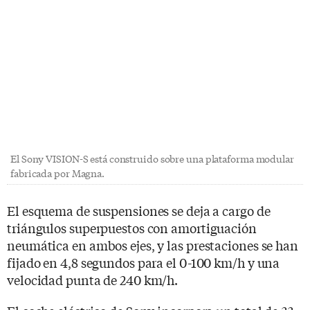
El Sony VISION-S está construido sobre una plataforma modular
fabricada por Magna.
El esquema de suspensiones se deja a cargo de
triángulos superpuestos con amortiguación
neumática en ambos ejes, y las prestaciones se han
fijado en 4,8 segundos para el 0-100 km/h y una
velocidad punta de 240 km/h.