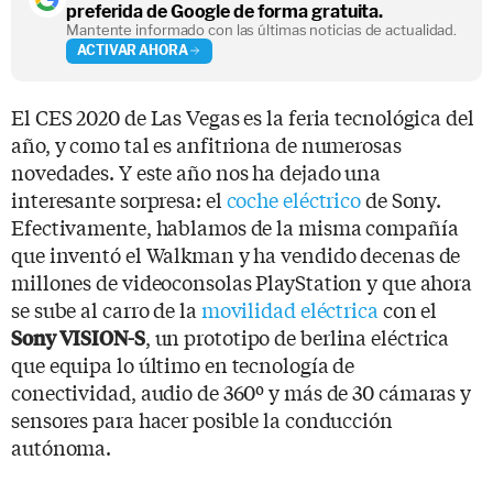
preferida de Google de forma gratuita.
Mantente informado con las últimas noticias de actualidad.
ACTIVAR AHORA
El CES 2020 de Las Vegas es la feria tecnológica del
año, y como tal es anfitriona de numerosas
novedades. Y este año nos ha dejado una
interesante sorpresa: el
coche eléctrico
de Sony.
Efectivamente, hablamos de la misma compañía
que inventó el Walkman y ha vendido decenas de
millones de videoconsolas PlayStation y que ahora
se sube al carro de la
movilidad eléctrica
con el
, un prototipo de berlina eléctrica
Sony VISION-S
que equipa lo último en tecnología de
conectividad, audio de 360º y más de 30 cámaras y
sensores para hacer posible la conducción
autónoma.