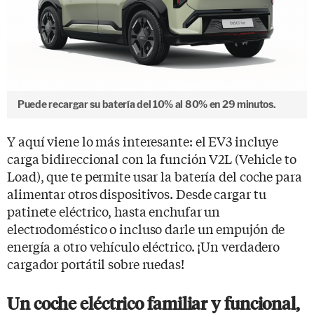
Puede recargar su batería del 10% al 80% en 29 minutos.
Y aquí viene lo más interesante: el EV3 incluye
carga bidireccional con la función V2L (Vehicle to
Load), que te permite usar la batería del coche para
alimentar otros dispositivos. Desde cargar tu
patinete eléctrico, hasta enchufar un
electrodoméstico o incluso darle un empujón de
energía a otro vehículo eléctrico. ¡Un verdadero
cargador portátil sobre ruedas!
Un coche eléctrico familiar y funcional,