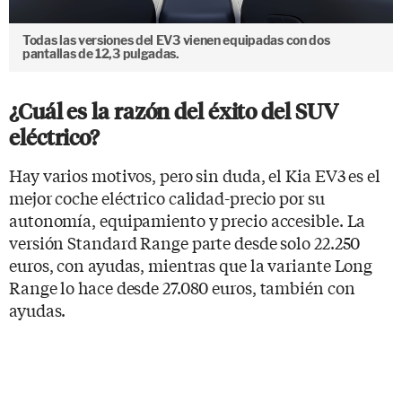
Todas las versiones del EV3 vienen equipadas con dos
pantallas de 12,3 pulgadas.
¿Cuál es la razón del éxito del SUV
eléctrico?
Hay varios motivos, pero sin duda, el Kia EV3 es el
mejor coche eléctrico calidad-precio por su
autonomía, equipamiento y precio accesible. La
versión Standard Range parte desde solo 22.250
euros, con ayudas, mientras que la variante Long
Range lo hace desde 27.080 euros, también con
ayudas.