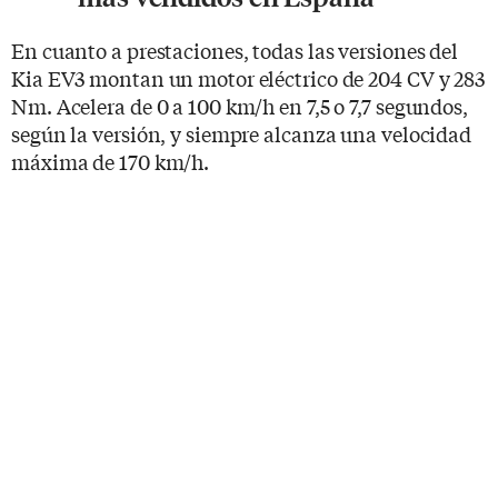
En cuanto a prestaciones, todas las versiones del
Kia EV3 montan un motor eléctrico de 204 CV y 283
Nm. Acelera de 0 a 100 km/h en 7,5 o 7,7 segundos,
según la versión, y siempre alcanza una velocidad
máxima de 170 km/h.