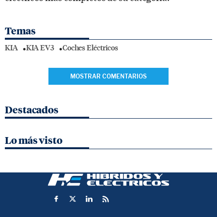
Temas
KIA
KIA EV3
Coches Eléctricos
MOSTRAR COMENTARIOS
Destacados
Lo más visto