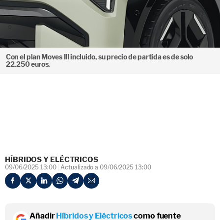
Con el plan Moves III incluido, su precio de partida es de solo
22.250 euros.
HÍBRIDOS Y ELÉCTRICOS
09/06/2025 13:00
Actualizado a 09/06/2025 13:00
Añadir
Híbridos y Eléctricos
como fuente