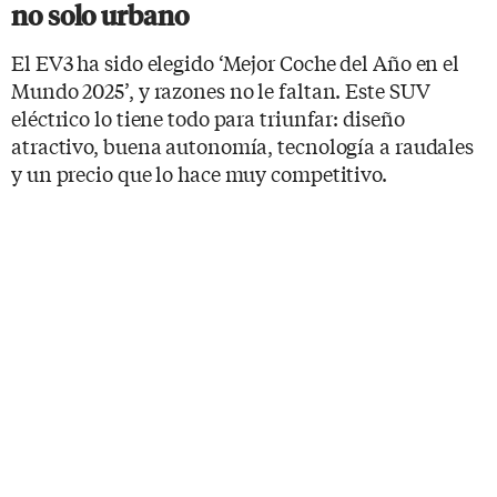
no solo urbano
El EV3 ha sido elegido ‘Mejor Coche del Año en el
Mundo 2025’, y razones no le faltan. Este SUV
eléctrico lo tiene todo para triunfar: diseño
atractivo, buena autonomía, tecnología a raudales
y un precio que lo hace muy competitivo.