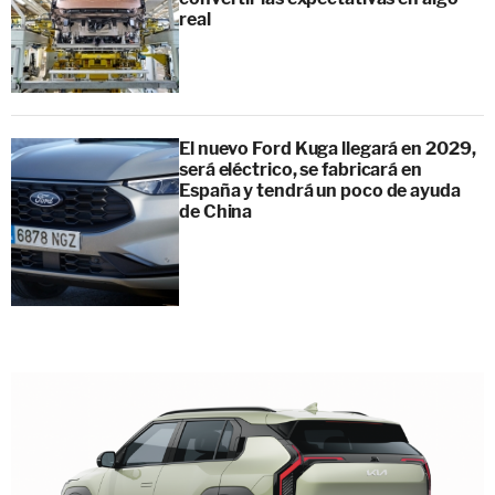
real
El nuevo Ford Kuga llegará en 2029,
será eléctrico, se fabricará en
España y tendrá un poco de ayuda
de China