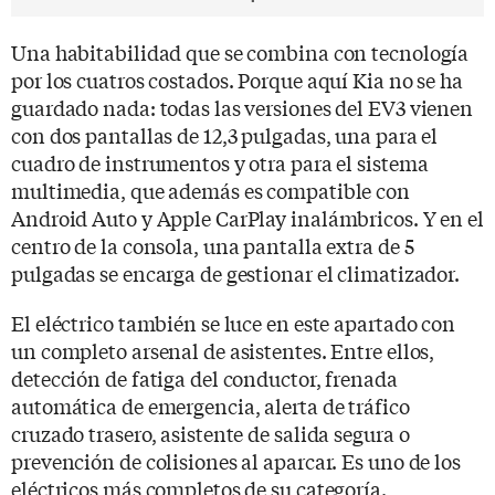
Una habitabilidad que se combina con tecnología
por los cuatros costados. Porque aquí Kia no se ha
guardado nada: todas las versiones del EV3 vienen
con dos pantallas de 12,3 pulgadas, una para el
cuadro de instrumentos y otra para el sistema
multimedia, que además es compatible con
Android Auto y Apple CarPlay inalámbricos. Y en el
centro de la consola, una pantalla extra de 5
pulgadas se encarga de gestionar el climatizador.
El eléctrico también se luce en este apartado con
un completo arsenal de asistentes. Entre ellos,
detección de fatiga del conductor, frenada
automática de emergencia, alerta de tráfico
cruzado trasero, asistente de salida segura o
prevención de colisiones al aparcar. Es uno de los
eléctricos más completos de su categoría.