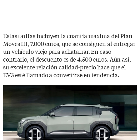
Estas tarifas incluyen la cuantía máxima del Plan
Moves III, 7.000 euros, que se consiguen al entregar
un vehículo viejo para achatarrar. En caso
contrario, el descuento es de 4.500 euros. Aún así,
su excelente relación calidad-precio hace que el
EV3 esté llamado a convertirse en tendencia.