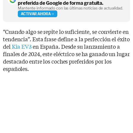
preferida de Google de forma gratuita.
Mantente informado con las últimas noticias de actualidad.
ACTIVAR AHORA
“Cuando algo se repite lo suficiente, se convierte en
tendencia”. Esta frase define a la perfección el éxito
del
Kia EV3
en España. Desde su lanzamiento a
finales de 2024, este eléctrico se ha ganado un lugar
destacado entre los coches preferidos por los
españoles.