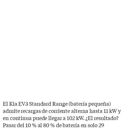
El Kia EV3 Standard Range (batería pequeña)
admite recargas de corriente alterna hasta 11 kW y
en continua puede llegar a 102 kW. ¿El resultado?
Pasar del 10 % al 80 % de batería en solo 29