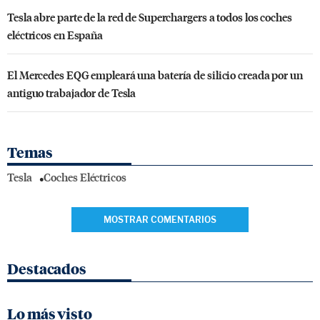
Tesla abre parte de la red de Superchargers a todos los coches
eléctricos en España
El Mercedes EQG empleará una batería de silicio creada por un
antiguo trabajador de Tesla
Temas
Tesla
Coches Eléctricos
MOSTRAR COMENTARIOS
Destacados
Lo más visto