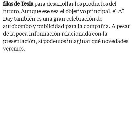
para desarrollar los productos del
filas de Tesla
futuro. Aunque ese sea el objetivo principal, el AI
Day también es una gran celebración de
autobombo y publicidad para la compañía. A pesar
de la poca información relacionada con la
presentación, sí podemos imaginar qué novedades
veremos.