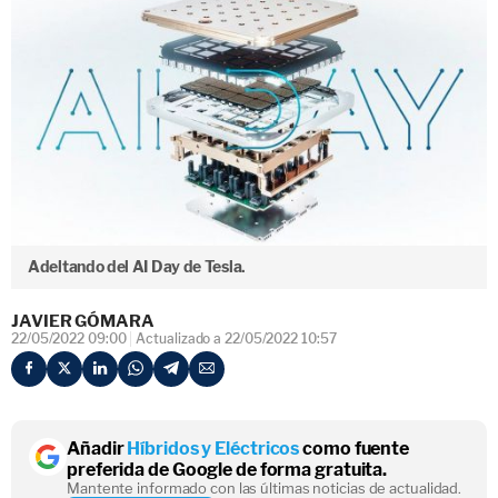
Adeltando del AI Day de Tesla.
JAVIER GÓMARA
22/05/2022 09:00
Actualizado a 22/05/2022 10:57
Añadir
Híbridos y Eléctricos
como fuente
preferida de Google de forma gratuita.
Mantente informado con las últimas noticias de actualidad.