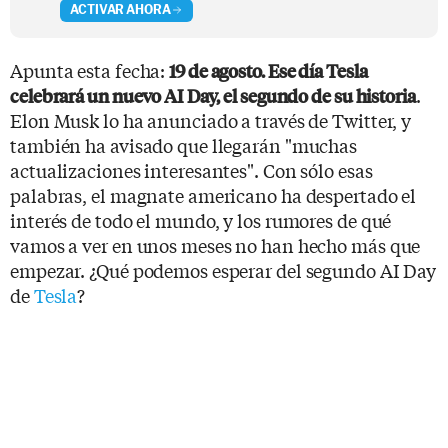
ACTIVAR AHORA
Apunta esta fecha:
19 de agosto. Ese día Tesla
.
celebrará un nuevo AI Day, el segundo de su historia
Elon Musk lo ha anunciado a través de Twitter, y
también ha avisado que llegarán "muchas
actualizaciones interesantes". Con sólo esas
palabras, el magnate americano ha despertado el
interés de todo el mundo, y los rumores de qué
vamos a ver en unos meses no han hecho más que
empezar. ¿Qué podemos esperar del segundo AI Day
de
Tesla
?