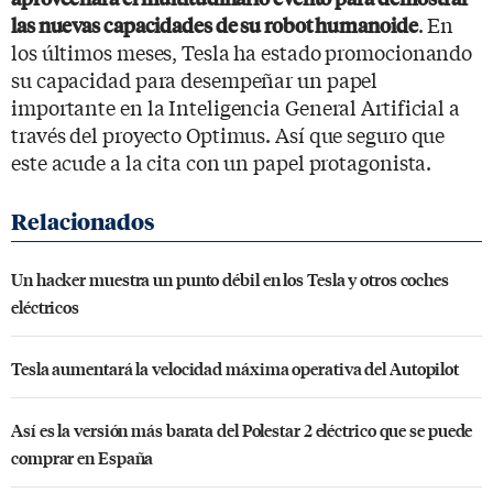
. En
las nuevas capacidades de su robot humanoide
los últimos meses, Tesla ha estado promocionando
su capacidad para desempeñar un papel
importante en la Inteligencia General Artificial a
través del proyecto Optimus. Así que seguro que
este acude a la cita con un papel protagonista.
Un hacker muestra un punto débil en los Tesla y otros coches
eléctricos
Tesla aumentará la velocidad máxima operativa del Autopilot
Así es la versión más barata del Polestar 2 eléctrico que se puede
comprar en España