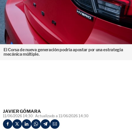
El Corsa de nueva generación podría apostar por una estrategia
mecánica múltiple.
JAVIER GÓMARA
11/06/2026 14:30
Actualizado a 11/06/2026 14:30