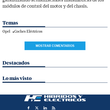
módulos de control del motor y del chasis.
Temas
Opel
Coches Eléctricos
MOSTRAR COMENTARIOS
Destacados
Lo más visto