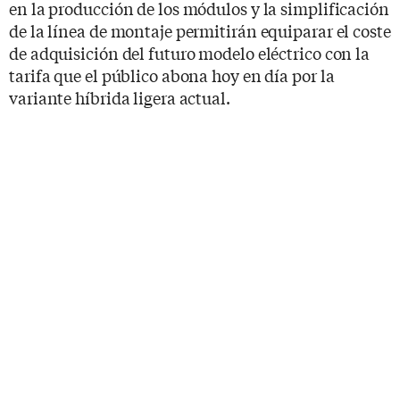
en la producción de los módulos y la simplificación
de la línea de montaje permitirán equiparar el coste
de adquisición del futuro modelo eléctrico con la
tarifa que el público abona hoy en día por la
variante híbrida ligera actual.