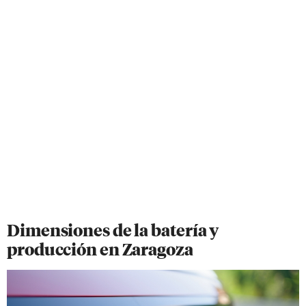
Dimensiones de la batería y
producción en Zaragoza