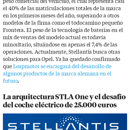
peso comercial del vehículo, el cual representa casi
el 40% de las matriculaciones totales de la marca
en los primeros meses del año, superando a otros
modelos de la firma como el todocamino pequeño
Frontera. El peso de la tecnología de baterías en el
mix de ventas del modelo actual es todavía
minoritario, situándose en apenas el 7,4% de las
operaciones. Actualmente, Stellantis busca otras
soluciones para Opel. Ya ha quedado confirmado
que
Leapmotor se encargará del desarrollo de
algunos productos de la marca alemana en el
futuro
.
La arquitectura STLA One y el desafío
del coche eléctrico de 25.000 euros