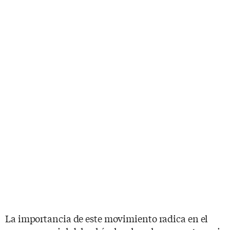
La importancia de este movimiento radica en el