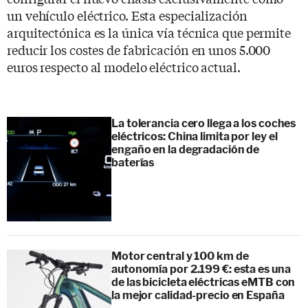
un vehículo eléctrico. Esta especialización
arquitectónica es la única vía técnica que permite
reducir los costes de fabricación en unos 5.000
euros respecto al modelo eléctrico actual.
La tolerancia cero llega a los coches
eléctricos: China limita por ley el
engaño en la degradación de
baterías
Motor central y 100 km de
autonomía por 2.199 €: esta es una
de las bicicleta eléctricas eMTB con
la mejor calidad-precio en España