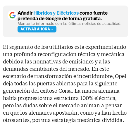
Añadir
Híbridos y Eléctricos
como fuente
preferida de Google de forma gratuita.
Mantente informado con las últimas noticias de actualidad.
ACTIVAR AHORA
El segmento de los utilitarios está experimentando
una profunda reconfiguración técnica y mecánica
debido a las normativas de emisiones y a las
demandas cambiantes del mercado. En este
escenario de transformación e incertidumbre, Opel
deja todas las puertas abiertas para la siguiente
generación del exitoso Corsa. La marca alemana
había propuesto una estructura 100% eléctrica,
pero las dudas sobre el mercado animan a pensar
en que los alemanes apostarán, como ya han hecho
otros antes, por una estrategia mecánica dividida.