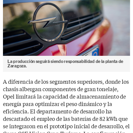
La producción seguirá siendo responsabilidad de la planta de
Zaragoza.
A diferencia de los segmentos superiores, donde los
chasis albergan componentes de gran tonelaje,
Opel limitará la capacidad de almacenamiento de
energía para optimizar el peso dinámico y la
eficiencia. El departamento de desarrollo ha
descartado el empleo de las baterías de 82 kWh que
se integraron en el prototipo inicial de desarrollo, el