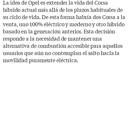
La idea de Opel es extender la vida del Corsa
híbrido actual más allá de los plazos habituales de
su ciclo de vida. De esta forma habría dos Corsa a la
venta, uno 100% eléctrico y moderno y otro híbrido
basado en la generación anterior. Esta decisión
responde a la necesidad de mantener una
alternativa de combustión accesible para aquellos
usuarios que aún no contemplan el salto hacia la
movilidad puramente eléctrica.