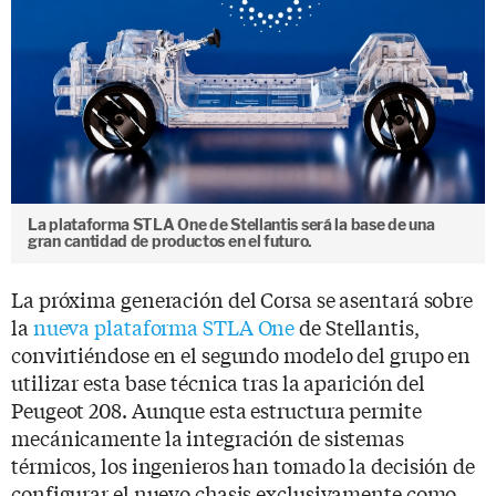
La plataforma STLA One de Stellantis será la base de una
gran cantidad de productos en el futuro.
La próxima generación del Corsa se asentará sobre
la
nueva plataforma STLA One
de Stellantis,
convirtiéndose en el segundo modelo del grupo en
utilizar esta base técnica tras la aparición del
Peugeot 208. Aunque esta estructura permite
mecánicamente la integración de sistemas
térmicos, los ingenieros han tomado la decisión de
configurar el nuevo chasis exclusivamente como