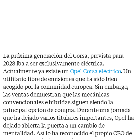
La próxima generación del Corsa, prevista para
2028 iba a ser exclusivamente eléctrica.
Actualmente ya existe un
Opel Corsa eléctrico
. Un
utilitario libre de emisiones que ha sido bien
acogido por la comunidad europea. Sin embargo,
las ventas demuestran que las mecánicas
convencionales e híbridas siguen siendo la
principal opción de compra. Durante una jornada
que ha dejado varios titulares importantes, Opel ha
dejado abierta la puerta a un cambio de
mentalidad. Así lo ha reconocido el propio CEO de