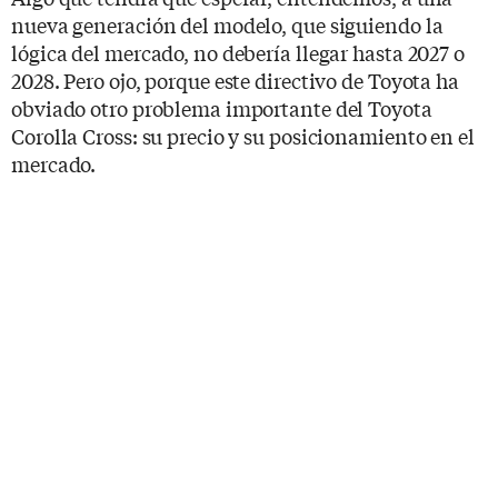
nueva generación del modelo, que siguiendo la
lógica del mercado, no debería llegar hasta 2027 o
2028. Pero ojo, porque este directivo de Toyota ha
obviado otro problema importante del Toyota
Corolla Cross: su precio y su posicionamiento en el
mercado.