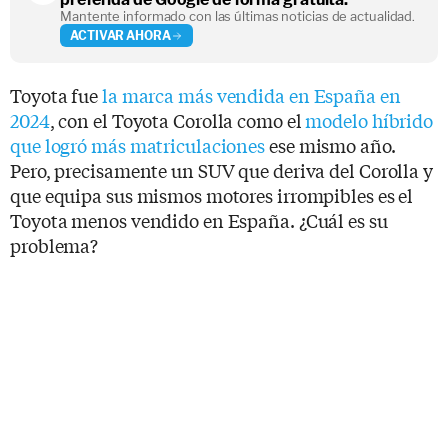
Mantente informado con las últimas noticias de actualidad.
ACTIVAR AHORA
Toyota fue
la marca más vendida en España en
2024
, con el Toyota Corolla como el
modelo híbrido
que logró más matriculaciones
ese mismo año.
Pero, precisamente un SUV que deriva del Corolla y
que equipa sus mismos motores irrompibles es el
Toyota menos vendido en España. ¿Cuál es su
problema?