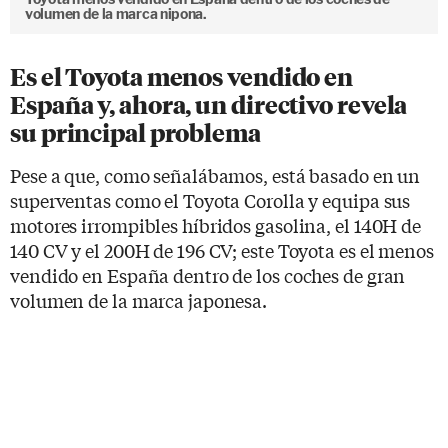
volumen de la marca nipona.
Es el Toyota menos vendido en
España y, ahora, un directivo revela
su principal problema
Pese a que, como señalábamos, está basado en un
superventas como el Toyota Corolla y equipa sus
motores irrompibles híbridos gasolina, el 140H de
140 CV y el 200H de 196 CV; este Toyota es el menos
vendido en España dentro de los coches de gran
volumen de la marca japonesa.