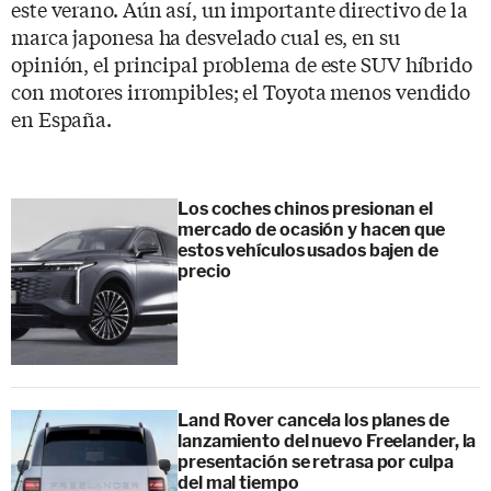
este verano. Aún así, un importante directivo de la
marca japonesa ha desvelado cual es, en su
opinión, el principal problema de este SUV híbrido
con motores irrompibles; el Toyota menos vendido
en España.
Los coches chinos presionan el
mercado de ocasión y hacen que
estos vehículos usados bajen de
precio
Land Rover cancela los planes de
lanzamiento del nuevo Freelander, la
presentación se retrasa por culpa
del mal tiempo