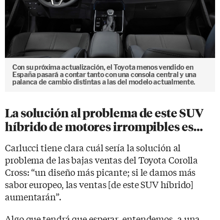
Con su próxima actualización, el Toyota menos vendido en
España pasará a contar tanto con una consola central y una
palanca de cambio distintas a las del modelo actualmente.
La solución al problema de este SUV
híbrido de motores irrompibles es…
Carlucci tiene clara cuál sería la solución al
problema de las bajas ventas del Toyota Corolla
Cross: “un diseño más picante; si le damos más
sabor europeo, las ventas [de este SUV híbrido]
aumentarán”.
Algo que tendrá que esperar, entendemos, a una