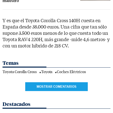
maletero
Y es que el Toyota Corolla Cross 140H cuesta en
España desde 38.000 euros. Una cifra que tan sólo
supone 3.500 euros menos de lo que cuesta todo un
Toyota RAV4 220H, más grande -mide 4,6 metros- y
con un motor híbrido de 218 CV.
Temas
Toyota Corolla Cross
Toyota
Coches Eléctricos
MOSTRAR COMENTARIOS
Destacados