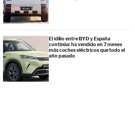
El idilio entre BYD y España
continúa: ha vendido en 7 meses
más coches eléctricos que todo el
año pasado