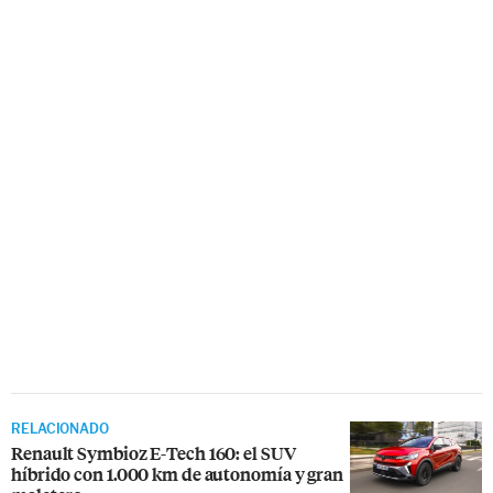
RELACIONADO
Renault Symbioz E-Tech 160: el SUV
híbrido con 1.000 km de autonomía y gran