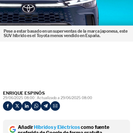
Pese a estar basado en un superventas de la marca japonesa, este
SUV híbrido es el Toyota menos vendido en España.
ENRIQUE ESPINÓS
29/06/2025 08:00
Actualizado a 29/06/2025 08:00
Añadir
Híbridos y Eléctricos
como fuente
preferida de Google de forma gratuita.