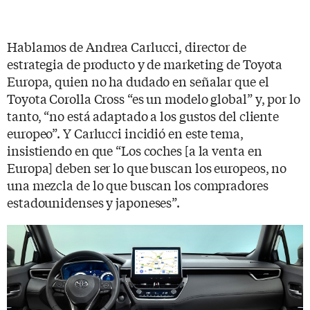
Hablamos de Andrea Carlucci, director de
estrategia de producto y de marketing de Toyota
Europa, quien no ha dudado en señalar que el
Toyota Corolla Cross “es un modelo global” y, por lo
tanto, “no está adaptado a los gustos del cliente
europeo”. Y Carlucci incidió en este tema,
insistiendo en que “Los coches [a la venta en
Europa] deben ser lo que buscan los europeos, no
una mezcla de lo que buscan los compradores
estadounidenses y japoneses”.