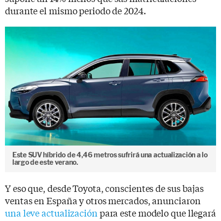
durante el mismo periodo de 2024.
Este SUV híbrido de 4,46 metros sufrirá una actualización a lo
largo de este verano.
Y eso que, desde Toyota, conscientes de sus bajas
ventas en España y otros mercados, anunciaron
una leve actualización
para este modelo que llegará