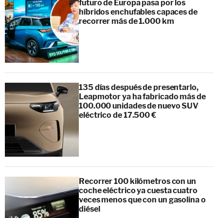
futuro de Europa pasa por los
híbridos enchufables capaces de
recorrer más de 1.000 km
135 días después de presentarlo,
Leapmotor ya ha fabricado más de
100.000 unidades de nuevo SUV
eléctrico de 17.500 €
Recorrer 100 kilómetros con un
coche eléctrico ya cuesta cuatro
veces menos que con un gasolina o
diésel