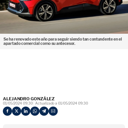
Se ha renovado este año para seguir siendo tan contundente en el
apartado comercial como su antecesor.
ALEJANDRO GONZÁLEZ
01/05/2024 09:30
Actualizado a 01/05/2024 09:30