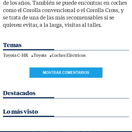
de los años. También se puede encontrar en coches
como el Corolla convencional o el Corolla Cross, y
se trata de una de las más recomensables si se
quieren evitar, a la larga, visitas al taller.
Temas
Toyota C-HR
Toyota
Coches Eléctricos
MOSTRAR COMENTARIOS
Destacados
Lo más visto