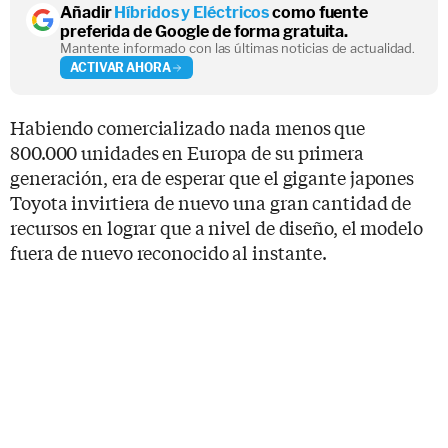
Añadir
Híbridos y Eléctricos
como fuente
preferida de Google de forma gratuita.
Mantente informado con las últimas noticias de actualidad.
ACTIVAR AHORA
Habiendo comercializado nada menos que
800.000 unidades en Europa de su primera
generación, era de esperar que el gigante japones
Toyota invirtiera de nuevo una gran cantidad de
recursos en lograr que a nivel de diseño, el modelo
fuera de nuevo reconocido al instante.