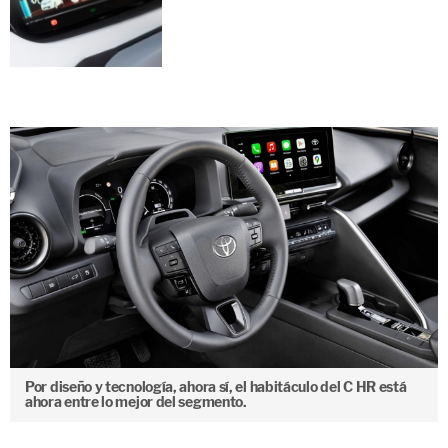
Por diseño y tecnología, ahora sí, el habitáculo del C HR está
ahora entre lo mejor del segmento.