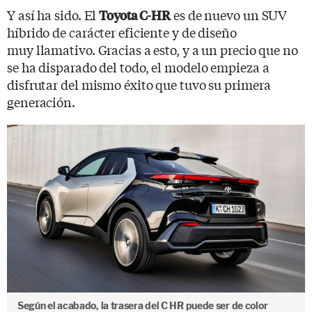
Y así ha sido. El
es de nuevo un SUV
Toyota C-HR
híbrido de carácter eficiente y de diseño
muy llamativo. Gracias a esto, y a un precio que no
se ha disparado del todo, el modelo empieza a
disfrutar del mismo éxito que tuvo su primera
generación.
Según el acabado, la trasera del C HR puede ser de color