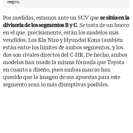
negro.
Por medidas, estamos ante un SUV que
se sitúa en la
. Se trata de un hueco
divisoria de los segmentos B y C
en el que, precisamente, están los modelos más
vendidos. Los Kia Niro y Hyundai Kona también
están entre los límites de ambos segmentos, y los
dos son rivales directos del C-HR. De hecho, ambos
modelos han usado la misma fórmula que Toyota
en cuanto a diseño, pues ambas marcas han
querido que la imagen de sus apuestas para este
segmento sean lo más disruptivas posibles.