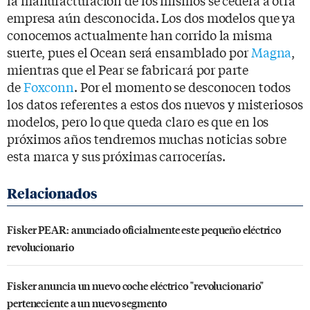
empresa aún desconocida. Los dos modelos que ya
conocemos actualmente han corrido la misma
suerte, pues el Ocean será ensamblado por
Magna
,
mientras que el Pear se fabricará por parte
de
Foxconn
. Por el momento se desconocen todos
los datos referentes a estos dos nuevos y misteriosos
modelos, pero lo que queda claro es que en los
próximos años tendremos muchas noticias sobre
esta marca y sus próximas carrocerías.
Fisker PEAR: anunciado oficialmente este pequeño eléctrico
revolucionario
Fisker anuncia un nuevo coche eléctrico "revolucionario"
perteneciente a un nuevo segmento