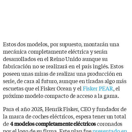
Estos dos modelos, por supuesto, montarán una
mecánica completamente eléctrica y serán
desarrollados en el Reino Unido aunque su
fabricación no se realizará en el país inglés. Estos
poseen unas miras de realizar una producción en
serie, de cara al futuro, aunque en tiradas algo más
escuetas que el Fisker Ocean y el
Fisker PEAR
, el
próximo modelo compacto de acceso a la gama.
Para el año 2025, Henrik Fisker, CEO y fundador de
la marca de coches eléctricos, espera tener un total
de
coronados
4 modelos completamente eléctricos
por el logo de su firma. Este plan fue
presentado en