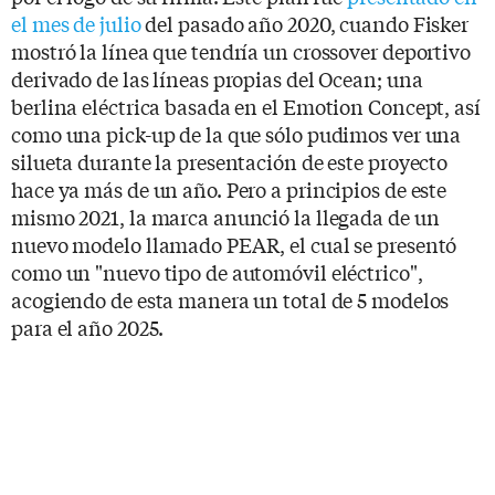
el mes de julio
del pasado año 2020, cuando Fisker
mostró la línea que tendría un crossover deportivo
derivado de las líneas propias del Ocean; una
berlina eléctrica basada en el Emotion Concept, así
como una pick-up de la que sólo pudimos ver una
silueta durante la presentación de este proyecto
hace ya más de un año. Pero a principios de este
mismo 2021, la marca anunció la llegada de un
nuevo modelo llamado PEAR, el cual se presentó
como un "nuevo tipo de automóvil eléctrico",
acogiendo de esta manera un total de 5 modelos
para el año 2025.