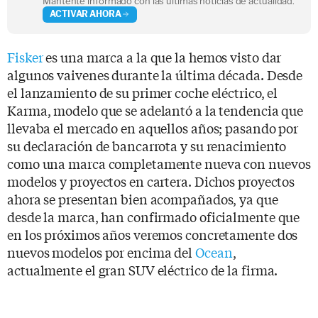
Mantente informado con las últimas noticias de actualidad.
ACTIVAR AHORA
Fisker
es una marca a la que la hemos visto dar
algunos vaivenes durante la última década. Desde
el lanzamiento de su primer coche eléctrico, el
Karma, modelo que se adelantó a la tendencia que
llevaba el mercado en aquellos años; pasando por
su declaración de bancarrota y su renacimiento
como una marca completamente nueva con nuevos
modelos y proyectos en cartera. Dichos proyectos
ahora se presentan bien acompañados, ya que
desde la marca, han confirmado oficialmente que
en los próximos años veremos concretamente dos
nuevos modelos por encima del
Ocean
,
actualmente el gran SUV eléctrico de la firma.