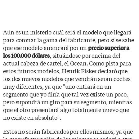
Aún es un misterio cuál será el modelo que llegará
para coronar la gama del fabricante, pero sí se sabe
que ese modelo arrancará por un
precio superior a
, situándose por encima del
los 100.000 dólares
actual cabeza de cartel, el Ocean. Como pista para
estos futuros modelos, Henrik Fisker declaró que
los dos nuevos modelos que vendrán serán coches
muy diferentes, ya que "uno entrará en un
segmento que yo diría que tal vez existe un poco,
pero supondrá un giro para su segmento, mientras
que el otro presentará algo totalmente nuevo que
no existe en absoluto".
Estos no serán fabricados por ellos mismos, ya que
la manufacturación de los mismos se cederá a otra