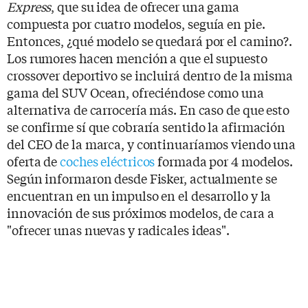
Express
, que su idea de ofrecer una gama
compuesta por cuatro modelos, seguía en pie.
Entonces, ¿qué modelo se quedará por el camino?.
Los rumores hacen mención a que el supuesto
crossover deportivo se incluirá dentro de la misma
gama del SUV Ocean, ofreciéndose como una
alternativa de carrocería más. En caso de que esto
se confirme sí que cobraría sentido la afirmación
del CEO de la marca, y continuaríamos viendo una
oferta de
coches eléctricos
formada por 4 modelos.
Según informaron desde Fisker, actualmente se
encuentran en un impulso en el desarrollo y la
innovación de sus próximos modelos, de cara a
"ofrecer unas nuevas y radicales ideas".