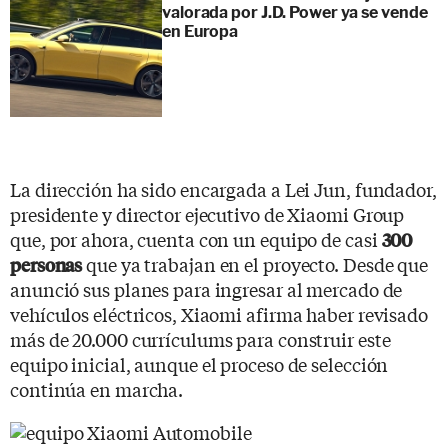
valorada por J.D. Power ya se vende
en Europa
La dirección ha sido encargada a Lei Jun, fundador,
presidente y director ejecutivo de Xiaomi Group
que, por ahora, cuenta con un equipo de casi
300
que ya trabajan en el proyecto. Desde que
personas
anunció sus planes para ingresar al mercado de
vehículos eléctricos, Xiaomi afirma haber revisado
más de 20.000 currículums para construir este
equipo inicial, aunque el proceso de selección
continúa en marcha.