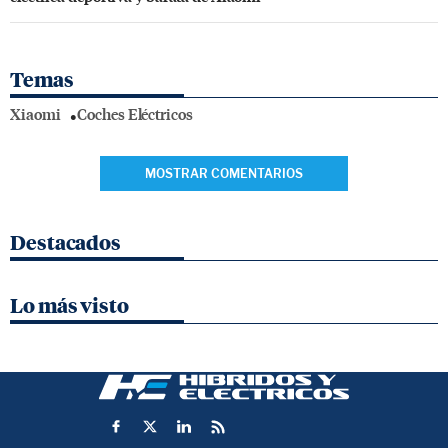
Temas
Xiaomi
Coches Eléctricos
MOSTRAR COMENTARIOS
Destacados
Lo más visto