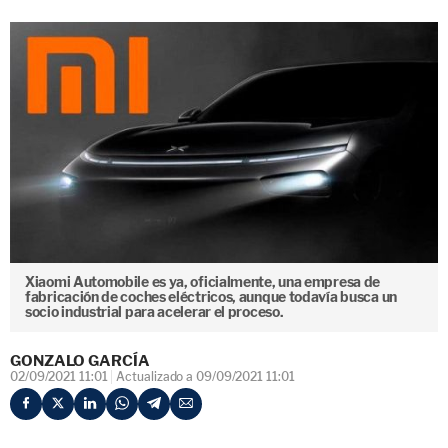
Xiaomi Automobile es ya, oficialmente, una empresa de
fabricación de coches eléctricos, aunque todavía busca un
socio industrial para acelerar el proceso.
GONZALO GARCÍA
02/09/2021 11:01
Actualizado a 09/09/2021 11:01