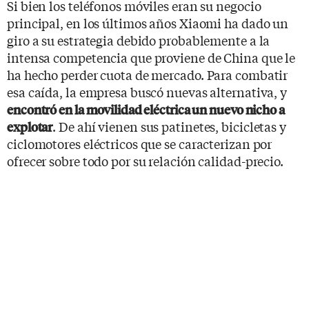
Si bien los teléfonos móviles eran su negocio
principal, en los últimos años Xiaomi ha dado un
giro a su estrategia debido probablemente a la
intensa competencia que proviene de China que le
ha hecho perder cuota de mercado. Para combatir
esa caída, la empresa buscó nuevas alternativa, y
encontró en la movilidad eléctrica un nuevo nicho a
. De ahí vienen sus patinetes, bicicletas y
explotar
ciclomotores eléctricos que se caracterizan por
ofrecer sobre todo por su relación calidad-precio.