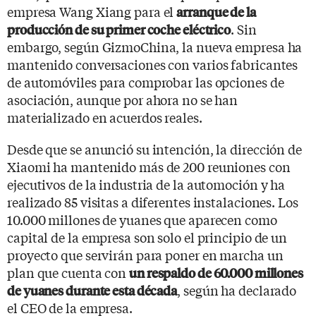
empresa Wang Xiang para el
arranque de la
. Sin
producción de su primer coche eléctrico
embargo, según GizmoChina, la nueva empresa ha
mantenido conversaciones con varios fabricantes
de automóviles para comprobar las opciones de
asociación, aunque por ahora no se han
materializado en acuerdos reales.
Desde que se anunció su intención, la dirección de
Xiaomi ha mantenido más de 200 reuniones con
ejecutivos de la industria de la automoción y ha
realizado 85 visitas a diferentes instalaciones. Los
10.000 millones de yuanes que aparecen como
capital de la empresa son solo el principio de un
proyecto que servirán para poner en marcha un
plan que cuenta con
un respaldo de 60.000 millones
, según ha declarado
de yuanes durante esta década
el CEO de la empresa.