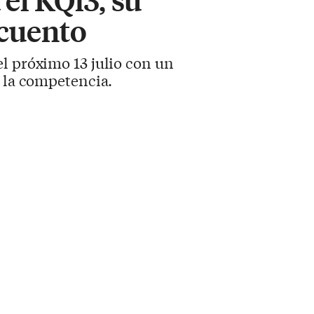
scuento
el próximo 13 julio con un
a la competencia.