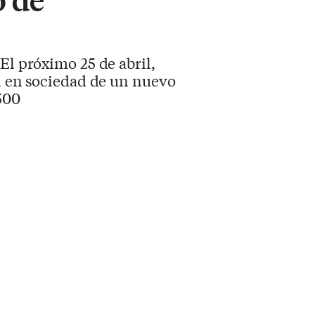
El próximo 25 de abril,
ón en sociedad de un nuevo
500