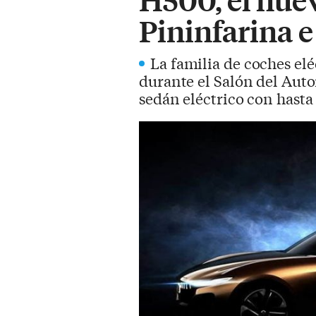
Pininfarina e
La familia de coches elé
durante el Salón del Auto
sedán eléctrico con hast