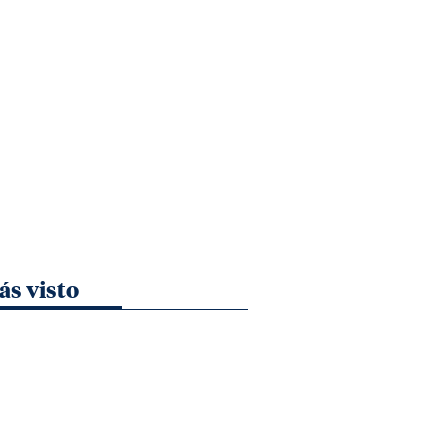
ás visto