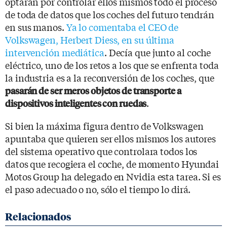
optarán por controlar ellos mismos todo el proceso
de toda de datos que los coches del futuro tendrán
en sus manos.
Ya lo comentaba el CEO de
Volkswagen, Herbert Diess, en su última
intervención mediática
. Decía que junto al coche
eléctrico, uno de los retos a los que se enfrenta toda
la industria es a la reconversión de los coches, que
pasarán de ser meros objetos de transporte a
.
dispositivos inteligentes con ruedas
Si bien la máxima figura dentro de Volkswagen
apuntaba que quieren ser ellos mismos los autores
del sistema operativo que controlara todos los
datos que recogiera el coche, de momento Hyundai
Motos Group ha delegado en Nvidia esta tarea. Si es
el paso adecuado o no, sólo el tiempo lo dirá.