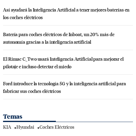
Así ayudará la Inteligencia Artificial a tener mejores baterías en
los coches eléctricos
Batería para coches eléctricos de Inboat, un 20% más de
autonomía gracias a la inteligencia artificial
El Rimac C_Two usará Inteligencia Artificial para mejorar el
pilotaje e incluso detectar el miedo
Ford introduce la tecnología 5G y la inteligencia artificial para
fabricar sus coches eléctricos
Temas
KIA
Hyundai
Coches Eléctricos