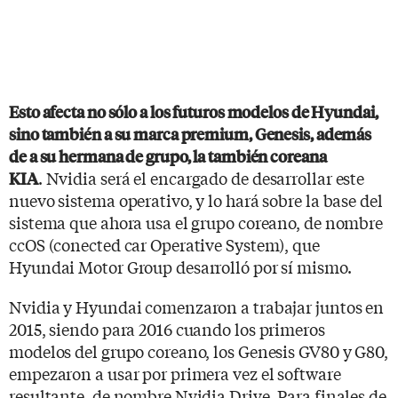
Esto afecta no sólo a los futuros modelos de Hyundai,
sino también a su marca premium, Genesis, además
de a su hermana de grupo, la también coreana
. Nvidia será el encargado de desarrollar este
KIA
nuevo sistema operativo, y lo hará sobre la base del
sistema que ahora usa el grupo coreano, de nombre
ccOS (conected car Operative System), que
Hyundai Motor Group desarrolló por sí mismo.
Nvidia y Hyundai comenzaron a trabajar juntos en
2015, siendo para 2016 cuando los primeros
modelos del grupo coreano, los Genesis GV80 y G80,
empezaron a usar por primera vez el software
resultante, de nombre Nvidia Drive. Para finales de