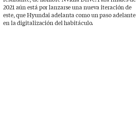
2021 aún está por lanzarse una nueva iteración de
este, que Hyundai adelanta como un paso adelante
en la digitalización del habitáculo.