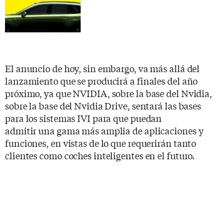
El anuncio de hoy, sin embargo, va más allá del
lanzamiento que se producirá a finales del año
próximo, ya que NVIDIA, sobre la base del Nvidia,
sobre la base del Nvidia Drive, sentará las bases
para los sistemas IVI para que puedan
admitir una gama más amplia de aplicaciones y
funciones, en vistas de lo que requerirán tanto
clientes como coches inteligentes en el futuro.