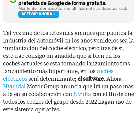
preferida de Google de forma gratuita.
Mantente informado con las últimas noticias de actualidad.
ACTIVAR AHORA
Tal vez uno de los retos más grandes que plantea la
industria del automóvil en los años venideros sea la
implantación del coche eléctrico, pero tras de sí,
este trae consigo un añadido que si bien en los
coches actuales se está tornando lanzamiento tras
lanzamiento más importante, en los
coches
eléctricos
será determinante;
. Ahora
el software
Hyundai
Motor Group anuncia que irá un paso más
allá en su colaboración con
Nvidia
con el fin de que
todos los coches del grupo desde 2022 hagan uso de
este sistema operativo.