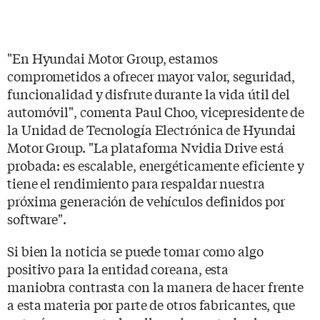
"En Hyundai Motor Group, estamos
comprometidos a ofrecer mayor valor, seguridad,
funcionalidad y disfrute durante la vida útil del
automóvil", comenta Paul Choo, vicepresidente de
la Unidad de Tecnología Electrónica de Hyundai
Motor Group. "La plataforma Nvidia Drive está
probada: es escalable, energéticamente eficiente y
tiene el rendimiento para respaldar nuestra
próxima generación de vehículos definidos por
software".
Si bien la noticia se puede tomar como algo
positivo para la entidad coreana, esta
maniobra contrasta con la manera de hacer frente
a esta materia por parte de otros fabricantes, que