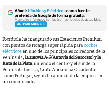
Añadir
Híbridos y Eléctricos
como fuente
preferida de Google de forma gratuita.
Mantente informado con las últimas noticias de actualidad.
ACTIVAR AHORA
Iberdrola ha inaugurado sus Estaciones Premium
con puntos de recarga super rápida para
coches
eléctricos
en uno de los principales corredores de la
Península,
la autovía A-5 (Autovía del Suroeste) y la
, uniendo el centro y el sur de la
Ruta de la Plata
Península Ibérica, tanto Andalucía Occidental
como Portugal, según ha anunciado la empresa en
un comunicado.