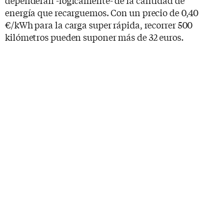
energía que recarguemos. Con un precio de 0,40
€/kWh para la carga super rápida, recorrer 500
kilómetros pueden suponer más de 32 euros.