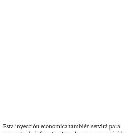
Esta inyección económica también servirá para