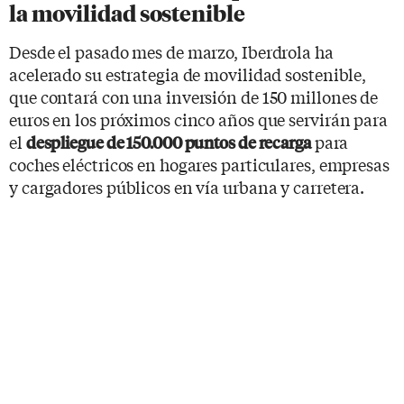
la movilidad sostenible
Desde el pasado mes de marzo, Iberdrola ha
acelerado su estrategia de movilidad sostenible,
que contará con una inversión de 150 millones de
euros en los próximos cinco años que servirán para
el
para
despliegue de 150.000 puntos de recarga
coches eléctricos en hogares particulares, empresas
y cargadores públicos en vía urbana y carretera.