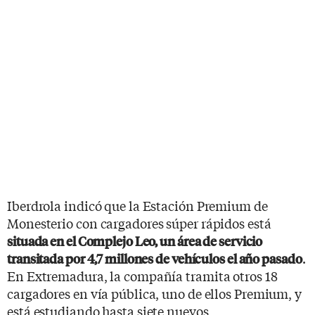
Iberdrola indicó que la Estación Premium de
Monesterio con cargadores súper rápidos está
situada en el Complejo Leo, un área de servicio
.
transitada por 4,7 millones de vehículos el año pasado
En Extremadura, la compañía tramita otros 18
cargadores en vía pública, uno de ellos Premium, y
está estudiando hasta siete nuevos