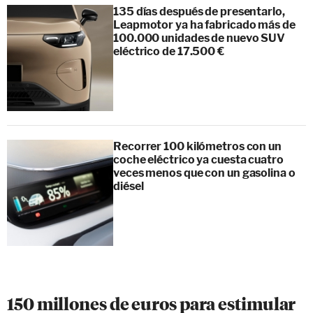
135 días después de presentarlo,
Leapmotor ya ha fabricado más de
100.000 unidades de nuevo SUV
eléctrico de 17.500 €
Recorrer 100 kilómetros con un
coche eléctrico ya cuesta cuatro
veces menos que con un gasolina o
diésel
150 millones de euros para estimular