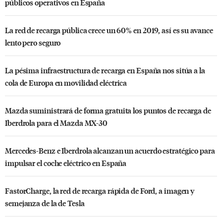
públicos operativos en España
La red de recarga pública crece un 60% en 2019, así es su avance
lento pero seguro
La pésima infraestructura de recarga en España nos sitúa a la
cola de Europa en movilidad eléctrica
Mazda suministrará de forma gratuita los puntos de recarga de
Iberdrola para el Mazda MX-30
Mercedes-Benz e Iberdrola alcanzan un acuerdo estratégico para
impulsar el coche eléctrico en España
FastorCharge, la red de recarga rápida de Ford, a imagen y
semejanza de la de Tesla