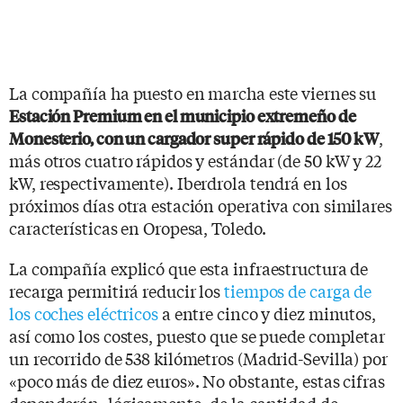
La compañía ha puesto en marcha este viernes su
Estación Premium en el municipio extremeño de
,
Monesterio, con un cargador super rápido de 150 kW
más otros cuatro rápidos y estándar (de 50 kW y 22
kW, respectivamente). Iberdrola tendrá en los
próximos días otra estación operativa con similares
características en Oropesa, Toledo.
La compañía explicó que esta infraestructura de
recarga permitirá reducir los
tiempos de carga de
los coches eléctricos
a entre cinco y diez minutos,
así como los costes, puesto que se puede completar
un recorrido de 538 kilómetros (Madrid-Sevilla) por
«poco más de diez euros». No obstante, estas cifras
dependerán -lógicamente- de la cantidad de