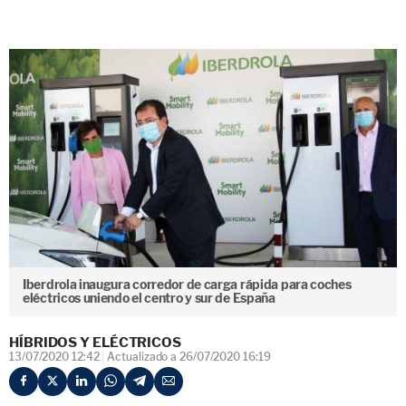
Iberdrola inaugura corredor de carga rápida para coches
eléctricos uniendo el centro y sur de España
HÍBRIDOS Y ELÉCTRICOS
13/07/2020 12:42
Actualizado a 26/07/2020 16:19