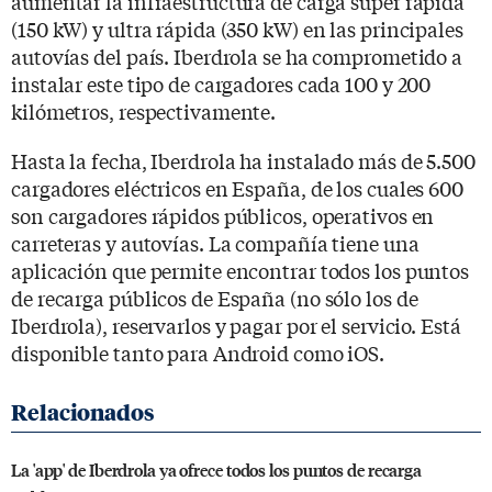
aumentar la infraestructura de carga super rápida
(150 kW) y ultra rápida (350 kW) en las principales
autovías del país. Iberdrola se ha comprometido a
instalar este tipo de cargadores cada 100 y 200
kilómetros, respectivamente.
Hasta la fecha, Iberdrola ha instalado más de 5.500
cargadores eléctricos en España, de los cuales 600
son cargadores rápidos públicos, operativos en
carreteras y autovías. La compañía tiene una
aplicación que permite encontrar todos los puntos
de recarga públicos de España (no sólo los de
Iberdrola), reservarlos y pagar por el servicio. Está
disponible tanto para Android como iOS.
La 'app' de Iberdrola ya ofrece todos los puntos de recarga