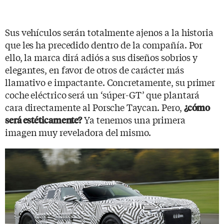
Sus vehículos serán totalmente ajenos a la historia
que les ha precedido dentro de la compañía. Por
ello, la marca dirá adiós a sus diseños sobrios y
elegantes, en favor de otros de carácter más
llamativo e impactante. Concretamente, su primer
coche eléctrico será un ‘súper-GT’ que plantará
cara directamente al Porsche Taycan. Pero,
¿cómo
Ya tenemos una primera
será estéticamente?
imagen muy reveladora del mismo.