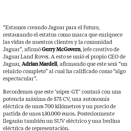
“Estamos creando Jaguar para el futuro,
restaurando el estatus como marca que enriquece
las vidas de nuestros clientes y la comunidad
Jaguar”, afirmó
, jefe creativo de
Gerry McGovern
Jaguar Land Rover. A esto se unió el propio CEO de
Jaguar,
, afirmando que este será “un
Adrian Mardell
reinicio completo” al cual ha calificado como “algo
espectacular”.
Recordemos que este ‘súper-GT’ contará con una
potencia máxima de 575 CV, una autonomía
eléctrica de unos 700 kilómetros y un precio de
partida de unos 130.000 euros. Posteriormente
llegarán también un SUV eléctrico y una berlina
eléctrica de representación.