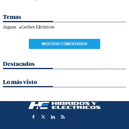
Temas
Jaguar
Coches Eléctricos
MOSTRAR COMENTARIOS
Destacados
Lo más visto