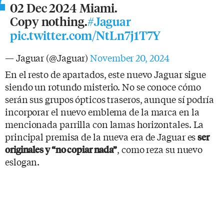
02 Dec 2024 Miami.
Copy nothing.
#Jaguar
pic.twitter.com/NtLn7j1T7Y
— Jaguar (@Jaguar)
November 20, 2024
En el resto de apartados, este nuevo Jaguar sigue
siendo un rotundo misterio. No se conoce cómo
serán sus grupos ópticos traseros, aunque sí podría
incorporar el nuevo emblema de la marca en la
mencionada parrilla con lamas horizontales. La
principal premisa de la nueva era de Jaguar es
ser
, como reza su nuevo
originales y “no copiar nada”
eslogan.