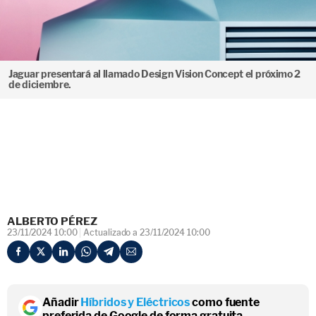
Jaguar presentará al llamado Design Vision Concept el próximo 2
de diciembre.
ALBERTO PÉREZ
23/11/2024 10:00
Actualizado a 23/11/2024 10:00
Añadir
Híbridos y Eléctricos
como fuente
preferida de Google de forma gratuita.