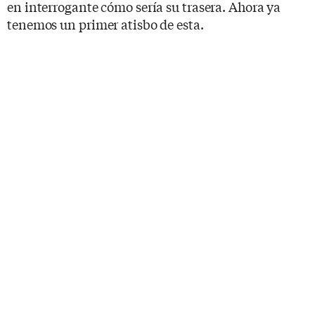
en interrogante cómo sería su trasera. Ahora ya
tenemos un primer atisbo de esta.