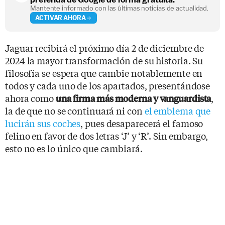
Mantente informado con las últimas noticias de actualidad.
ACTIVAR AHORA
Jaguar recibirá el próximo día 2 de diciembre de
2024 la mayor transformación de su historia. Su
filosofía se espera que cambie notablemente en
todos y cada uno de los apartados, presentándose
ahora como
,
una firma más moderna y vanguardista
la de que no se continuará ni con
el emblema que
lucirán sus coches
, pues desaparecerá el famoso
felino en favor de dos letras ‘J’ y ‘R’. Sin embargo,
esto no es lo único que cambiará.