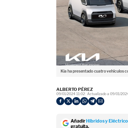
Kia ha presentado cuatro vehículos c
ALBERTO PÉREZ
09/01/2024 11:02
Actualizado a 09/01/202
Añadir
Híbridos y Eléctric
gratuita.