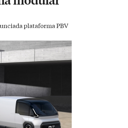
anunciada plataforma PBV