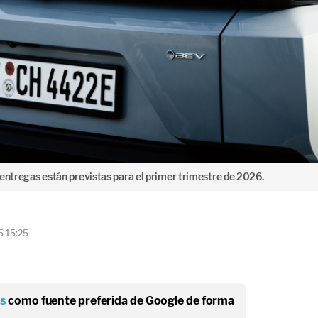
 entregas están previstas para el primer trimestre de 2026.
5 15:25
os
como fuente preferida de Google de forma