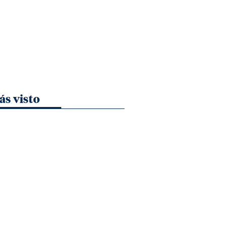
ás visto