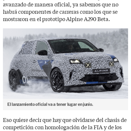
avanzado de manera oficial, ya sabemos que no
habrá componentes de carreras como los que se
mostraron en el prototipo Alpine A290 Beta.
El lanzamiento oficial va a tener lugar en junio.
Eso quiere decir que hay que olvidarse del chasis de
competición con homologación de la FIA y de los