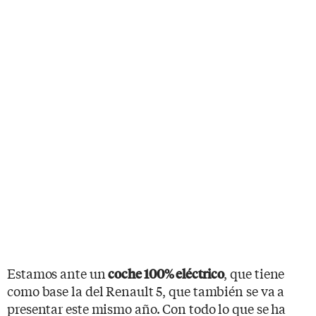
Estamos ante un
, que tiene
coche 100% eléctrico
como base la del Renault 5, que también se va a
presentar este mismo año. Con todo lo que se ha