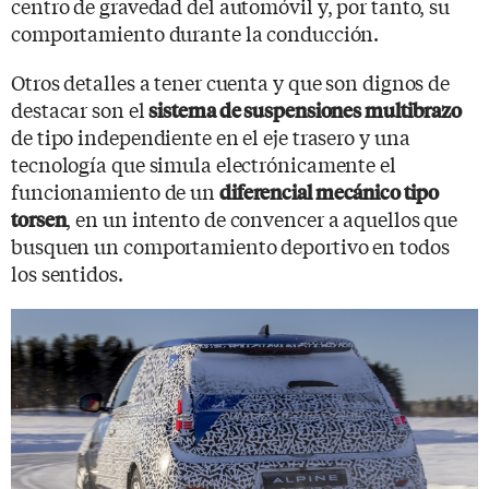
centro de gravedad del automóvil y, por tanto, su
comportamiento durante la conducción.
Otros detalles a tener cuenta y que son dignos de
destacar son el
sistema de suspensiones multibrazo
de tipo independiente en el eje trasero y una
tecnología que simula electrónicamente el
funcionamiento de un
diferencial mecánico tipo
, en un intento de convencer a aquellos que
torsen
busquen un comportamiento deportivo en todos
los sentidos.