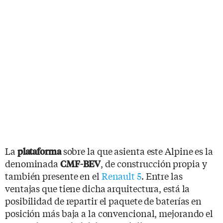
La
sobre la que asienta este Alpine es la
plataforma
denominada
, de construcción propia y
CMF-BEV
también presente en el
Renault 5
. Entre las
ventajas que tiene dicha arquitectura, está la
posibilidad de repartir el paquete de baterías en
posición más baja a la convencional, mejorando el