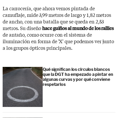
La carrocería, que ahora vemos pintada de
camuflaje, mide 3,99 metros de largo y 1,82 metros
de ancho, con una batalla que se queda en 2,53
metros. Su diseño
hace guiños al mundo de los rallies
de antaño, como ocurre con el sistema de
iluminación en forma de 'X' que podemos ver junto
a los grupos ópticos principales.
Qué significan los círculos blancos
que la DGT ha empezado a pintar en
algunas curvas y por qué conviene
respetarlos