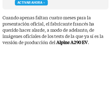
ACTIVAR AHORA
Cuando apenas faltan cuatro meses para la
presentación oficial, el fabricante francés ha
querido hacer alarde, a modo de adelanto, de
imágenes oficiales de los tests de la que ya sí es la
versión de producción del
.
Alpine A290 EV