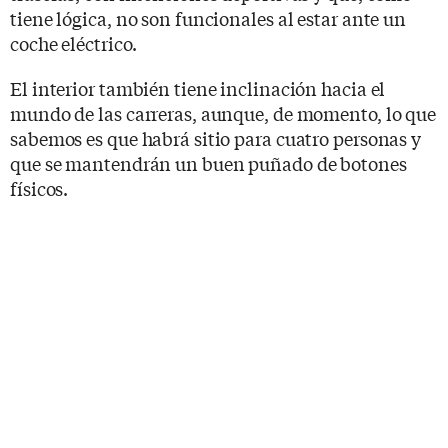
tiene lógica, no son funcionales al estar ante un
coche eléctrico.
El interior también tiene inclinación hacia el
mundo de las carreras, aunque, de momento, lo que
sabemos es que habrá sitio para cuatro personas y
que se mantendrán un buen puñado de botones
físicos.