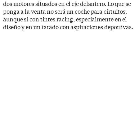
dos motores situados en el eje delantero. Lo que se
ponga a la venta no será un coche para cirtuitos,
aunque sí con tintes racing, especialmente en el
diseño y en un tarado con aspiraciones deportivas.