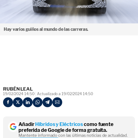
Hay varios guiños al mundo de las carreras.
RUBÉN LEAL
19/02/2024 14:50
Actualizado a 19/02/2024 14:50
Añadir
Híbridos y Eléctricos
como fuente
preferida de Google de forma gratuita.
Mantente informado con las últimas noticias de actualidad.