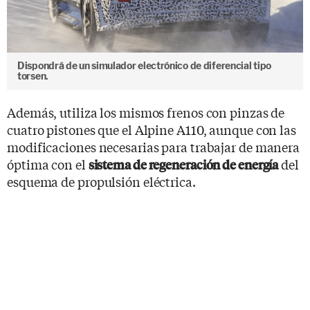
Dispondrá de un simulador electrónico de diferencial tipo
torsen.
Además, utiliza los mismos frenos con pinzas de
cuatro pistones que el Alpine A110, aunque con las
modificaciones necesarias para trabajar de manera
óptima con el
del
sistema de regeneración de energía
esquema de propulsión eléctrica.