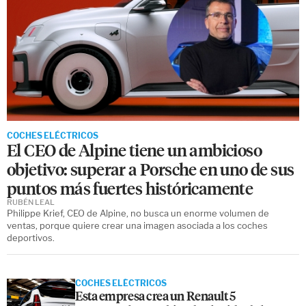
COCHES ELÉCTRICOS
El CEO de Alpine tiene un ambicioso
objetivo: superar a Porsche en uno de sus
puntos más fuertes históricamente
RUBÉN LEAL
Philippe Krief, CEO de Alpine, no busca un enorme volumen de
ventas, porque quiere crear una imagen asociada a los coches
deportivos.
COCHES ELÉCTRICOS
Esta empresa crea un Renault 5