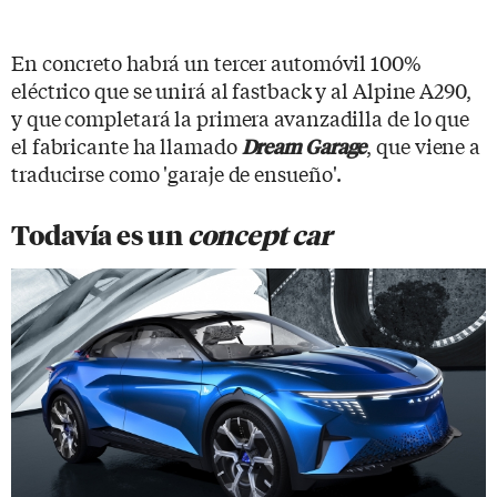
En concreto habrá un tercer automóvil 100%
eléctrico que se unirá al fastback y al Alpine A290,
y que completará la primera avanzadilla de lo que
el fabricante ha llamado
, que viene a
Dream Garage
traducirse como 'garaje de ensueño'.
Todavía es un
concept car