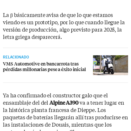
La β básicamente avisa de que lo que estamos
viendo es un prototipo, por lo que cuando llegue la
versión de producción, algo previsto para 2025, la
letra griega desparecerá.
RELACIONADO
VMS Automotive en bancarrota tras
pérdidas millonarias pese a éxito inicial
Ya ha confirmado el constructor galo que el
ensamblaje del del
va a tener lugar en
Alpine A390
la histórica planta francesa de Dieppe. Los
paquetas de baterías llegarán allí tras producirse en
las instalaciones de Douais, mientras que los