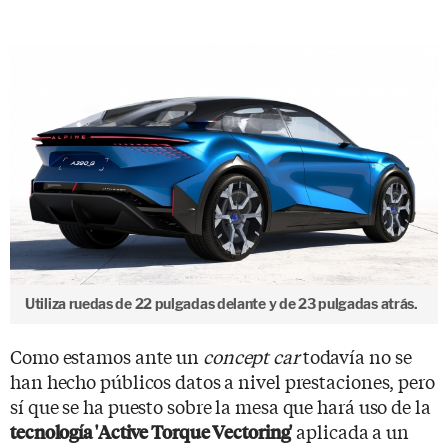
Utiliza ruedas de 22 pulgadas delante y de 23 pulgadas atrás.
Como estamos ante un
concept car
todavía no se
han hecho públicos datos a nivel prestaciones, pero
sí que se ha puesto sobre la mesa que hará uso de la
aplicada a un
tecnología 'Active Torque Vectoring'