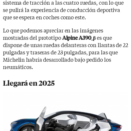
sistema de tracción a las cuatro ruedas, con lo que
se pulirá la experiencia de conducción deportiva
que se espera en coches como este.
Lo que podemos apreciar en las imágenes
mostradas del prototipo
es que
Alpine A390_β
dispone de unas ruedas delanteras con llantas de 22
pulgadas y traseras de 23 pulgadas, para las que
Michelin habría desarrollado bajo pedido los
neumáticos.
Llegará en 2025