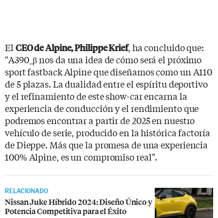
El
, ha concluido que:
CEO de Alpine, Philippe Krief
"A390_β nos da una idea de cómo será el próximo
sport fastback Alpine que diseñamos como un A110
de 5 plazas. La dualidad entre el espíritu deportivo
y el refinamiento de este show-car encarna la
experiencia de conducción y el rendimiento que
podremos encontrar a partir de 2025 en nuestro
vehículo de serie, producido en la histórica factoría
de Dieppe. Más que la promesa de una experiencia
100% Alpine, es un compromiso real".
RELACIONADO
Nissan Juke Híbrido 2024: Diseño Único y
Potencia Competitiva para el Éxito