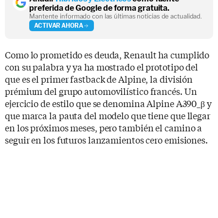
preferida de Google de forma gratuita.
Mantente informado con las últimas noticias de actualidad.
ACTIVAR AHORA
Como lo prometido es deuda, Renault ha cumplido
con su palabra y ya ha mostrado el prototipo del
que es el primer fastback de Alpine, la división
prémium del grupo automovilístico francés. Un
ejercicio de estilo que se denomina Alpine A390_β y
que marca la pauta del modelo que tiene que llegar
en los próximos meses, pero también el camino a
seguir en los futuros lanzamientos cero emisiones.