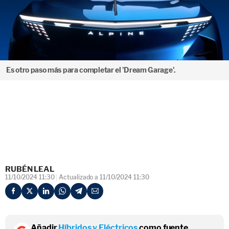
Es otro paso más para completar el 'Dream Garage'.
RUBÉN LEAL
11/10/2024 11:30
Actualizado a 11/10/2024 11:30
Añadir
Híbridos y Eléctricos
como fuente