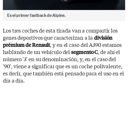
Es el primer fastback de Alpine.
Los tres coches de esta tirada van a compartir los
genes deportivos que caracterizan a la
división
, y en el caso del A390 estamos
prémium de Renault
hablando de un vehículo del
, de ahí el
segmento C
número '3' en su denominación, y, en el caso del
'90', viene a significar que es un coche polivalente,
es decir, que también está pensado para el uso en el
día a día.