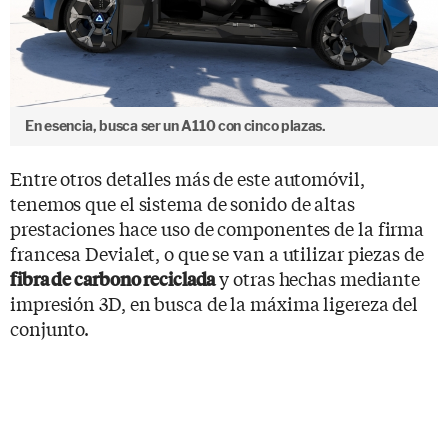
En esencia, busca ser un A110 con cinco plazas.
Entre otros detalles más de este automóvil,
tenemos que el sistema de sonido de altas
prestaciones hace uso de componentes de la firma
francesa Devialet, o que se van a utilizar piezas de
y otras hechas mediante
fibra de carbono reciclada
impresión 3D, en busca de la máxima ligereza del
conjunto.