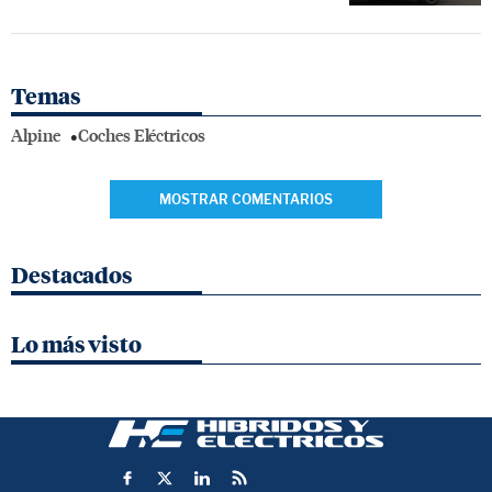
Temas
Alpine
Coches Eléctricos
MOSTRAR COMENTARIOS
Destacados
Lo más visto