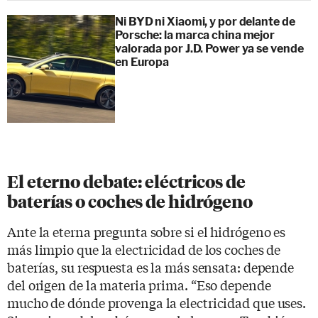
Ni BYD ni Xiaomi, y por delante de
Porsche: la marca china mejor
valorada por J.D. Power ya se vende
en Europa
El eterno debate: eléctricos de
baterías o coches de hidrógeno
Ante la eterna pregunta sobre si el hidrógeno es
más limpio que la electricidad de los coches de
baterías, su respuesta es la más sensata: depende
del origen de la materia prima. “Eso depende
mucho de dónde provenga la electricidad que uses.