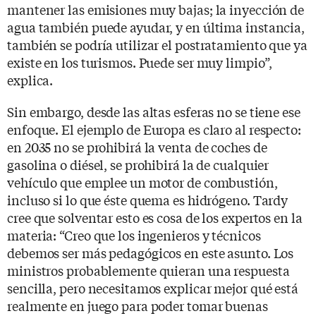
mantener las emisiones muy bajas; la inyección de
agua también puede ayudar, y en última instancia,
también se podría utilizar el postratamiento que ya
existe en los turismos. Puede ser muy limpio”,
explica.
Sin embargo, desde las altas esferas no se tiene ese
enfoque. El ejemplo de Europa es claro al respecto:
en 2035 no se prohibirá la venta de coches de
gasolina o diésel, se prohibirá la de cualquier
vehículo que emplee un motor de combustión,
incluso si lo que éste quema es hidrógeno. Tardy
cree que solventar esto es cosa de los expertos en la
materia: “Creo que los ingenieros y técnicos
debemos ser más pedagógicos en este asunto. Los
ministros probablemente quieran una respuesta
sencilla, pero necesitamos explicar mejor qué está
realmente en juego para poder tomar buenas