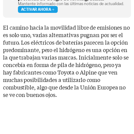
Mantente informado con las últimas noticias de actualidad.
ACTIVAR AHORA
El camino hacia la movilidad libre de emisiones no
es solo uno, varias alternativas pugnan por ser el
futuro. Los eléctricos de baterías parecen la opción
predominante, pero el hidrógeno es una opción en
la que trabajan varias marcas. Inicialmente solo se
concebía en forma de pila de hidrógeno, pero ya
hay fabricantes como Toyota o Alpine que ven
muchas posibilidades a utilizarlo como
combustible, algo que desde la Unión Europea no
se ve con buenos ojos.