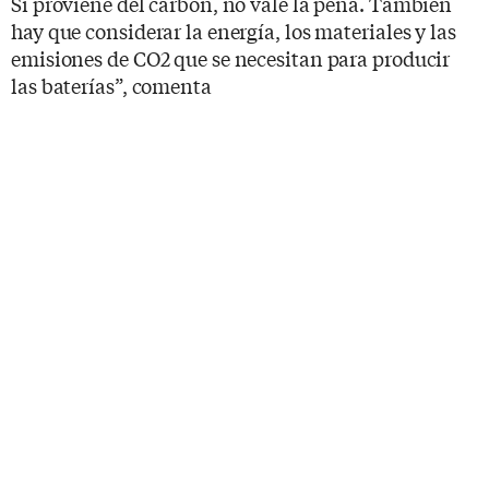
Si proviene del carbón, no vale la pena. También
hay que considerar la energía, los materiales y las
emisiones de CO2 que se necesitan para producir
las baterías”, comenta