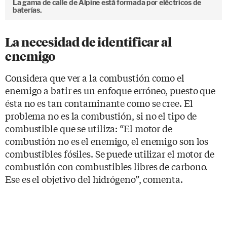
La gama de calle de Alpine está formada por eléctricos de
baterías.
La necesidad de identificar al
enemigo
Considera que ver a la combustión como el
enemigo a batir es un enfoque erróneo, puesto que
ésta no es tan contaminante como se cree. El
problema no es la combustión, si no el tipo de
combustible que se utiliza: “El motor de
combustión no es el enemigo, el enemigo son los
combustibles fósiles. Se puede utilizar el motor de
combustión con combustibles libres de carbono.
Ese es el objetivo del hidrógeno”, comenta.