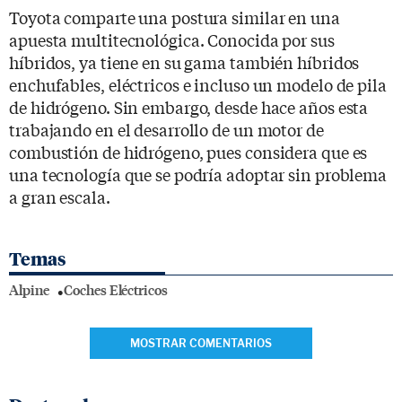
Toyota comparte una postura similar en una
apuesta multitecnológica. Conocida por sus
híbridos, ya tiene en su gama también híbridos
enchufables, eléctricos e incluso un modelo de pila
de hidrógeno. Sin embargo, desde hace años esta
trabajando en el desarrollo de un motor de
combustión de hidrógeno, pues considera que es
una tecnología que se podría adoptar sin problema
a gran escala.
Temas
Alpine
Coches Eléctricos
MOSTRAR COMENTARIOS