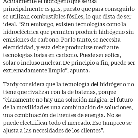
Actualmente el hidrógeno que se usa
principalmente es gris, puesto que para conseguirlo
se utilizan combustibles fósiles, lo que dista de ser
ideal. “Sin embargo, existen tecnologías como la
hidroeléctrica que permiten producir hidrógeno sin
emisiones de carbono. Por lo tanto, se necesita
electricidad, y esta debe producirse mediante
tecnologías bajas en carbono. Puede ser eólica,
solar o incluso nuclear. De principio a fin, puede ser
extremadamente limpio”, apunta.
Tardy considera que la tecnología del hidrógeno no
tiene que rivalizar con la de baterías, porque
“claramente no hay una solución mágica. El futuro
de la movilidad es una combinación de soluciones,
una combinación de fuentes de energía. No se
puede electrificar todo el mercado. Eso tampoco se
ajusta a las necesidades de los clientes”.