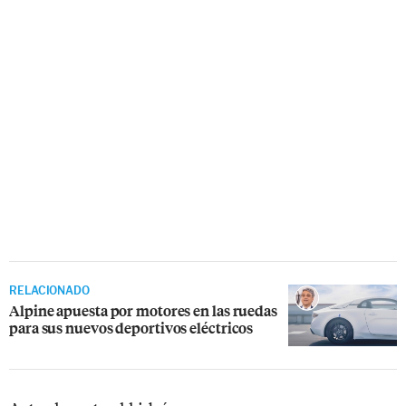
RELACIONADO
Alpine apuesta por motores en las ruedas
para sus nuevos deportivos eléctricos