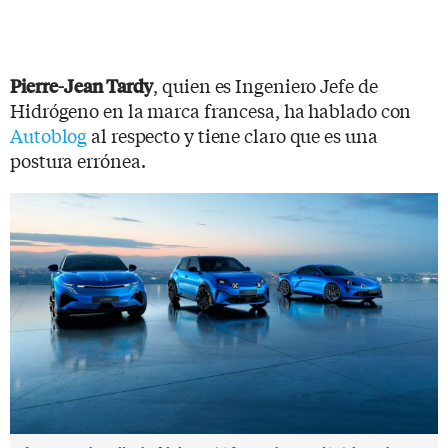
, quien es Ingeniero Jefe de
Pierre-Jean Tardy
Hidrógeno en la marca francesa, ha hablado con
Autoblog
al respecto y tiene claro que es una
postura errónea.