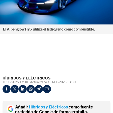
El Alpenglow Hy6 utiliza el hidrógeno como combustible.
HÍBRIDOS Y ELÉCTRICOS
11/06/2025 13:30
Actualizado a 11/06/2025 13:30
Añadir
Híbridos y Eléctricos
como fuente
preferida de Google de forma gratuita.