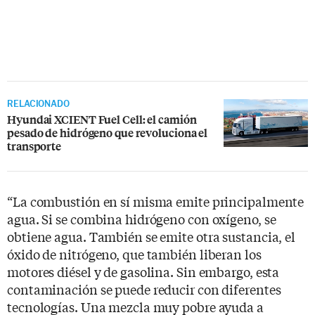
RELACIONADO
Hyundai XCIENT Fuel Cell: el camión
pesado de hidrógeno que revoluciona el
transporte
“La combustión en sí misma emite principalmente
agua. Si se combina hidrógeno con oxígeno, se
obtiene agua. También se emite otra sustancia, el
óxido de nitrógeno, que también liberan los
motores diésel y de gasolina. Sin embargo, esta
contaminación se puede reducir con diferentes
tecnologías. Una mezcla muy pobre ayuda a