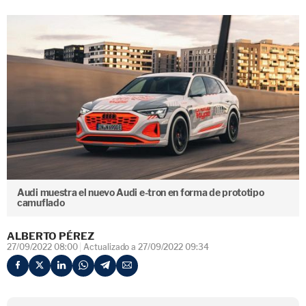
Audi muestra el nuevo Audi e-tron en forma de prototipo
camuflado
ALBERTO PÉREZ
27/09/2022 08:00
Actualizado a 27/09/2022 09:34