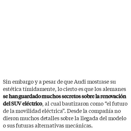
Sin embargo y a pesar de que Audi mostrase su
estética tímidamente, lo cierto es que los alemanes
se han guardado muchos secretos sobre la renovación
, al cual bautizaron como “el futuro
del SUV eléctrico
de la movilidad eléctrica”. Desde la compañía no
dieron muchos detalles sobre la llegada del modelo
o sus futuras alternativas mecánicas.