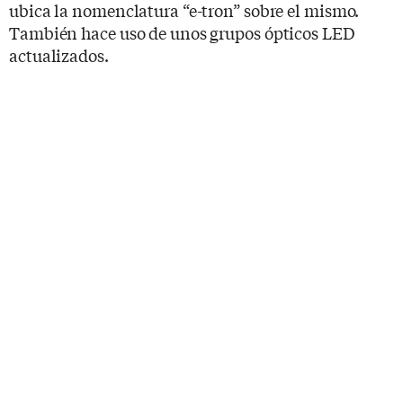
ubica la nomenclatura “e-tron” sobre el mismo.
También hace uso de unos grupos ópticos LED
actualizados.