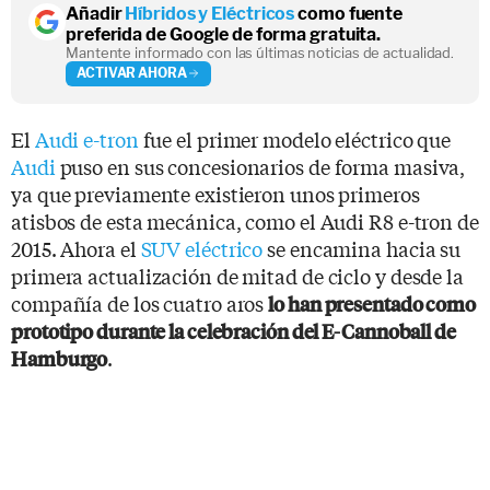
Añadir
Híbridos y Eléctricos
como fuente
preferida de Google de forma gratuita.
Mantente informado con las últimas noticias de actualidad.
ACTIVAR AHORA
El
Audi e-tron
fue el primer modelo eléctrico que
Audi
puso en sus concesionarios de forma masiva,
ya que previamente existieron unos primeros
atisbos de esta mecánica, como el Audi R8 e-tron de
2015. Ahora el
SUV eléctrico
se encamina hacia su
primera actualización de mitad de ciclo y desde la
compañía de los cuatro aros
lo han presentado como
prototipo durante la celebración del E-Cannoball de
.
Hamburgo