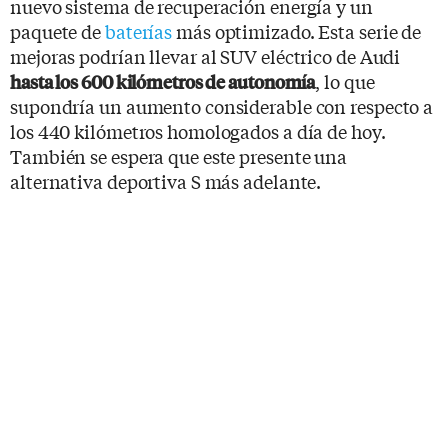
nuevo sistema de recuperación energía y un
paquete de
baterías
más optimizado. Esta serie de
mejoras podrían llevar al SUV eléctrico de Audi
, lo que
hasta los 600 kilómetros de autonomía
supondría un aumento considerable con respecto a
los 440 kilómetros homologados a día de hoy.
También se espera que este presente una
alternativa deportiva S más adelante.