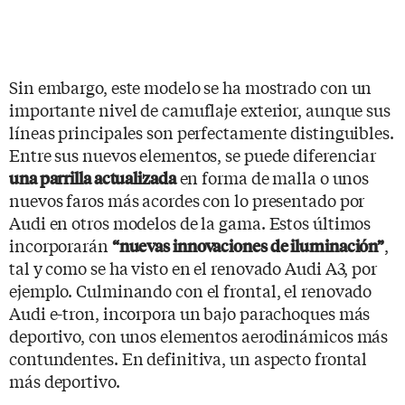
Sin embargo, este modelo se ha mostrado con un
importante nivel de camuflaje exterior, aunque sus
líneas principales son perfectamente distinguibles.
Entre sus nuevos elementos, se puede diferenciar
en forma de malla o unos
una parrilla actualizada
nuevos faros más acordes con lo presentado por
Audi en otros modelos de la gama. Estos últimos
incorporarán
,
“nuevas innovaciones de iluminación”
tal y como se ha visto en el renovado Audi A3, por
ejemplo. Culminando con el frontal, el renovado
Audi e-tron, incorpora un bajo parachoques más
deportivo, con unos elementos aerodinámicos más
contundentes. En definitiva, un aspecto frontal
más deportivo.