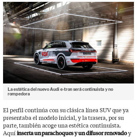
La estética del nuevo Audi e-tron será continuista y no
rompedora
El perfil continúa con su clásica línea SUV que ya
presentaba el modelo inicial, y la trasera, por su
parte, también acoge una estética continuista.
Aquí
y
inserta un parachoques y un difusor renovado