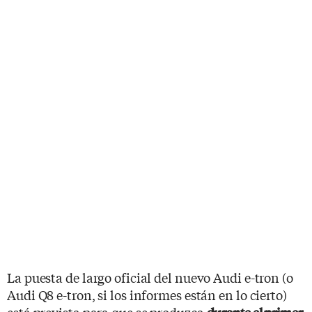
La puesta de largo oficial del nuevo Audi e-tron (o
Audi Q8 e-tron, si los informes están en lo cierto)
está prevista para que se produzca