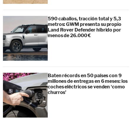
590 caballos, tracción total y 5,3
metros: GWM presenta su propio
Land Rover Defender híbrido por
menos de 26.000 €
Baten récords en 50 países con 9
millones de entregas en 6 meses: los
coches eléctricos se venden ‘como
churros’