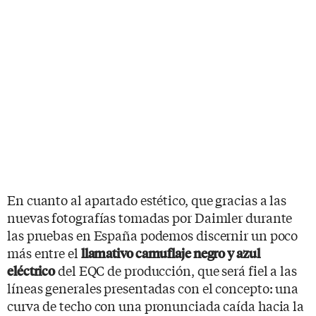
En cuanto al apartado estético, que gracias a las
nuevas fotografías tomadas por Daimler durante
las pruebas en España podemos discernir un poco
más entre el
llamativo camuflaje negro y azul
del EQC de producción, que será fiel a las
eléctrico
líneas generales presentadas con el concepto: una
curva de techo con una pronunciada caída hacia la