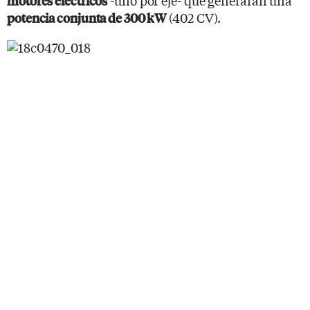
motores eléctricos
(402 CV).
potencia conjunta de 300 kW