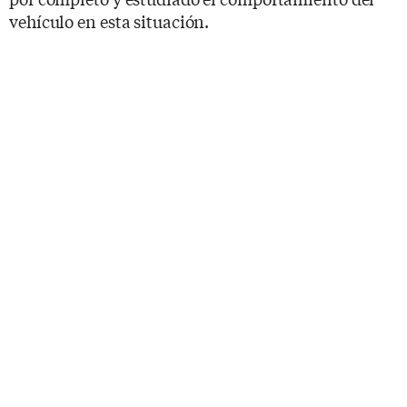
vehículo en esta situación.