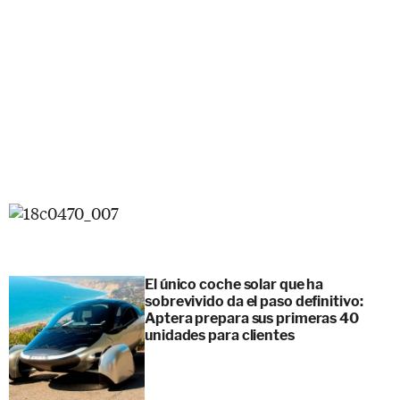
El único coche solar que ha
sobrevivido da el paso definitivo:
Aptera prepara sus primeras 40
unidades para clientes