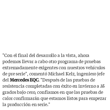
"Con el final del desarrollo a la vista, ahora
podemos llevar a cabo otro programa de pruebas
extremadamente exigentes con nuestros vehículos
de pre serie", comentó Michael Kelz, ingeniero jefe
del
. "Después de las pruebas de
Mercedes EQC
resistencia completadas con éxito en invierno a 35
grados bajo cero, confiamos en que las pruebas de
calor confirmarán que estamos listos para empezar
la producción en serie."