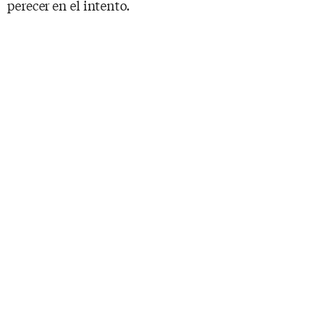
perecer en el intento.