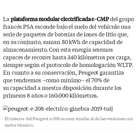
La
del grupo
plataforma modular electrificada e-CMP
francés PSA esconde bajo el suelo del vehículo una
serie de paquetes de baterías de iones de litio que,
en su conjunto, suman 50 kWh de capacidad de
almacenamiento. Con esta energía seremos
capaces de recorrer hasta 340 kilómetros por carga,
siempre según el protocolo de homologación WLTP.
En cuanto a su conservación, Peugeot garantiza
que tendremos –como mínimo– el 70% de
su capacidad a nuestra disposición durante los
primeros 8 años o 160.000 kilómetros.
El interior del Peugeot e-208 es muy similar al de las versiones con
motor térmico.