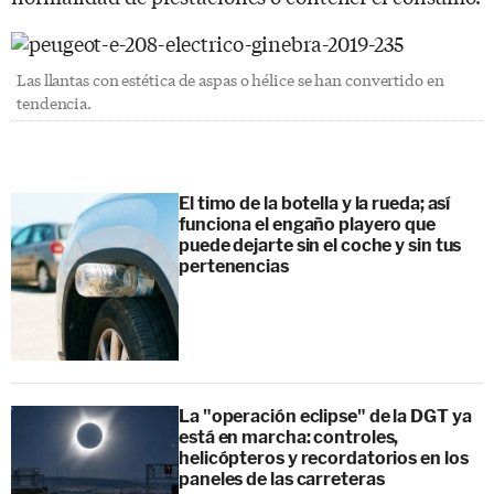
Las llantas con estética de aspas o hélice se han convertido en
tendencia.
El timo de la botella y la rueda; así
funciona el engaño playero que
puede dejarte sin el coche y sin tus
pertenencias
La "operación eclipse" de la DGT ya
está en marcha: controles,
helicópteros y recordatorios en los
paneles de las carreteras