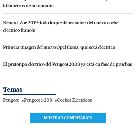
kilómetros de autonomía
Renault Zoe 2019: todo lo que debes saber del nuevo coche
eléctrico francés
Primera imagen del nuevo Opel Corsa, que será eléctrico
El prototipo eléctrico del Peugeot 2008 ya está en fase de pruebas
Temas
Peugeot
Peugeot e-208
Coches Eléctricos
MOSTRAR COMENTARIOS