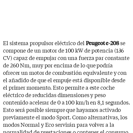
El sistema propulsor eléctrico del
se
Peugeot e-208
compone de un motor de 100 kW de potencia (136
CV) capaz de empujar con una fuerza par constante
de 260 Nm, muy por encima de lo que podría
ofrecer un motor de combustión equivalente y con
el añadido de que el empuje está disponible desde
el primer momento. Esto permite a este coche
eléctrico de reducidas dimensiones y peso
contenido acelerar de 0 a 100 km/h en 8,1 segundos.
Esto será posible siempre que hayamos activado
previamente el modo Sport. Como alternativas, los
modos Normal y Eco servirán para volver a la
normalidad de prestaciones o contener el consumo.