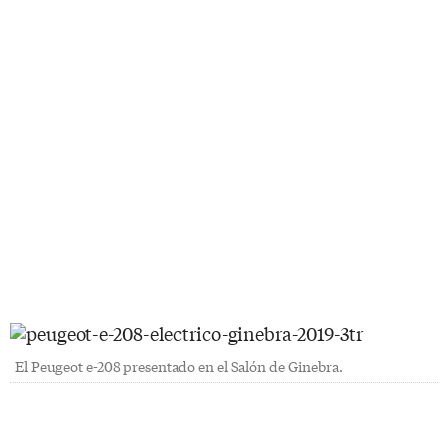
El Peugeot e-208 presentado en el Salón de Ginebra.