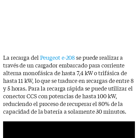
La recarga del
Peugeot e-208
se puede realizar a
través de un cargador embarcado para corriente
alterna monofásica de hasta 7,4 kW o trifásica de
hasta 11 kW, lo que se traduce en recargas de entre 8
y 5 horas. Para la recarga rápida se puede utilizar el
conector CCS con potencias de hasta 100 kW,
reduciendo el proceso de recuperar el 80% de la
capacidad de la batería a solamente 30 minutos.