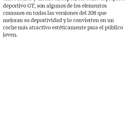
deportivo GT, son algunos de los elementos
comunes en todas las versiones del 208 que
mejoran su deportividad y lo convierten en un
coche más atractivo estéticamente para el público
joven.