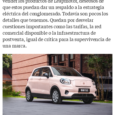
vender los productos de Leapmotor, deseosos de
que estos puedan dar un respaldo a la estrategia
eléctrica del conglomerado. Todavía son pocos los
detalles que tenemos. Quedan por desvelar
cuestiones importantes como las tarifas, la red
comercial disponible o la infraestructura de
postventa, igual de crítica para la supervivencia de
una marca.