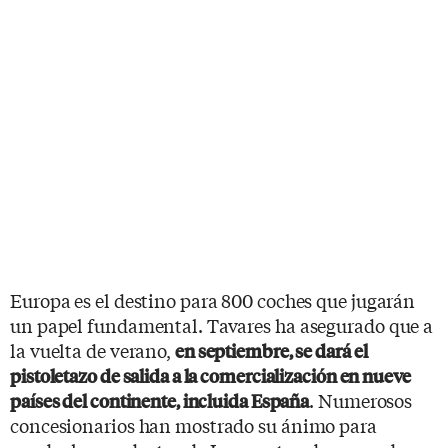
Europa es el destino para 800 coches que jugarán
un papel fundamental. Tavares ha asegurado que a
la vuelta de verano,
en septiembre, se dará el
pistoletazo de salida a la comercialización en nueve
. Numerosos
países del continente, incluida España
concesionarios han mostrado su ánimo para