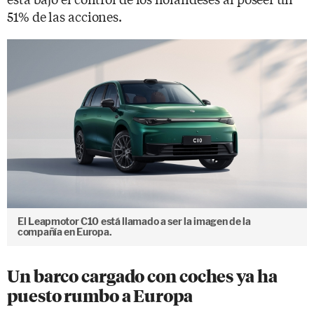
51% de las acciones.
El Leapmotor C10 está llamado a ser la imagen de la
compañía en Europa.
Un barco cargado con coches ya ha
puesto rumbo a Europa