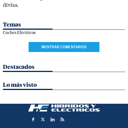
divisa.
Temas
Coches Eléctricos
MOSTRAR COMENTARIOS
Destacados
Lo más visto