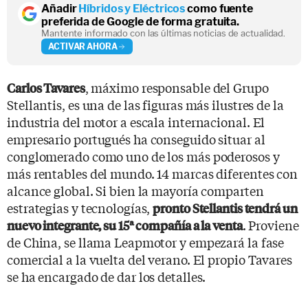
Añadir
Híbridos y Eléctricos
como fuente
preferida de Google de forma gratuita.
Mantente informado con las últimas noticias de actualidad.
ACTIVAR AHORA
, máximo responsable del Grupo
Carlos Tavares
Stellantis, es una de las figuras más ilustres de la
industria del motor a escala internacional. El
empresario portugués ha conseguido situar al
conglomerado como uno de los más poderosos y
más rentables del mundo. 14 marcas diferentes con
alcance global. Si bien la mayoría comparten
estrategias y tecnologías,
pronto Stellantis tendrá un
. Proviene
nuevo integrante, su 15ª compañía a la venta
de China, se llama Leapmotor y empezará la fase
comercial a la vuelta del verano. El propio Tavares
se ha encargado de dar los detalles.