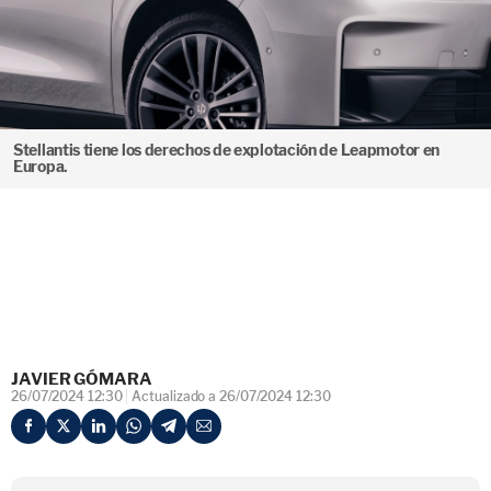
Stellantis tiene los derechos de explotación de Leapmotor en
Europa.
JAVIER GÓMARA
26/07/2024 12:30
Actualizado a 26/07/2024 12:30