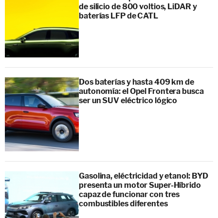
de silicio de 800 voltios, LiDAR y
baterías LFP de CATL
Dos baterías y hasta 409 km de
autonomía: el Opel Frontera busca
ser un SUV eléctrico lógico
Gasolina, eléctricidad y etanol: BYD
presenta un motor Super-Híbrido
capaz de funcionar con tres
combustibles diferentes