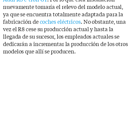
nuevamente tomaría el relevo del modelo actual,
ya que se encuentra totalmente adaptada para la
fabricación de
coches eléctricos
. No obstante, una
vez el R8 cese su producción actual y hasta la
llegada de su sucesor, los empleados actuales se
dedicarán a incrementar la producción de los otros
modelos que allí se producen.