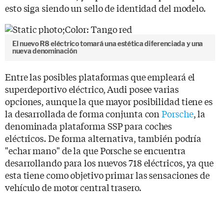
esto siga siendo un sello de identidad del modelo.
El nuevo R8 eléctrico tomará una estética diferenciada y una
nueva denominación
Entre las posibles plataformas que empleará el
superdeportivo eléctrico, Audi posee varias
opciones, aunque la que mayor posibilidad tiene es
la desarrollada de forma conjunta con
Porsche
, la
denominada plataforma SSP para coches
eléctricos. De forma alternativa, también podría
"echar mano" de la que Porsche se encuentra
desarrollando para los nuevos 718 eléctricos, ya que
esta tiene como objetivo primar las sensaciones de
vehículo de motor central trasero.