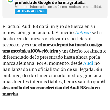
preferida de Google de forma gratuita.
Mantente informado con las últimas noticias de actualidad.
ACTIVAR AHORA
El actual Audi R8 dará un giro de tuerca en su
renovación generacional. El medio
Autocar
se ha
hecho eco de nuevas y relevantes noticias al
respecto, y es que
el nuevo deportivo traerá consigo
y un diseño totalmente
una mecánica 100% eléctrica
diferenciado de lo presentado hasta ahora por la
marca alemana. Por el momento, desde
Audi
no
han lanzado una oficialización de su llegada. Sin
embargo, desde el mencionado medio y gracias a
unas fuentes internas fiables, hemos sabido que
el
desarrollo del sucesor eléctrico del Audi R8 está en
.
marcha