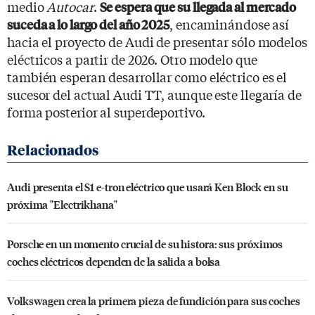
medio
Autocar
.
Se espera que su llegada al mercado
, encaminándose así
suceda a lo largo del año 2025
hacia el proyecto de Audi de presentar sólo modelos
eléctricos a partir de 2026. Otro modelo que
también esperan desarrollar como eléctrico es el
sucesor del actual Audi TT, aunque este llegaría de
forma posterior al superdeportivo.
Audi presenta el S1 e-tron eléctrico que usará Ken Block en su
próxima "Electrikhana"
Porsche en un momento crucial de su histora: sus próximos
coches eléctricos dependen de la salida a bolsa
Volkswagen crea la primera pieza de fundición para sus coches