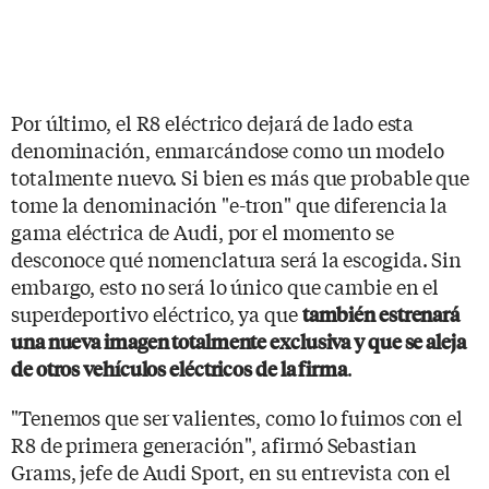
Por último, el R8 eléctrico dejará de lado esta
denominación, enmarcándose como un modelo
totalmente nuevo. Si bien es más que probable que
tome la denominación "e-tron" que diferencia la
gama eléctrica de Audi, por el momento se
desconoce qué nomenclatura será la escogida. Sin
embargo, esto no será lo único que cambie en el
superdeportivo eléctrico, ya que
también estrenará
una nueva imagen totalmente exclusiva y que se aleja
.
de otros vehículos eléctricos de la firma
"Tenemos que ser valientes, como lo fuimos con el
R8 de primera generación", afirmó Sebastian
Grams, jefe de Audi Sport, en su entrevista con el