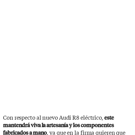
Con respecto al nuevo Audi R8 eléctrico,
este
mantendrá viva la artesanía y los componentes
, ya que en la firma quieren que
fabricados a mano