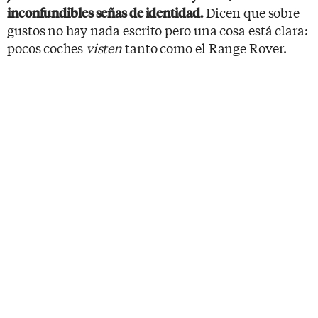
Dicen que sobre
inconfundibles señas de identidad.
gustos no hay nada escrito pero una cosa está clara:
pocos coches
visten
tanto como el Range Rover.