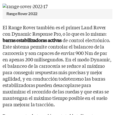
Range Rover 2022
El Range Rover también es el primer Land Rover
con Dynamic Response Pro, o lo que es lo mismo:
de control electrónico.
barras estabilizadoras activas
Este sistema permite controlar el balanceo de la
carrocería y son capaces de enviar 900 Nm de par
en apenas 200 milisegundos. En el modo Dynamic,
el balanceo de la carrocería se reduce al máximo
para conseguir respuestas más precisas y mejor
agilidad, y en conducción todoterreno las barras
estabilizadoras pueden desacoplarse para
maximizar el recorrido de las ruedas y que estas se
mantengan el máximo tiempo posible en el suelo
para mejorar la tracción.