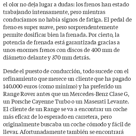
el olor no deja lugar a dudas: los frenos han estado
trabajando intensamente, pero mientras
conducíamos no había signos de fatiga. El pedal de
freno es super suave, pero sorprendentemente
permite dosificar bien la frenada. Por cierto, la
potencia de frenada está garantizada gracias a
unos enormes frenos con discos de 400 mm de
diámetro delante y 370 mm detrás.
Desde el puesto de conducción, todo sucede con el
refinamiento que merece un cliente que ha pagado
140.000 euros (como mínimo) y ha preferido un
Range Rover antes que un Mercedes-Benz Clase G,
un Porsche Cayenne Turbo o un Maserati Levante.
El cliente de un Range se va a encontrar un coche
más eficaz de lo esperado en carretera, pero
originalmente buscaba un coche cómodo y fácil de
llevar. Afortunadamente también se encontrará