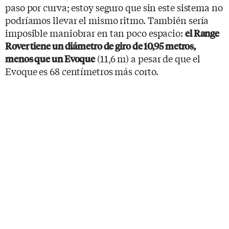
paso por curva; estoy seguro que sin este sistema no
podríamos llevar el mismo ritmo. También sería
imposible maniobrar en tan poco espacio:
el Range
Rover tiene un diámetro de giro de 10,95 metros,
(11,6 m) a pesar de que el
menos que un Evoque
Evoque es 68 centímetros más corto.