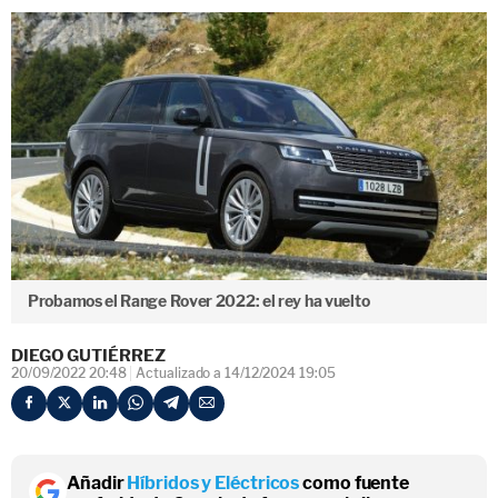
Probamos el Range Rover 2022: el rey ha vuelto
DIEGO GUTIÉRREZ
20/09/2022 20:48
Actualizado a 14/12/2024 19:05
Añadir
Híbridos y Eléctricos
como fuente