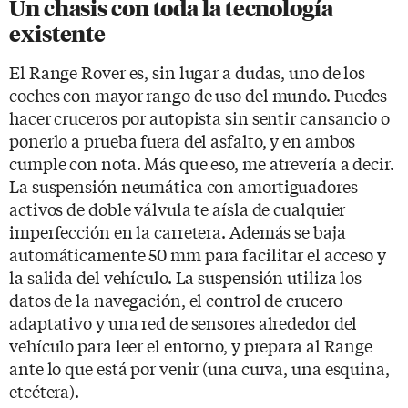
Un chasis con toda la tecnología
existente
El Range Rover es, sin lugar a dudas, uno de los
coches con mayor rango de uso del mundo. Puedes
hacer cruceros por autopista sin sentir cansancio o
ponerlo a prueba fuera del asfalto, y en ambos
cumple con nota. Más que eso, me atrevería a decir.
La suspensión neumática con amortiguadores
activos de doble válvula te aísla de cualquier
imperfección en la carretera. Además se baja
automáticamente 50 mm para facilitar el acceso y
la salida del vehículo. La suspensión utiliza los
datos de la navegación, el control de crucero
adaptativo y una red de sensores alrededor del
vehículo para leer el entorno, y prepara al Range
ante lo que está por venir (una curva, una esquina,
etcétera).