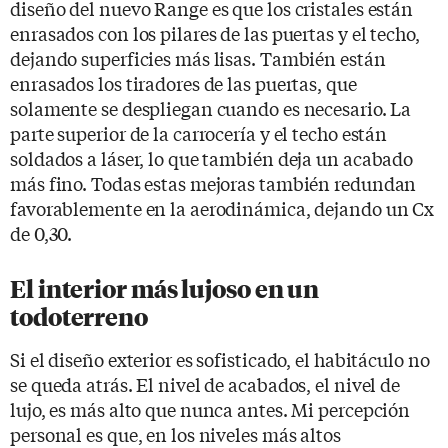
diseño del nuevo Range es que los cristales están
enrasados con los pilares de las puertas y el techo,
dejando superficies más lisas. También están
enrasados los tiradores de las puertas, que
solamente se despliegan cuando es necesario. La
parte superior de la carrocería y el techo están
soldados a láser, lo que también deja un acabado
más fino. Todas estas mejoras también redundan
favorablemente en la aerodinámica, dejando un Cx
de 0,30.
El interior más lujoso en un
todoterreno
Si el diseño exterior es sofisticado, el habitáculo no
se queda atrás. El nivel de acabados, el nivel de
lujo, es más alto que nunca antes. Mi percepción
personal es que, en los niveles más altos