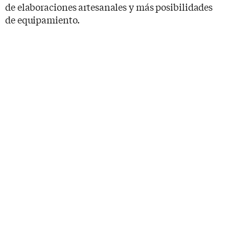
de elaboraciones artesanales y más posibilidades
de equipamiento.