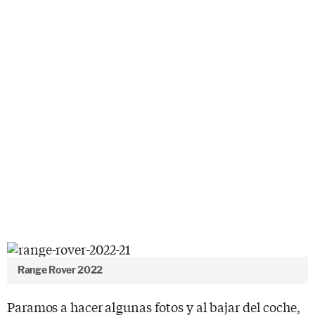
Range Rover 2022
Paramos a hacer algunas fotos y al bajar del coche,