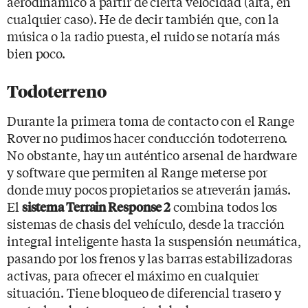
aerodinámico a partir de cierta velocidad (alta, en
cualquier caso). He de decir también que, con la
música o la radio puesta, el ruido se notaría más
bien poco.
Todoterreno
Durante la primera toma de contacto con el Range
Rover no pudimos hacer conducción todoterreno.
No obstante, hay un auténtico arsenal de hardware
y software que permiten al Range meterse por
donde muy pocos propietarios se atreverán jamás.
El
combina todos los
sistema Terrain Response 2
sistemas de chasis del vehículo, desde la tracción
integral inteligente hasta la suspensión neumática,
pasando por los frenos y las barras estabilizadoras
activas, para ofrecer el máximo en cualquier
situación. Tiene bloqueo de diferencial trasero y