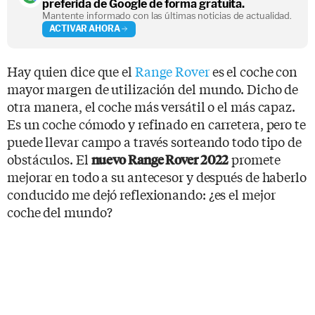
preferida de Google de forma gratuita.
Mantente informado con las últimas noticias de actualidad.
ACTIVAR AHORA
Hay quien dice que el
Range Rover
es el coche con
mayor margen de utilización del mundo. Dicho de
otra manera, el coche más versátil o el más capaz.
Es un coche cómodo y refinado en carretera, pero te
puede llevar campo a través sorteando todo tipo de
obstáculos. El
promete
nuevo Range Rover 2022
mejorar en todo a su antecesor y después de haberlo
conducido me dejó reflexionando: ¿es el mejor
coche del mundo?