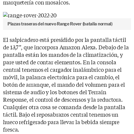
marquetería con mosaicos.
Plazas traseras del nuevo Range Rover (batalla normal)
El salpicadero está presidido por la pantalla táctil
de 13,7”, que incorpora Amazon Alexa. Debajo de la
pantalla están los mandos de la climatización, y
pare usted de contar elementos. En la consola
central tenemos el cargador inalámbrico para el
móvil, la palanca electrónica para el cambio, el
botón de arranque, el mando del volumen para el
sistema de audio y los botones del Terrain
Response, el control de descensos y la reductora.
Cualquier otra cosa se comanda desde la pantalla
táctil. Bajo el reposabrazos central tenemos un
hueco refrigerado para llevar la bebida siempre
fresca.