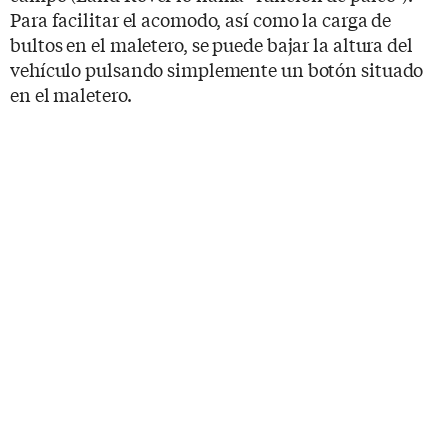
Para facilitar el acomodo, así como la carga de
bultos en el maletero, se puede bajar la altura del
vehículo pulsando simplemente un botón situado
en el maletero.