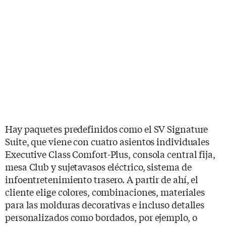
Hay paquetes predefinidos como el SV Signature
Suite, que viene con cuatro asientos individuales
Executive Class Comfort-Plus, consola central fija,
mesa Club y sujetavasos eléctrico, sistema de
infoentretenimiento trasero. A partir de ahí, el
cliente elige colores, combinaciones, materiales
para las molduras decorativas e incluso detalles
personalizados como bordados, por ejemplo, o