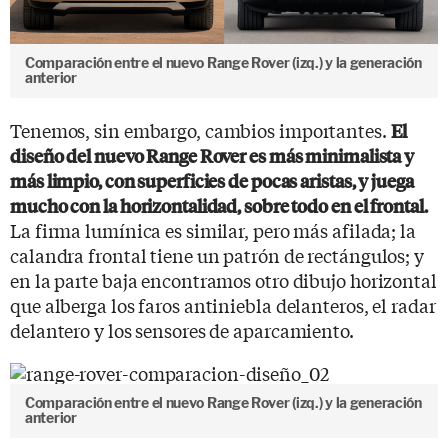
Comparación entre el nuevo Range Rover (izq.) y la generación
anterior
Tenemos, sin embargo, cambios importantes.
El
diseño del nuevo Range Rover es más minimalista y
más limpio, con superficies de pocas aristas, y juega
mucho con la horizontalidad, sobre todo en el frontal.
La firma lumínica es similar, pero más afilada; la
calandra frontal tiene un patrón de rectángulos; y
en la parte baja encontramos otro dibujo horizontal
que alberga los faros antiniebla delanteros, el radar
delantero y los sensores de aparcamiento.
Comparación entre el nuevo Range Rover (izq.) y la generación
anterior