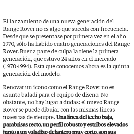
El lanzamiento de una nueva generación del
Range Rover no es algo que suceda con frecuencia.
Desde que se presentase por primera vez en el año
1970, sólo ha habido cuatro generaciones del Range
Rover. Buena parte de culpa la tiene la primera
generación, que estuvo 24 años en el mercado
(1970-1994). Esta que conocemos ahora es la quinta
generación del modelo.
Renovar un icono como el Range Rover no es
asunto baladí para el equipo de diseño. No
obstante, no hay lugar a dudas: el nuevo Range
Rover se puede dibujar con las mismas líneas
maestras de siempre.
Una línea del techo baja,
parabrisas recto, un perfil robusto y estribos elevados
junto a un voladizo delantero muy corto, son sus