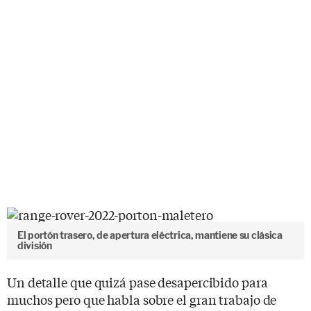
El portón trasero, de apertura eléctrica, mantiene su clásica
división
Un detalle que quizá pase desapercibido para
muchos pero que habla sobre el gran trabajo de