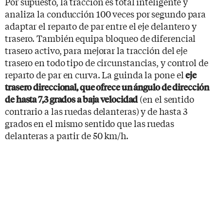
Por supuesto, la tracción es total inteligente y
analiza la conducción 100 veces por segundo para
adaptar el reparto de par entre el eje delantero y
trasero. También equipa bloqueo de diferencial
trasero activo, para mejorar la tracción del eje
trasero en todo tipo de circunstancias, y control de
reparto de par en curva. La guinda la pone el
eje
trasero direccional, que ofrece un ángulo de dirección
(en el sentido
de hasta 7,3 grados a baja velocidad
contrario a las ruedas delanteras) y de hasta 3
grados en el mismo sentido que las ruedas
delanteras a partir de 50 km/h.