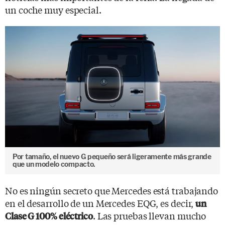
un coche muy especial.
Por tamaño, el nuevo G pequeño será ligeramente más grande
que un modelo compacto.
No es ningún secreto que Mercedes está trabajando
en el desarrollo de un Mercedes EQG, es decir,
un
. Las pruebas llevan mucho
Clase G 100% eléctrico