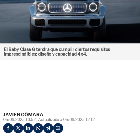
El Baby Clase G tendrá que cumplir ciertos requisitos
imprescindibles: diseño y capacidad 4x4.
JAVIER GÓMARA
05/09/2023 10:52
Actualizado a 05/09/2023 12:12