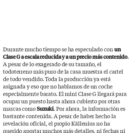
Durante mucho tiempo se ha especulado con
un
.
Clase G a escala reducida y a un precio más contenido
A pesar de lo exagerado de su tamaño, el
todoterreno más puro de la casa muestra el cartel
de todo vendido. Toda la producción ya está
asignada y eso que no hablamos de un coche
especialmente barato. El mini Clase G llegará para
ocupar un puesto hasta ahora cubierto por otras
marcas como
. Por ahora, la información es
Suzuki
bastante contenida. A pesar de haber hecho la
revelación oficial, el propio Källenius no ha
querido aportar muchos más detalles, ni fechas ni