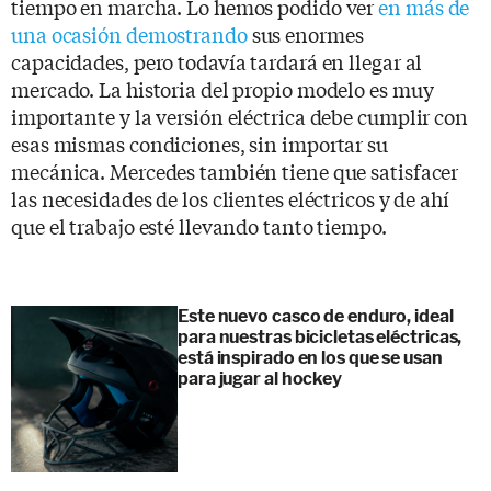
tiempo en marcha. Lo hemos podido ver
en más de
una ocasión demostrando
sus enormes
capacidades, pero todavía tardará en llegar al
mercado. La historia del propio modelo es muy
importante y la versión eléctrica debe cumplir con
esas mismas condiciones, sin importar su
mecánica. Mercedes también tiene que satisfacer
las necesidades de los clientes eléctricos y de ahí
que el trabajo esté llevando tanto tiempo.
Este nuevo casco de enduro, ideal
para nuestras bicicletas eléctricas,
está inspirado en los que se usan
para jugar al hockey