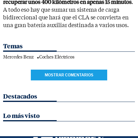
.
recuperar unos 400 kilómetros en apenas 15 minutos
A todo eso hay que sumar un sistema de carga
bidireccional que hará que el CLA se convierta en
una gran batería auxiliar destinada a varios usos.
Temas
Mercedes Benz
Coches Eléctricos
MOSTRAR COMENTARIOS
Destacados
Lo más visto