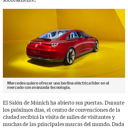
Mercedes quiere ofrecer una berlina eléctrica líder en el
mercado con avanzada tecnología.
El Salón de Múnich ha abierto sus puertas. Durante
los próximos días, el centro de convenciones de la
ciudad recibirá la visita de miles de visitantes y
muchas de las principales marcas del mundo. Dada