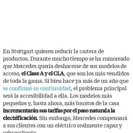
En Stuttgart quieren reducir la cartera de
productos. Durante mucho tiempo se ha rumoreado
que Mercedes quería deshacerse de sus modelos de
acceso,
, que son los más vendidos
el Clase A y el CLA
de toda la gama. Si bien hace ya más de un año que
se confirmó su continuidad
, el problema principal
será la accesibilidad a ella. Los modelos más
pequeños y, hasta ahora, más baratos de la casa
incrementarán sus tarifas por el paso natural a la
. Sin embargo, Mercedes compensará
electrificación
a sus clientes con un eléctrico realmente capaz y
sobresaliente.