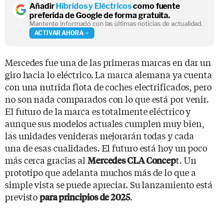
Añadir
Híbridos y Eléctricos
como fuente
preferida de Google de forma gratuita.
Mantente informado con las últimas noticias de actualidad.
ACTIVAR AHORA
Mercedes fue una de las primeras marcas en dar un
giro hacia lo eléctrico. La marca alemana ya cuenta
con una nutrida flota de coches electrificados, pero
no son nada comparados con lo que está por venir.
El futuro de la marca es totalmente eléctrico y
aunque sus modelos actuales cumplen muy bien,
las unidades venideras mejorarán todas y cada
una de esas cualidades. El futuro está hoy un poco
más cerca gracias al
t. Un
Mercedes CLA Concep
prototipo que adelanta muchos más de lo que a
simple vista se puede apreciar. Su lanzamiento está
previsto
.
para principios de 2025