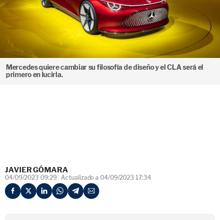
Mercedes quiere cambiar su filosofía de diseño y el CLA será el
primero en lucirla.
JAVIER GÓMARA
04/09/2023 09:29
Actualizado a 04/09/2023 17:34