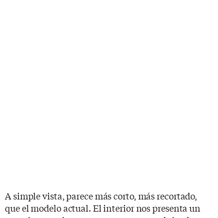
A simple vista, parece más corto, más recortado,
que el modelo actual. El interior nos presenta un