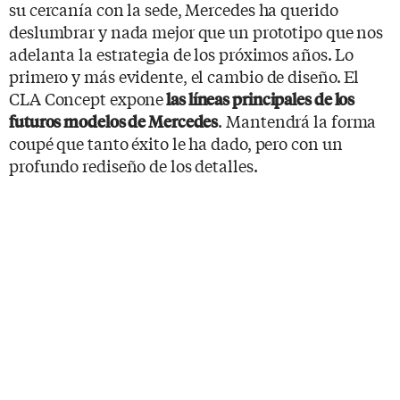
su cercanía con la sede, Mercedes ha querido
deslumbrar y nada mejor que un prototipo que nos
adelanta la estrategia de los próximos años. Lo
primero y más evidente, el cambio de diseño.
El
CLA Concept expone
las líneas principales de los
. Mantendrá la forma
futuros modelos de Mercedes
coupé que tanto éxito le ha dado, pero con un
profundo rediseño de los detalles.