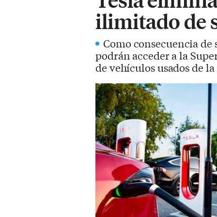
ilimitado de
Como consecuencia de su
podrán acceder a la Superc
de vehículos usados de la