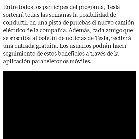
Entre todos los partícipes del programa, Tesla
sorteará todas las semanas la posibilidad de
conductir en una pista de pruebas el nuevo camión
eléctrico de la compañía. Además, cada amigo que
se suscriba al boletín de noticias de Tesla, recibirá
una entrada gratuita. Los usuarios podrán hacer
seguimiento de estos beneficios a través de la
aplicación para teléfonos móviles.