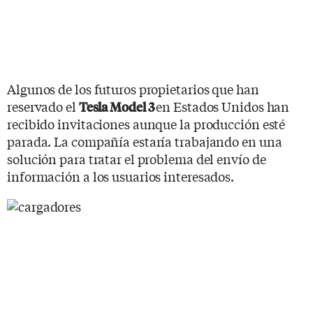
Algunos de los futuros propietarios que han
reservado el
en Estados Unidos han
Tesla Model 3
recibido invitaciones aunque la producción esté
parada. La compañía estaría trabajando en una
solución para tratar el problema del envío de
información a los usuarios interesados.