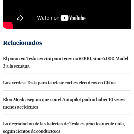
El parón en Tesla servirá para tener no 5.000, sino 6.000 Model
3 a la semana
Luz verde a Tesla para fabricar coches eléctricos en China
Elon Musk asegura que con el Autopilot podría haber 10 veces
menos accidentes
La degradación de las baterías de Tesla es prácticamente nula,
según cientos de conductores