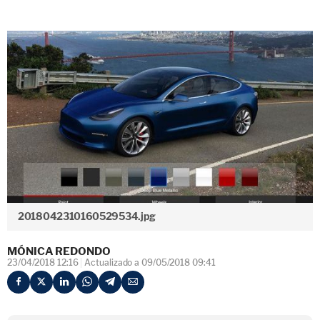
2018042310160529534.jpg
MÓNICA REDONDO
23/04/2018 12:16
Actualizado a 09/05/2018 09:41