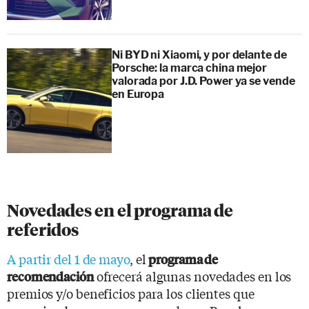
Ni BYD ni Xiaomi, y por delante de
Porsche: la marca china mejor
valorada por J.D. Power ya se vende
en Europa
Novedades en el programa de
referidos
A partir del 1 de mayo
, el
programa de
ofrecerá algunas novedades en los
recomendación
premios y/o beneficios para los clientes que