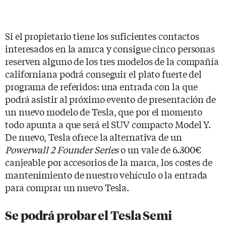
Si el propietario tiene los suficientes contactos
interesados en la amrca y consigue cinco personas
reserven alguno de los tres modelos de la compañía
californiana podrá conseguir el plato fuerte del
programa de referidos: una entrada con la que
podrá asistir al próximo evento de presentación de
un nuevo modelo de Tesla, que por el momento
todo apunta a que será el SUV compacto Model Y.
De nuevo, Tesla ofrece la alternativa de un
Powerwall 2 Founder Series
o un vale de 6.300€
canjeable por accesorios de la marca, los costes de
mantenimiento de nuestro vehículo o la entrada
para comprar un nuevo Tesla.
Se podrá probar el Tesla Semi