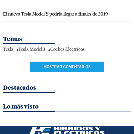
El nuevo Tesla Model Y podría llegar a finales de 2019
Temas
Tesla
Tesla Model 3
Coches Eléctricos
MOSTRAR COMENTARIOS
Destacados
Lo más visto