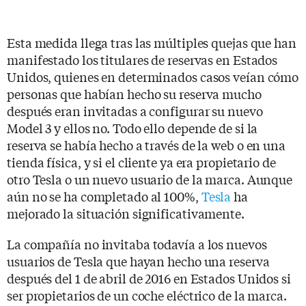
Esta medida llega tras las múltiples quejas que han
manifestado los titulares de reservas en Estados
Unidos, quienes en determinados casos veían cómo
personas que habían hecho su reserva mucho
después eran invitadas a configurar su nuevo
Model 3 y ellos no. Todo ello depende de si la
reserva se había hecho a través de la web o en una
tienda física, y si el cliente ya era propietario de
otro Tesla o un nuevo usuario de la marca. Aunque
aún no se ha completado al 100%,
Tesla
ha
mejorado la situación significativamente.
La compañía no invitaba todavía a los nuevos
usuarios de Tesla que hayan hecho una reserva
después del 1 de abril de 2016 en Estados Unidos si
ser propietarios de un coche eléctrico de la marca.