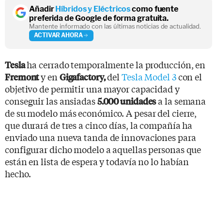
Añadir
Híbridos y Eléctricos
como fuente
preferida de Google de forma gratuita.
Mantente informado con las últimas noticias de actualidad.
ACTIVAR AHORA
ha cerrado temporalmente la producción, en
Tesla
y en
del
Tesla Model 3
con el
Fremont
Gigafactory,
objetivo de permitir una mayor capacidad y
conseguir las ansiadas
a la semana
5.000 unidades
de su modelo más económico. A pesar del cierre,
que durará de tres a cinco días, la compañía ha
enviado una nueva tanda de innovaciones para
configurar dicho modelo a aquellas personas que
están en lista de espera y todavía no lo habían
hecho.