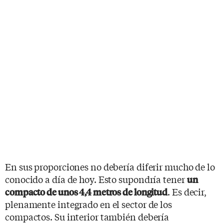
En sus proporciones no debería diferir mucho de lo
conocido a día de hoy. Esto supondría tener
un
. Es decir,
compacto de unos 4,4 metros de longitud
plenamente integrado en el sector de los
compactos. Su interior también debería