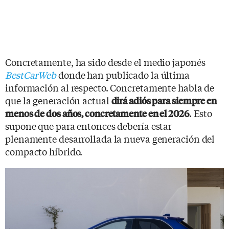
Concretamente, ha sido desde el medio japonés
BestCarWeb
donde han publicado la última
información al respecto. Concretamente habla de
que la generación actual
dirá adiós para siempre en
. Esto
menos de dos años, concretamente en el 2026
supone que para entonces debería estar
plenamente desarrollada la nueva generación del
compacto híbrido.