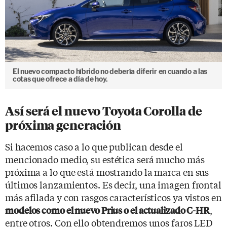
El nuevo compacto híbrido no debería diferir en cuando a las
cotas que ofrece a día de hoy.
Así será el nuevo Toyota Corolla de
próxima generación
Si hacemos caso a lo que publican desde el
mencionado medio, su estética será mucho más
próxima a lo que está mostrando la marca en sus
últimos lanzamientos. Es decir, una imagen frontal
más afilada y con rasgos característicos ya vistos en
,
modelos como el nuevo Prius o el actualizado C-HR
entre otros. Con ello obtendremos unos faros LED