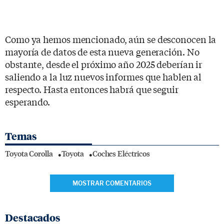
Como ya hemos mencionado, aún se desconocen la
mayoría de datos de esta nueva generación. No
obstante, desde el próximo año 2025 deberían ir
saliendo a la luz nuevos informes que hablen al
respecto. Hasta entonces habrá que seguir
esperando.
Temas
Toyota Corolla
Toyota
Coches Eléctricos
MOSTRAR COMENTARIOS
Destacados