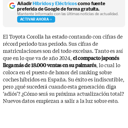
Añadir
Híbridos y Eléctricos
como fuente
preferida de Google de forma gratuita.
Mantente informado con las últimas noticias de actualidad.
ACTIVAR AHORA
El Toyota Corolla ha estado contando con cifras de
récord periodo tras periodo. Sus cifras de
matriculaciones son del todo excelsas. Tanto es así
que en lo que va de año 2024,
el compacto japonés
, lo cual lo
llega más de 18.000 ventas en su palmarés
coloca en el puesto de honor del ranking sobre
coches híbridos en España. Su éxito es indiscutible,
pero ¿qué sucederá cuando esta generación diga
‘adiós’? ¿Cómo será su próxima actualización total?
Nuevos datos empiezan a salir a la luz sobre esto.