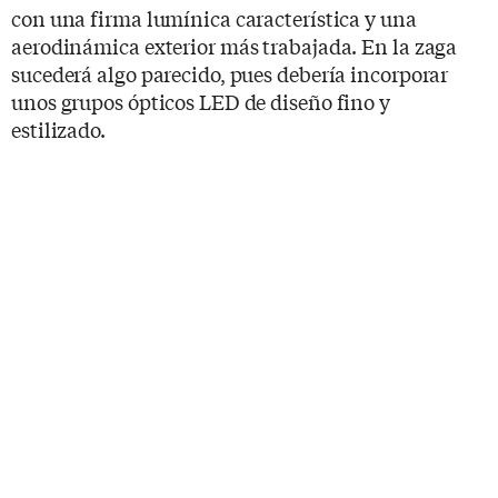
con una firma lumínica característica y una
aerodinámica exterior más trabajada. En la zaga
sucederá algo parecido, pues debería incorporar
unos grupos ópticos LED de diseño fino y
estilizado.