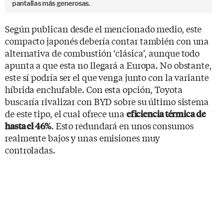
pantallas más generosas.
Según publican desde el mencionado medio, este
compacto japonés debería contar también con una
alternativa de combustión ‘clásica’, aunque todo
apunta a que esta no llegará a Europa. No obstante,
este sí podría ser el que venga junto con la variante
híbrida enchufable. Con esta opción, Toyota
buscaría rivalizar con BYD sobre su último sistema
de este tipo, el cual ofrece una
eficiencia térmica de
. Esto redundará en unos consumos
hasta el 46%
realmente bajos y unas emisiones muy
controladas.