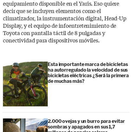
equipamiento disponible en el Yaris. Eso quiere
decir que se incluyen elementos como el
climatizador, la instrumentación digital, Head-Up
Display, y el equipo de infoentretenimiento de
Toyota con pantalla táctil de 8 pulgadas y
conectividad para dispositivos móviles.
Esta importante marca de bicicletas
ha autorregulado la velocidad de sus
bicicletas eléctricas ¿Será la primera
de muchas más?
2.000 ovejas y un burro para evitar
sombras y apagados en sus 1,7