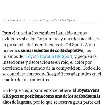
Puesto de conducción del Toyota Yaris GR Sport.
Para el interior los cambios han sido menos
evidentes si cabe. Lo primero, y más destacable, es
la presencia de los emblemas de GR Sport. A eso
podemos
, los
sumar asientos de corte deportivo
mismos del
Toyota Corolla GR Sport
, y pequeñas
inserciones y decoraciones en rojo, el color por
excelencia del mundo de la competición. Todo ello
se completa con pequeños gráficos adaptados en el
cuadro de instrumentos.
En lo que a equipamiento se refiere,
el Toyota Yaris
GR Sport se posiciona como uno de los acabados más
, por lo que se reserva gran parte del
altos de la gama