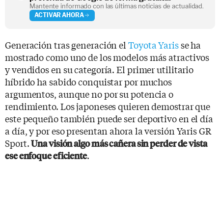
Mantente informado con las últimas noticias de actualidad.
ACTIVAR AHORA
Generación tras generación el
Toyota Yaris
se ha
mostrado como uno de los modelos más atractivos
y vendidos en su categoría. El primer utilitario
híbrido ha sabido conquistar por muchos
argumentos, aunque no por su potencia o
rendimiento. Los japoneses quieren demostrar que
este pequeño también puede ser deportivo en el día
a día, y por eso presentan ahora la versión Yaris GR
Sport.
Una visión algo más cañera sin perder de vista
.
ese enfoque eficiente