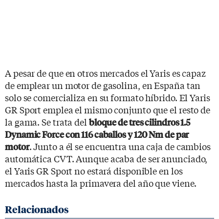
A pesar de que en otros mercados el Yaris es capaz
de emplear un motor de gasolina, en España tan
solo se comercializa en su formato híbrido. El Yaris
GR Sport emplea el mismo conjunto que el resto de
la gama. Se trata del
bloque de tres cilindros 1.5
Dynamic Force con 116 caballos y 120 Nm de par
. Junto a él se encuentra una caja de cambios
motor
automática CVT. Aunque acaba de ser anunciado,
el Yaris GR Sport no estará disponible en los
mercados hasta la primavera del año que viene.