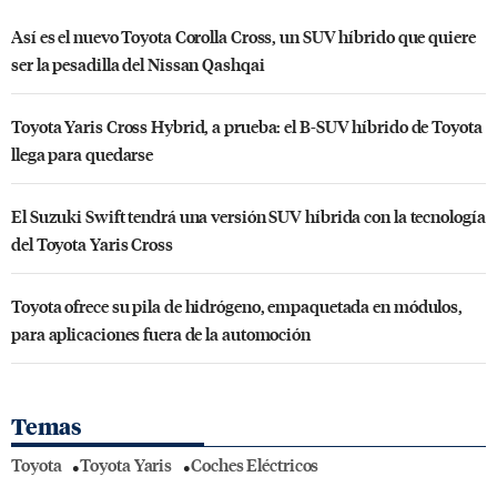
Así es el nuevo Toyota Corolla Cross, un SUV híbrido que quiere
ser la pesadilla del Nissan Qashqai
Toyota Yaris Cross Hybrid, a prueba: el B-SUV híbrido de Toyota
llega para quedarse
El Suzuki Swift tendrá una versión SUV híbrida con la tecnología
del Toyota Yaris Cross
Toyota ofrece su pila de hidrógeno, empaquetada en módulos,
para aplicaciones fuera de la automoción
Temas
Toyota
Toyota Yaris
Coches Eléctricos