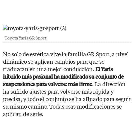
Toyota Yaris GR Sport.
No solo de estética vive la familia GR Sport, a nivel
dinámico se aplican cambios para que se
traduzcan en una mejor conducción.
El Yaris
híbrido más pasional ha modificado su conjunto de
. La dirección
suspensiones para volverse más firme
ha sufrido ajustes para volverse más rápida y
precisa, y todo el conjunto se ha afinado para seguir
su mismo camino. Todas esas modificaciones se
aplican de serie.