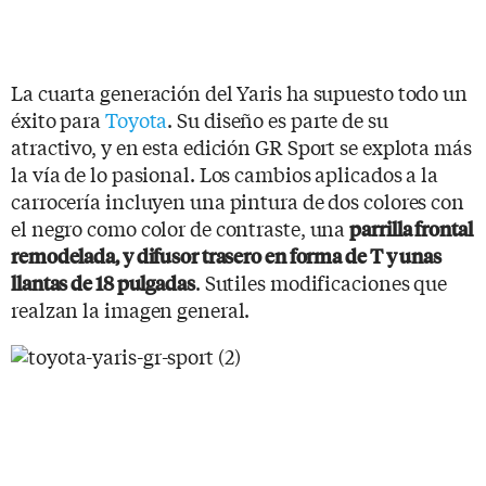
La cuarta generación del Yaris ha supuesto todo un
éxito para
Toyota
. Su diseño es parte de su
atractivo, y en esta edición GR Sport se explota más
la vía de lo pasional. Los cambios aplicados a la
carrocería incluyen una pintura de dos colores con
el negro como color de contraste, una
parrilla frontal
remodelada, y difusor trasero en forma de T y unas
. Sutiles modificaciones que
llantas de 18 pulgadas
realzan la imagen general.