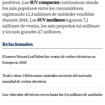
positivos. Los
continuaron siendo
SUV compactos
los más populares entre los consumidores,
registrando 12,3 millones de unidades vendidas
durante 2018. Los
lograron 7,2
SUV medianos
millones de ventas, los más pequeños 6,6 millones
y los más grandes 3,7 millones.
El nuevo Nissan Leaf lideró las ventas de coches eléctricos en
Europa en 2018
Tesla y otros 2 fabricantes controlan un tercio del mercado
mundial de coches eléctricos
Los vehículos eléctricos crecen hasta los 5,6 millones de unidades