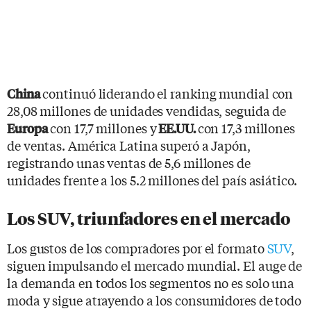
continuó liderando el ranking mundial con
China
28,08 millones de unidades vendidas, seguida de
con 17,7 millones y
con 17,3 millones
Europa
EE.UU.
de ventas. América Latina superó a Japón,
registrando unas ventas de 5,6 millones de
unidades frente a los 5.2 millones del país asiático.
Los SUV, triunfadores en el mercado
Los gustos de los compradores por el formato
SUV
,
siguen impulsando el mercado mundial. El auge de
la demanda en todos los segmentos no es solo una
moda y sigue atrayendo a los consumidores de todo