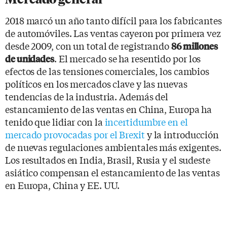
2018 marcó un año tanto difícil para los fabricantes
de automóviles. Las ventas cayeron por primera vez
desde 2009, con un total de registrando
86 millones
. El mercado se ha resentido por los
de unidades
efectos de las tensiones comerciales, los cambios
políticos en los mercados clave y las nuevas
tendencias de la industria. Además del
estancamiento de las ventas en China, Europa ha
tenido que lidiar con la
incertidumbre en el
mercado provocadas por el Brexit
y la introducción
de nuevas regulaciones ambientales más exigentes.
Los resultados en India, Brasil, Rusia y el sudeste
asiático compensan el estancamiento de las ventas
en Europa, China y EE. UU.