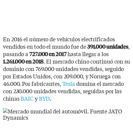
En 2016 el número de vehículos electrificados
vendidos en todo el mundo fue de
,
391.000 unidades
pasando a
hasta llegar a los
727.000 en 2017
. El mercado chino continuó con su
1.261.000 en 2018
dominio con 769.000 unidades vendidas, seguido
por Estados Unidos, con 209.000, y Noruega con
46.000. Por fabricantes,
Tesla
domina el mercado
con 230.000 unidades vendidas, seguidas por las
chinas
BAIC
y
BYD
.