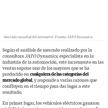
Mercado mundial del automóvil. Fuente: JATO Dynamics.
Según el análisis de mercado realizado por la
consultora
JATO Dynamics
, especialista en la
industria de la automoción, este incremento en las
ventas supone uno de los mayores que se ha
producido en
cualquiera de las categorías del
, y responde a varias razones que
mercado global
confluyen en el tiempo para dar lugar a este
resultado.
En primer lugar, los vehículos eléctricos ganaron