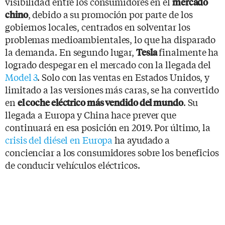
visibilidad entre los consumidores en el
mercado
, debido a su promoción por parte de los
chino
gobiernos locales, centrados en solventar los
problemas medioambientales, lo que ha disparado
la demanda. En segundo lugar,
finalmente ha
Tesla
logrado despegar en el mercado con la llegada del
Model 3
. Solo con las ventas en Estados Unidos, y
limitado a las versiones más caras, se ha convertido
en
. Su
el coche eléctrico más vendido del mundo
llegada a Europa y China hace prever que
continuará en esa posición en 2019. Por último, la
crisis del diésel en Europa
ha ayudado a
concienciar a los consumidores sobre los beneficios
de conducir vehículos eléctricos.