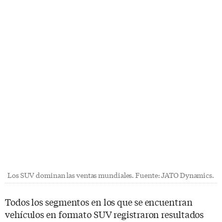
Los SUV dominan las ventas mundiales. Fuente: JATO Dynamics.
Todos los segmentos en los que se encuentran
vehículos en formato SUV registraron resultados