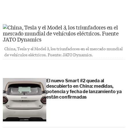
China, Tesla y el Model 3, los triunfadores en el mercado mundial
de vehículos eléctricos. Fuente: JATO Dynamics.
El nuevo Smart #2 queda al
descubierto en China: medidas,
potencia y fecha de lanzamiento ya
están confirmadas