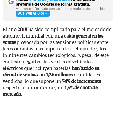
preferida de Google de forma gratuita.
Mantente informado con las últimas noticias de actualidad.
ACTIVAR AHORA
El año
ha sido complicado para el mercado del
2018
automóvil mundial con una
caída general en las
provocada por las tensiones políticas entre
ventas
las economías más importantes del mundo y los
inminentes cambios tecnológicos. A pesar de este
contexto negativo, las ventas de vehículos
eléctricos que incluyen baterías
han batido su
con
de unidades
récord de ventas
1,26 millones
vendidas, lo que supone un
74% de incremento
respecto al año anterior y un
1,5% de cuota de
.
mercado