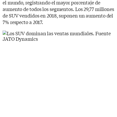
el mundo, registrando el mayor porcentaje de
aumento de todos los segmentos. Los 29,77 millones
de SUV vendidos en 2018, suponen un aumento del
7% respecto a 2017.