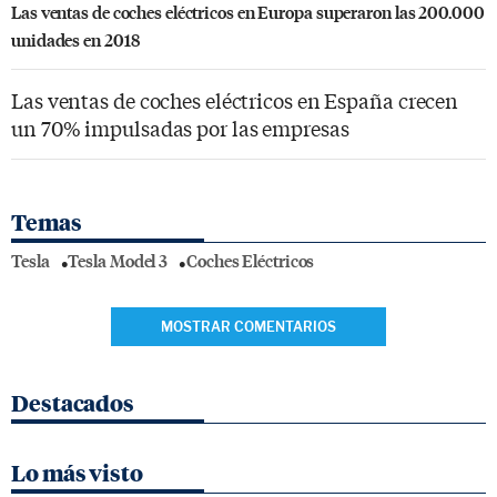
Las ventas de coches eléctricos en Europa superaron las 200.000
unidades en 2018
Las ventas de coches eléctricos en España crecen
un 70% impulsadas por las empresas
Temas
Tesla
Tesla Model 3
Coches Eléctricos
MOSTRAR COMENTARIOS
Destacados
Lo más visto