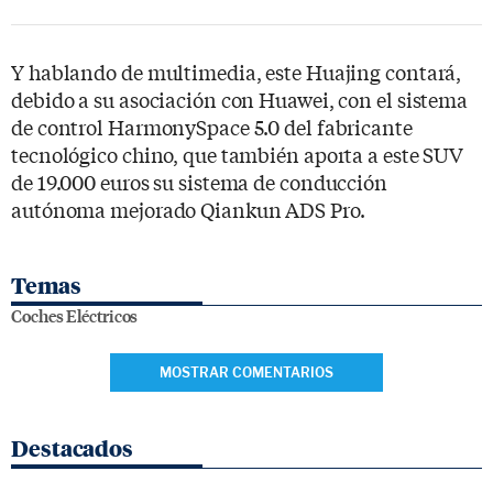
Y hablando de multimedia, este Huajing contará,
debido a su asociación con Huawei, con el sistema
de control HarmonySpace 5.0 del fabricante
tecnológico chino, que también aporta a este SUV
de 19.000 euros su sistema de conducción
autónoma mejorado Qiankun ADS Pro.
Temas
Coches Eléctricos
MOSTRAR COMENTARIOS
Destacados