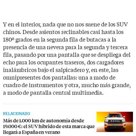
Y en el interior, nada que no nos suene de los SUV
chinos. Desde asientos reclinables casi hasta los
180º grados en la segunda fila de butacas a la
presencia de una nevera para la segunda y tercera
fila, pasando por una pantalla que se despliega del
echo para los ocupantes traseros, dos cargadores
inalámbricos bajo el salpicadero y, en este, las
omnipresentes dos pantallas: una a modo de
cuadro de instrumentos y otra, mucho más grande,
a modo de pantalla central multimedia.
RELACIONADO
Más de 1.000 km de autonomía desde
19.000 €: el SUV híbrido de esta marca que
llegará a España en verano