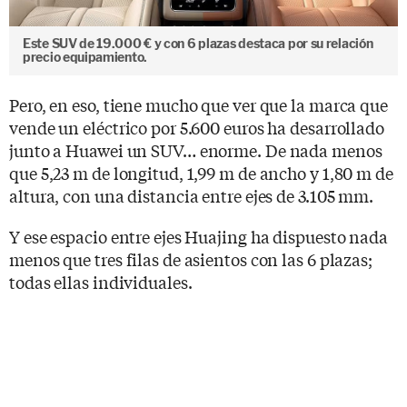
Este SUV de 19.000 € y con 6 plazas destaca por su relación
precio equipamiento.
Pero, en eso, tiene mucho que ver que la marca que
vende un eléctrico por 5.600 euros ha desarrollado
junto a Huawei un SUV… enorme. De nada menos
que 5,23 m de longitud, 1,99 m de ancho y 1,80 m de
altura, con una distancia entre ejes de 3.105 mm.
Y ese espacio entre ejes Huajing ha dispuesto nada
menos que tres filas de asientos con las 6 plazas;
todas ellas individuales.