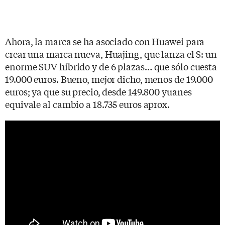
Ahora, la marca se ha asociado con Huawei para
crear una marca nueva, Huajing, que lanza el S: un
enorme SUV híbrido y de 6 plazas… que sólo cuesta
19.000 euros. Bueno, mejor dicho, menos de 19.000
euros; ya que su precio, desde 149.800 yuanes
equivale al cambio a 18.735 euros aprox.