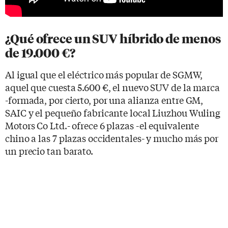
¿Qué ofrece un SUV híbrido de menos
de 19.000 €?
Al igual que el eléctrico más popular de SGMW,
aquel que cuesta 5.600 €, el nuevo SUV de la marca
-formada, por cierto, por una alianza entre GM,
SAIC y el pequeño fabricante local Liuzhou Wuling
Motors Co Ltd.- ofrece 6 plazas -el equivalente
chino a las 7 plazas occidentales- y mucho más por
un precio tan barato.