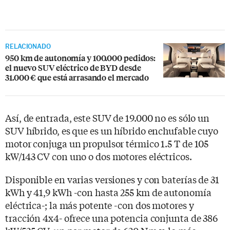
RELACIONADO
950 km de autonomía y 100.000 pedidos:
el nuevo SUV eléctrico de BYD desde
31.000 € que está arrasando el mercado
Así, de entrada, este SUV de 19.000 no es sólo un
SUV híbrido, es que es un híbrido enchufable cuyo
motor conjuga un propulsor térmico 1.5 T de 105
kW/143 CV con uno o dos motores eléctricos.
Disponible en varias versiones y con baterías de 31
kWh y 41,9 kWh -con hasta 255 km de autonomía
eléctrica-; la más potente -con dos motores y
tracción 4x4- ofrece una potencia conjunta de 386