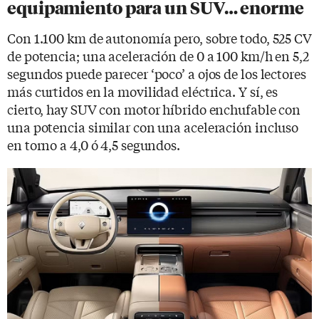
equipamiento para un SUV… enorme
Con 1.100 km de autonomía pero, sobre todo, 525 CV
de potencia; una aceleración de 0 a 100 km/h en 5,2
segundos puede parecer ‘poco’ a ojos de los lectores
más curtidos en la movilidad eléctrica. Y sí, es
cierto, hay SUV con motor híbrido enchufable con
una potencia similar con una aceleración incluso
en torno a 4,0 ó 4,5 segundos.