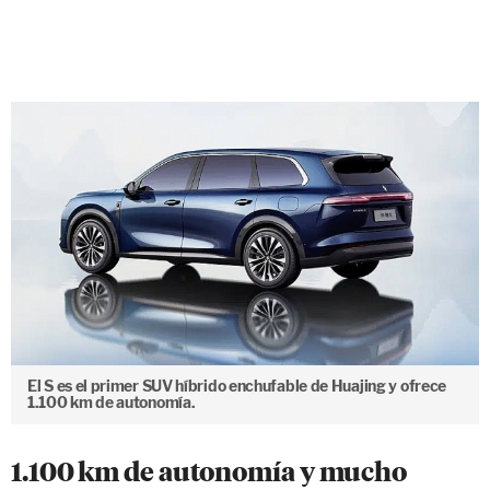
El S es el primer SUV híbrido enchufable de Huajing y ofrece
1.100 km de autonomía.
1.100 km de autonomía y mucho