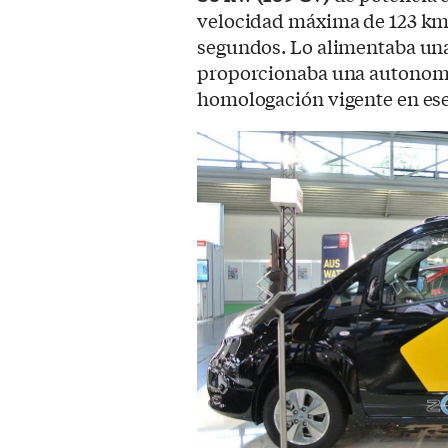
velocidad máxima de 123 km/
segundos. Lo alimentaba una
proporcionaba una autonom
homologación vigente en es