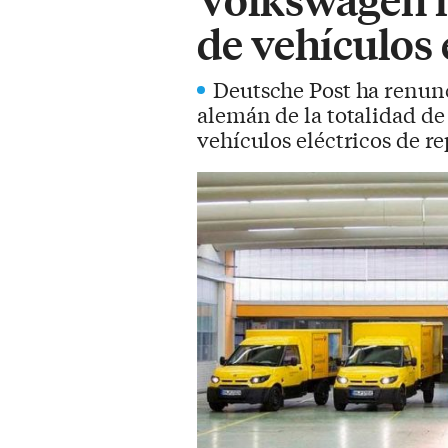
de vehículos 
Deutsche Post ha renun
alemán de la totalidad de 
vehículos eléctricos de re