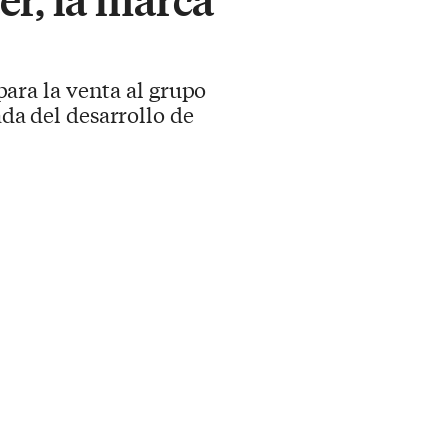
ara la venta al grupo
ada del desarrollo de