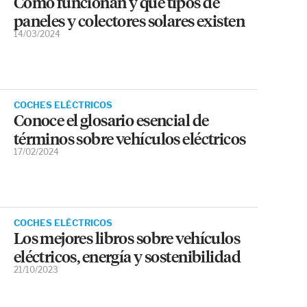
Cómo funcionan y qué tipos de
paneles y colectores solares existen
14/03/2024
COCHES ELÉCTRICOS
Conoce el glosario esencial de
términos sobre vehículos eléctricos
17/02/2024
COCHES ELÉCTRICOS
Los mejores libros sobre vehículos
eléctricos, energía y sostenibilidad
21/10/2023