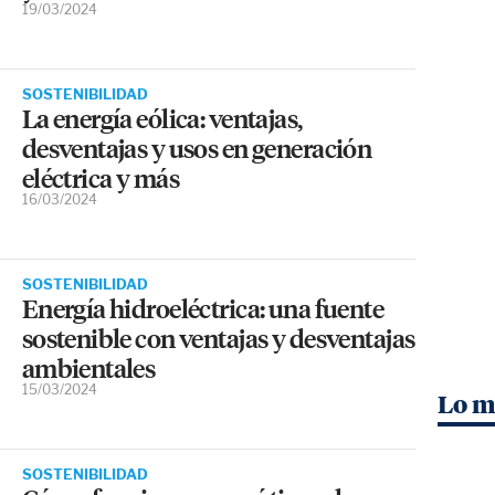
19/03/2024
SOSTENIBILIDAD
La energía eólica: ventajas,
desventajas y usos en generación
eléctrica y más
16/03/2024
SOSTENIBILIDAD
Energía hidroeléctrica: una fuente
sostenible con ventajas y desventajas
ambientales
15/03/2024
Lo m
SOSTENIBILIDAD