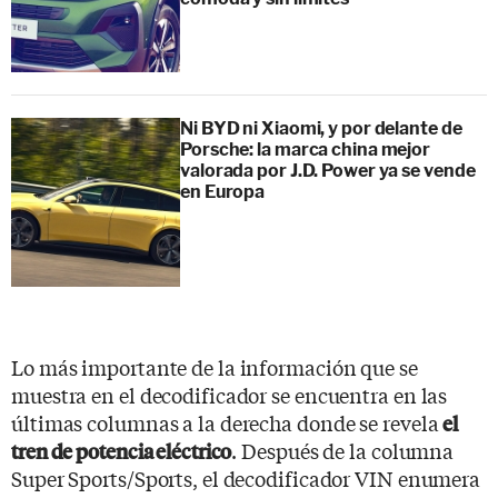
Ni BYD ni Xiaomi, y por delante de
Porsche: la marca china mejor
valorada por J.D. Power ya se vende
en Europa
Lo más importante de la información que se
muestra en el decodificador se encuentra en las
últimas columnas a la derecha donde se revela
el
. Después de la columna
tren de potencia eléctrico
Super Sports/Sports, el decodificador VIN enumera