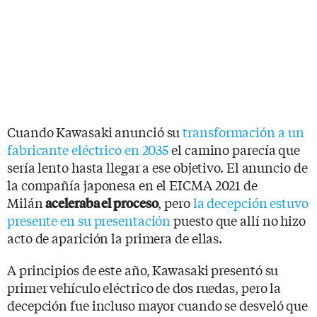
Cuando Kawasaki anunció su
transformación a un
fabricante eléctrico en 2035
el camino parecía que
sería lento hasta llegar a ese objetivo. El anuncio de
la compañía japonesa en el EICMA 2021 de
Milán
, pero
la decepción estuvo
aceleraba el proceso
presente en su presentación
puesto que allí no hizo
acto de aparición la primera de ellas.
A principios de este año, Kawasaki presentó su
primer vehículo eléctrico de dos ruedas, pero la
decepción fue incluso mayor cuando se desveló que