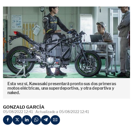
Esta vez sí, Kawasaki presentará pronto sus dos primeras
motos eléctricas, una superdeportiva, y otra deportiva y
naked.
GONZALO GARCÍA
05/08/2022 12:41
Actualizado a 05/08/2022 12:41