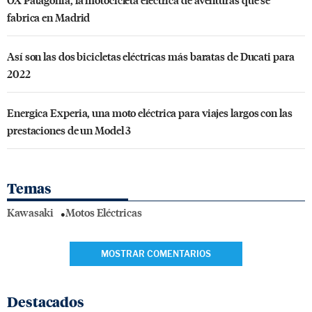
fabrica en Madrid
Así son las dos bicicletas eléctricas más baratas de Ducati para
2022
Energica Experia, una moto eléctrica para viajes largos con las
prestaciones de un Model 3
Temas
Kawasaki
Motos Eléctricas
MOSTRAR COMENTARIOS
Destacados