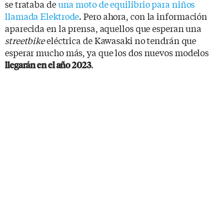
se trataba de
una moto de equilibrio para niños
llamada Elektrode
. Pero ahora, con la información
aparecida en la prensa, aquellos que esperan una
streetbike
eléctrica de Kawasaki no tendrán que
esperar mucho más, ya que los dos nuevos modelos
.
llegarán en el año 2023