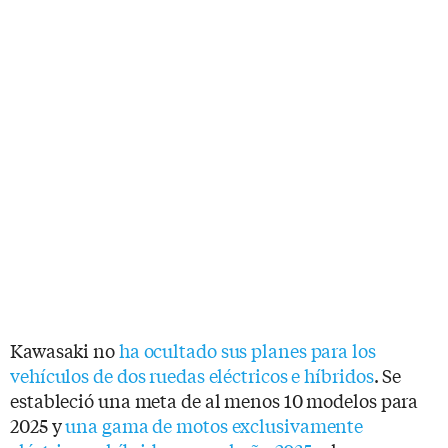
Kawasaki no
ha ocultado sus planes para los
vehículos de dos ruedas eléctricos e híbridos
. Se
estableció una meta de al menos 10 modelos para
2025 y
una gama de motos exclusivamente