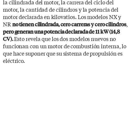
la cilindrada del motor, la carrera del ciclo del
motor, la cantidad de cilindros y la potencia del
motor declarada en kilovatios. Los modelos NX y
NR
,
no tienen cilindrada, cero carreras y cero cilindros
pero generan una potencia declarada de 11 kW (14,8
Esto revela que los dos modelos nuevos no
CV).
funcionan con un motor de combustión interna, lo
que hace suponer que su sistema de propulsión es
eléctrico.