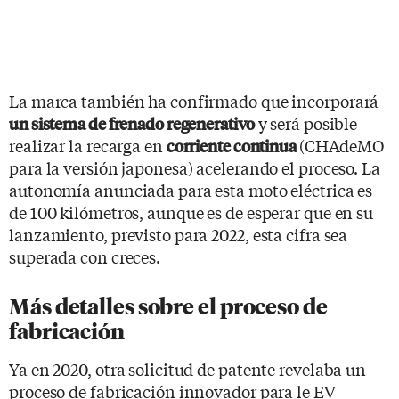
La marca también ha confirmado que incorporará
y será posible
un sistema de frenado regenerativo
realizar la recarga en
(CHAdeMO
corriente continua
para la versión japonesa) acelerando el proceso. La
autonomía anunciada para esta moto eléctrica es
de 100 kilómetros, aunque es de esperar que en su
lanzamiento, previsto para 2022, esta cifra sea
superada con creces.
Más detalles sobre el proceso de
fabricación
Ya en 2020, otra solicitud de patente revelaba un
proceso de fabricación innovador para le EV