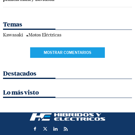
Temas
Kawasaki
Motos Eléctricas
MOSTRAR COMENTARIOS
Destacados
Lo más visto