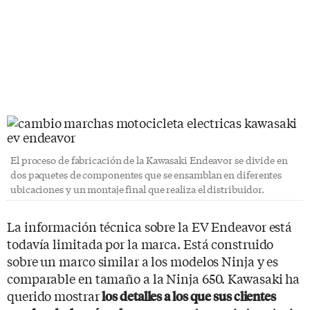
El proceso de fabricación de la Kawasaki Endeavor se divide en
dos paquetes de componentes que se ensamblan en diferentes
ubicaciones y un montaje final que realiza el distribuidor.
La información técnica sobre la EV Endeavor está
todavía limitada por la marca. Está construido
sobre un marco similar a los modelos Ninja y es
comparable en tamaño a la Ninja 650. Kawasaki ha
querido mostrar
los detalles a los que sus clientes