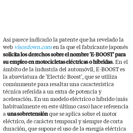
Así parece indicarlo la patente que ha revelado la
web
visordown.com
en la que el fabricante japonés
solicita los derechos sobre el nombre 'E-BOOST' para
. En el
su empleo en motocicletas eléctricas o híbridas
ámbito de la industria del automóvil, E-BOOST es
la abreviatura de 'Electric Boost', que se utiliza
comúnmente para resaltar una característica
técnica referida a un extra de potencia y
aceleración. En un modelo eléctrico o híbrido (más
habitualmente en este último caso) hace referencia
a
que se aplica sobre el motor
una sobretensión
eléctrico, de carácter temporal y siempre de corta
duración, que supone el uso de la energía eléctrica