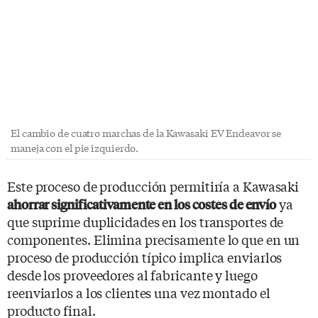
El cambio de cuatro marchas de la Kawasaki EV Endeavor se
maneja con el pie izquierdo.
Este proceso de producción permitiría a Kawasaki
ya
ahorrar significativamente en los costes de envío
que suprime duplicidades en los transportes de
componentes. Elimina precisamente lo que en un
proceso de producción típico implica enviarlos
desde los proveedores al fabricante y luego
reenviarlos a los clientes una vez montado el
producto final.