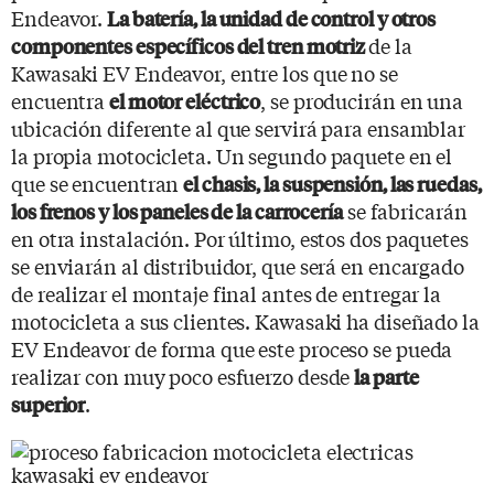
Endeavor.
L
a batería, la unidad de control y otros
de la
componentes específicos del tren motriz
Kawasaki EV Endeavor, entre los que no se
encuentra
, se producirán en una
el motor eléctrico
ubicación diferente al que servirá para ensamblar
la propia motocicleta. Un segundo paquete en el
que se encuentran
el chasis, la suspensión, las ruedas,
se fabricarán
los frenos y los paneles de la carrocería
en otra instalación. Por último, estos dos paquetes
se enviarán al distribuidor, que será en encargado
de realizar el montaje final antes de entregar la
motocicleta a sus clientes. Kawasaki ha diseñado la
EV Endeavor de forma que este proceso se pueda
realizar con muy poco esfuerzo desde
la parte
.
superior