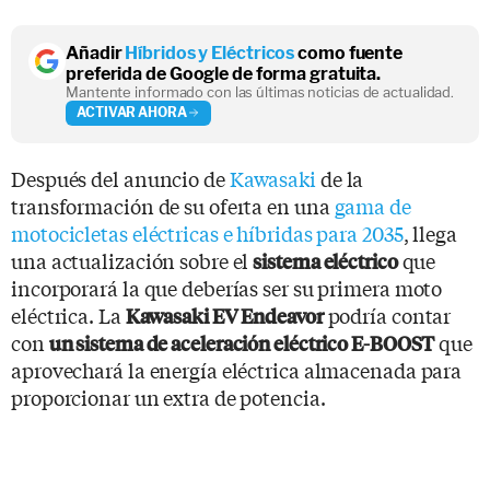
Añadir
Híbridos y Eléctricos
como fuente
preferida de Google de forma gratuita.
Mantente informado con las últimas noticias de actualidad.
ACTIVAR AHORA
Después del anuncio de
Kawasaki
de la
transformación de su oferta en una
gama de
motocicletas eléctricas e híbridas para 2035
, llega
una actualización sobre el
que
sistema eléctrico
incorporará la que deberías ser su primera moto
eléctrica. La
podría contar
Kawasaki EV Endeavor
con
que
un sistema de aceleración eléctrico E-BOOST
aprovechará la energía eléctrica almacenada para
proporcionar un extra de potencia.