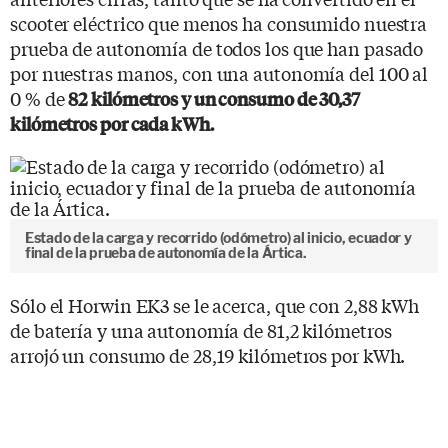
scooter eléctrico que menos ha consumido nuestra
prueba de autonomía de todos los que han pasado
por nuestras manos, con una autonomía del 100 al
0 % de
82 kilómetros y un consumo de 30,37
kilómetros por cada kWh.
Estado de la carga y recorrido (odómetro) al inicio, ecuador y
final de la prueba de autonomía de la Ártica.
Sólo el Horwin EK3 se le acerca, que con 2,88 kWh
de batería y una autonomía de 81,2 kilómetros
arrojó un consumo de 28,19 kilómetros por kWh.