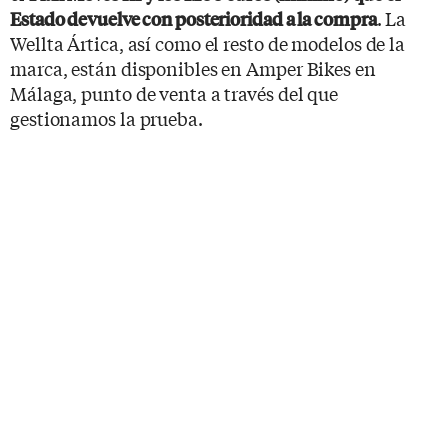
. La
Estado devuelve con posterioridad a la compra
Wellta Ártica, así como el resto de modelos de la
marca, están disponibles en Amper Bikes en
Málaga, punto de venta a través del que
gestionamos la prueba.