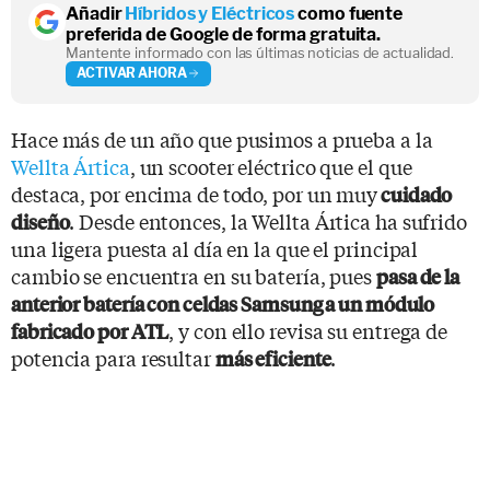
Añadir
Híbridos y Eléctricos
como fuente
preferida de Google de forma gratuita.
Mantente informado con las últimas noticias de actualidad.
ACTIVAR AHORA
Hace más de un año que pusimos a prueba a la
Wellta Ártica
, un scooter eléctrico que el que
destaca, por encima de todo, por un muy
cuidado
. Desde entonces, la Wellta Ártica ha sufrido
diseño
una ligera puesta al día en la que el principal
cambio se encuentra en su batería, pues
pasa de la
anterior batería con celdas Samsung a un módulo
, y con ello revisa su entrega de
fabricado por ATL
potencia para resultar
.
más eficiente