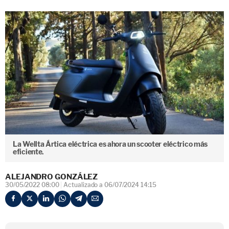
La Wellta Ártica eléctrica es ahora un scooter eléctrico más
eficiente.
ALEJANDRO GONZÁLEZ
30/05/2022 08:00
Actualizado a 06/07/2024 14:15