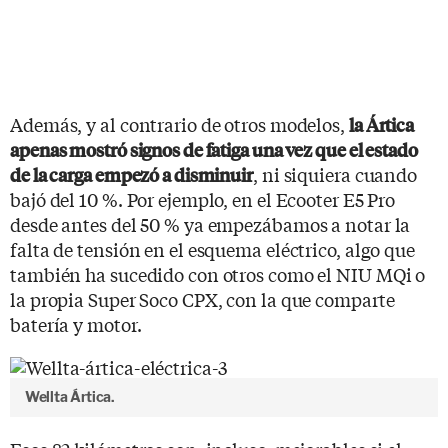
Además, y al contrario de otros modelos,
la Ártica
apenas mostró signos de fatiga una vez que el estado
, ni siquiera cuando
de la carga empezó a disminuir
bajó del 10 %. Por ejemplo, en el Ecooter E5 Pro
desde antes del 50 % ya empezábamos a notar la
falta de tensión en el esquema eléctrico, algo que
también ha sucedido con otros como el NIU MQi o
la propia Super Soco CPX, con la que comparte
batería y motor.
Wellta Ártica.