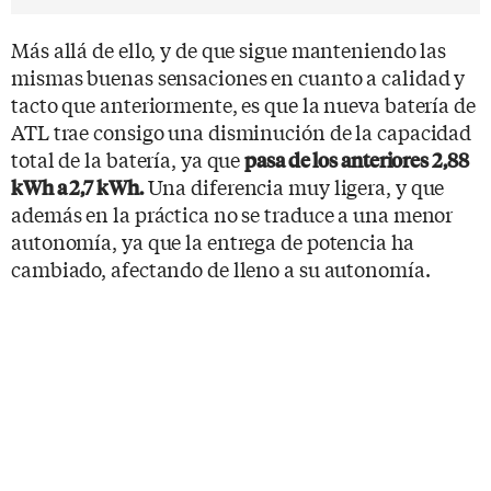
Más allá de ello, y de que sigue manteniendo las
mismas buenas sensaciones en cuanto a calidad y
tacto que anteriormente, es que la nueva batería de
ATL trae consigo una disminución de la capacidad
total de la batería, ya que
pasa de los anteriores 2,88
Una diferencia muy ligera, y que
kWh a 2,7 kWh.
además en la práctica no se traduce a una menor
autonomía, ya que la entrega de potencia ha
cambiado, afectando de lleno a su autonomía.