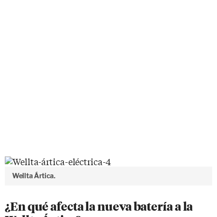
Wellta Ártica.
¿En qué afecta la nueva batería a la