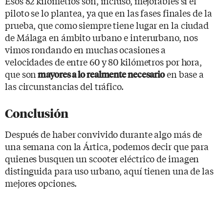
Esos 82 kilómetros son, incluso, mejorables si el
piloto se lo plantea, ya que en las fases finales de la
prueba, que como siempre tiene lugar en la ciudad
de Málaga en ámbito urbano e interurbano, nos
vimos rondando en muchas ocasiones a
velocidades de entre 60 y 80 kilómetros por hora,
que son
en base a
mayores a lo realmente necesario
las circunstancias del tráfico.
Conclusión
Después de haber convivido durante algo más de
una semana con la Ártica, podemos decir que para
quienes busquen un scooter eléctrico de imagen
distinguida para uso urbano, aquí tienen una de las
mejores opciones.