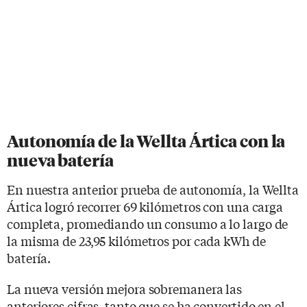
Autonomía de la Wellta Ártica con la
nueva batería
En nuestra anterior prueba de autonomía, la Wellta
Ártica logró recorrer 69 kilómetros con una carga
completa, promediando un consumo a lo largo de
la misma de 23,95 kilómetros por cada kWh de
batería.
La nueva versión mejora sobremanera las
anteriores cifras, tanto que se ha convertido en el