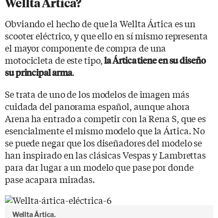
Wellta Ártica?
Obviando el hecho de que la Wellta Ártica es un
scooter eléctrico, y que ello en sí mismo representa
el mayor componente de compra de una
motocicleta de este tipo,
la Ártica tiene en su diseño
.
su principal arma
Se trata de uno de los modelos de imagen más
cuidada del panorama español, aunque ahora
Arena ha entrado a competir con la Rena S, que es
esencialmente el mismo modelo que la Ártica. No
se puede negar que los diseñadores del modelo se
han inspirado en las clásicas Vespas y Lambrettas
para dar lugar a un modelo que pase por donde
pase acapara miradas.
Wellta Ártica.