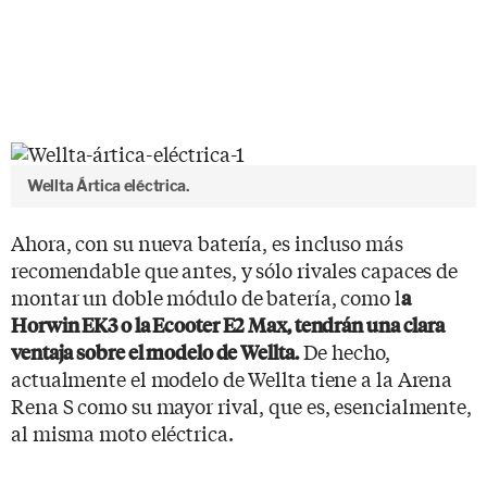
Wellta Ártica eléctrica.
Ahora, con su nueva batería, es incluso más
recomendable que antes, y sólo rivales capaces de
montar un doble módulo de batería, como l
a
Horwin EK3 o la Ecooter E2 Max, tendrán una clara
De hecho,
ventaja sobre el modelo de Wellta.
actualmente el modelo de Wellta tiene a la Arena
Rena S como su mayor rival, que es, esencialmente,
al misma moto eléctrica.