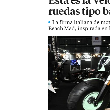
ruedas tipo b
La firma italiana de mo
Beach Mad, inspirada en l