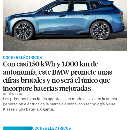
COCHES ELÉCTRICOS
Con casi 150 kWh y 1.000 km de
autonomía, este BMW promete unas
cifras brutales y no será el único que
incorpore baterías mejoradas
RUBÉN LEAL
Las primeras filtraciones apuntan a un modelo clave en la nueva
generación eléctrica de la marca alemana, con tecnología Neue
Klasse y una batería gigante.
COCHES ELÉCTRICOS