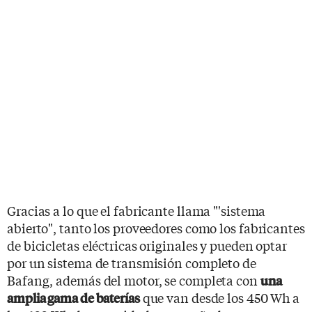
Gracias a lo que el fabricante llama "'sistema
abierto", tanto los proveedores como los fabricantes
de bicicletas eléctricas originales y pueden optar
por un sistema de transmisión completo de
Bafang, además del motor, se completa con
una
que van desde los 450 Wh a
amplia gama de baterías