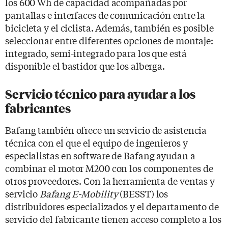
los 600 Wh de capacidad acompañadas por
pantallas e interfaces de comunicación entre la
bicicleta y el ciclista. Además, también es posible
seleccionar entre diferentes opciones de montaje:
integrado, semi-integrado para los que está
disponible el bastidor que los alberga.
Servicio técnico para ayudar a los
fabricantes
Bafang también ofrece un servicio de asistencia
técnica con el que el equipo de ingenieros y
especialistas en software de Bafang ayudan a
combinar el motor M200 con los componentes de
otros proveedores. Con la herramienta de ventas y
servicio
Bafang E-Mobility
(BESST) los
distribuidores especializados y el departamento de
servicio del fabricante tienen acceso completo a los