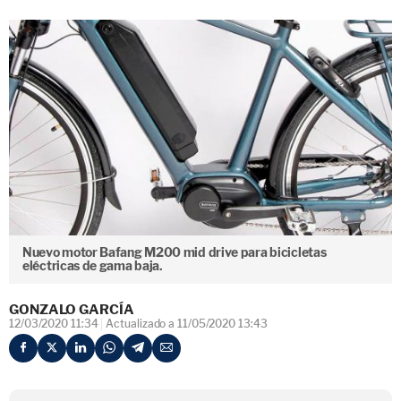
Nuevo motor Bafang M200 mid drive para bicicletas
eléctricas de gama baja.
GONZALO GARCÍA
12/03/2020 11:34
Actualizado a 11/05/2020 13:43