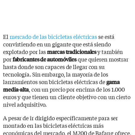
El
mercado de las bicicletas eléctricas
se está
convirtiendo en un gigante que está siendo
explotado por las
y también
marcas tradicionales
por
que quieren mostrar
fabricantes de automóviles
hasta donde son capaces de llegar con su
tecnología. Sin embargo, la mayoría de los
lanzamientos son bicicletas eléctricas de
gama
, con un precio por encima de los 1.000
media-alta
euros y que tienen un cliente objetivo con un cierto
nivel adquisitivo.
A pesar de ir dirigido específicamente para ser
montado en las bicicletas eléctricas más
económicas del mercado, el M200 de Bafang ofrece,