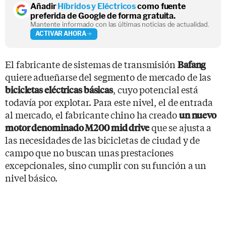
Añadir
Híbridos y Eléctricos
como fuente
preferida de Google de forma gratuita.
Mantente informado con las últimas noticias de actualidad.
ACTIVAR AHORA
El fabricante de sistemas de transmisión
Bafang
quiere adueñarse del segmento de mercado de las
, cuyo potencial está
bicicletas eléctricas básicas
todavía por explotar. Para este nivel, el de entrada
al mercado, el fabricante chino ha creado
un nuevo
que se ajusta a
motor denominado M200 mid drive
las necesidades de las bicicletas de ciudad y de
campo que no buscan unas prestaciones
excepcionales, sino cumplir con su función a un
nivel básico.