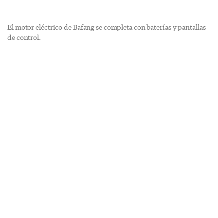
El motor eléctrico de Bafang se completa con baterías y pantallas
de control.