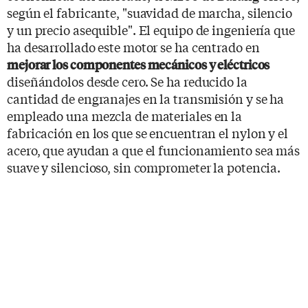
según el fabricante, "suavidad de marcha, silencio
y un precio asequible". El equipo de ingeniería que
ha desarrollado este motor se ha centrado en
mejorar los componentes mecánicos y eléctricos
diseñándolos desde cero. Se ha reducido la
cantidad de engranajes en la transmisión y se ha
empleado una mezcla de materiales en la
fabricación en los que se encuentran el nylon y el
acero, que ayudan a que el funcionamiento sea más
suave y silencioso, sin comprometer la potencia.