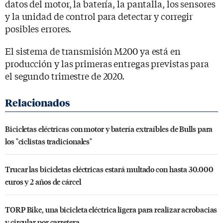
datos del motor, la batería, la pantalla, los sensores
y la unidad de control para detectar y corregir
posibles errores.
El sistema de transmisión M200 ya está en
producción y las primeras entregas previstas para
el segundo trimestre de 2020.
Bicicletas eléctricas con motor y batería extraíbles de Bulls para
los "ciclistas tradicionales"
Trucar las bicicletas eléctricas estará multado con hasta 30.000
euros y 2 años de cárcel
TORP Bike, una bicicleta eléctrica ligera para realizar acrobacias
y circular por carretera