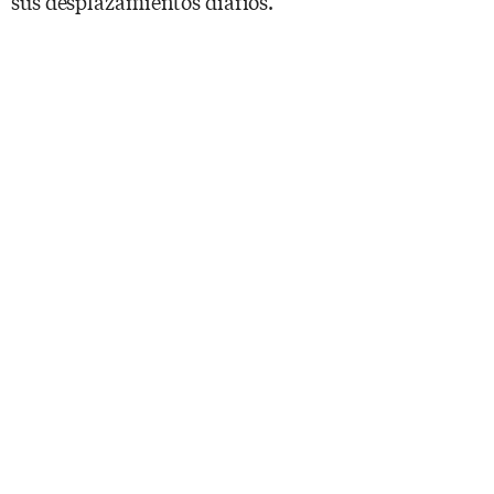
sus desplazamientos diarios.