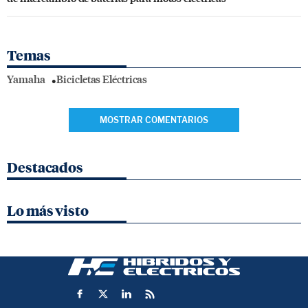
Temas
Yamaha
Bicicletas Eléctricas
MOSTRAR COMENTARIOS
Destacados
Lo más visto