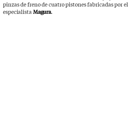
pinzas de freno de cuatro pistones fabricadas por el
especialista
.
Magura