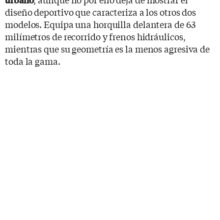
diseño deportivo que caracteriza a los otros dos
modelos. Equipa una horquilla delantera de 63
milímetros de recorrido y frenos hidráulicos,
mientras que su geometría es la menos agresiva de
toda la gama.