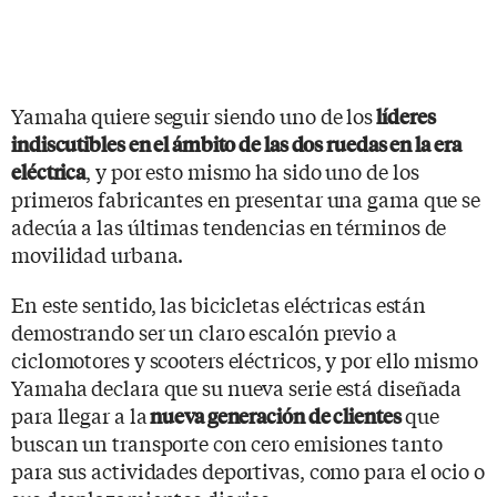
Yamaha quiere seguir siendo uno de los
líderes
indiscutibles en el ámbito de las dos ruedas en la era
, y por esto mismo ha sido uno de los
eléctrica
primeros fabricantes en presentar una gama que se
adecúa a las últimas tendencias en términos de
movilidad urbana.
En este sentido, las bicicletas eléctricas están
demostrando ser un claro escalón previo a
ciclomotores y scooters eléctricos, y por ello mismo
Yamaha declara que su nueva serie está diseñada
para llegar a la
que
nueva generación de clientes
buscan un transporte con cero emisiones tanto
para sus actividades deportivas, como para el ocio o