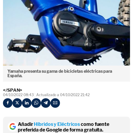
Yamaha presenta su gama de bicicletas eléctricas para
España.
</SPAN>
04/10/2022 08:43
Actualizado a 04/10/2022 21:42
Añadir
Híbridos y Eléctricos
como fuente
preferida de Google de forma gratuita.