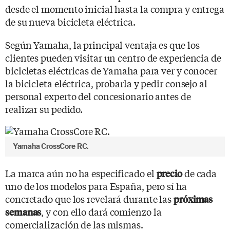
desde el momento inicial hasta la compra y entrega
de su nueva bicicleta eléctrica.
Según Yamaha, la principal ventaja es que los
clientes pueden visitar un centro de experiencia de
bicicletas eléctricas de Yamaha para ver y conocer
la bicicleta eléctrica, probarla y pedir consejo al
personal experto del concesionario antes de
realizar su pedido.
Yamaha CrossCore RC.
La marca aún no ha especificado el
de cada
precio
uno de los modelos para España, pero sí ha
concretado que los revelará durante las
próximas
, y con ello dará comienzo la
semanas
comercialización de las mismas.