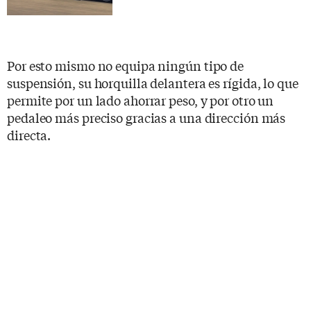
Por esto mismo no equipa ningún tipo de
suspensión, su horquilla delantera es rígida, lo que
permite por un lado ahorrar peso, y por otro un
pedaleo más preciso gracias a una dirección más
directa.