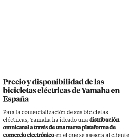
Precio y disponibilidad de las
bicicletas eléctricas de Yamaha en
España
Para la comercialización de sus bicicletas
eléctricas, Yamaha ha ideado una
distribución
omnicanal a través de una nueva plataforma de
en el que se asesora al cliente
comercio electrónico