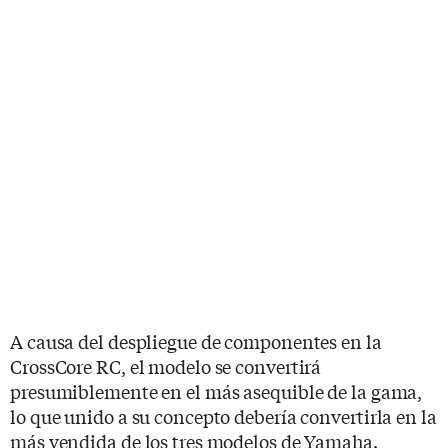
A causa del despliegue de componentes en la
CrossCore RC, el modelo se convertirá
presumiblemente en el más asequible de la gama,
lo que unido a su concepto debería convertirla en la
más vendida de los tres modelos de Yamaha.