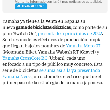
Mantente informado con las últimas noticias de actualidad.
ACTIVAR AHORA
Yamaha ya tiene a la venta en España su
nueva
, como parte de su
gama de bicicletas eléctricas
plan 'Switch On',
presentado a principios de 2022
.
Son tres modelos eléctricos de producción propia
que llegan bajo los nombres de
Yamaha Moro 07
(Mountain Bike), Yamaha Wabash RT (Gravel) y
Yamaha CrossCore RC
(Urban), cada uno
enfocado a un tipo de público muy concreto. Esta
serie de bicicletas
se suma así a la ya presentada
Yamaha Neo's
, un ciclomotor eléctrico que fue el
primer paso de la estrategia de la marca japonesa.