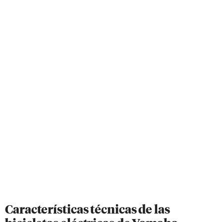
Características técnicas de las