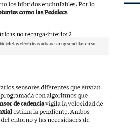
mo los híbridos enchufables. Por lo
potentes como las Pedelecs
 bicicletas eléctricas urbanas muy sencillas en su
+
arios sensores diferentes que envían
l, programada con algoritmos que
nsor de cadencia
vigila la velocidad de
axial
estima la pendiente. Ambos
 del entorno y las necesidades de