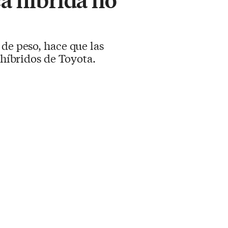
 de peso, hace que las
 híbridos de Toyota.