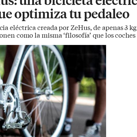
ue optimiza tu pedaleo
cia eléctrica creada por ZeHus, de apenas 3 kg
ionen como la misma ‘filosofía’ que los coches